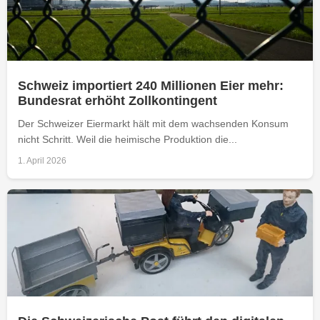
Schweiz importiert 240 Millionen Eier mehr:
Bundesrat erhöht Zollkontingent
Der Schweizer Eiermarkt hält mit dem wachsenden Konsum
nicht Schritt. Weil die heimische Produktion die...
1. April 2026