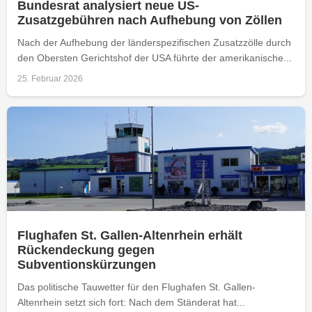
Bundesrat analysiert neue US-
Zusatzgebühren nach Aufhebung von Zöllen
Nach der Aufhebung der länderspezifischen Zusatzzölle durch
den Obersten Gerichtshof der USA führte der amerikanische...
25. Februar 2026
Flughafen St. Gallen-Altenrhein erhält
Rückendeckung gegen
Subventionskürzungen
Das politische Tauwetter für den Flughafen St. Gallen-
Altenrhein setzt sich fort: Nach dem Ständerat hat...