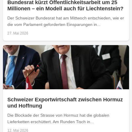
Bundesrat kürzt Öffentlichkeitsarbeit um 25
Millionen – ein Modell auch für Liechtenstein?
Der Schweizer Bundesrat hat am Mittwoch entschieden, wie er
die vom Parlament geforderten Einsparungen in...
27. Mai 2026
Schweizer Exportwirtschaft zwischen Hormuz
und Hoffnung
Die Blockade der Strasse von Hormuz hat die globalen
Lieferketten erschüttert. Am Runden Tisch in...
12. Mai 2026