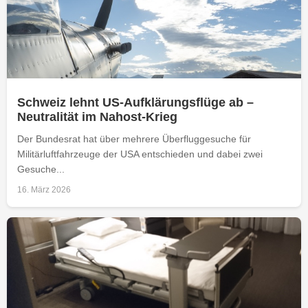
Schweiz lehnt US-Aufklärungsflüge ab –
Neutralität im Nahost-Krieg
Der Bundesrat hat über mehrere Überfluggesuche für
Militärluftfahrzeuge der USA entschieden und dabei zwei
Gesuche...
16. März 2026