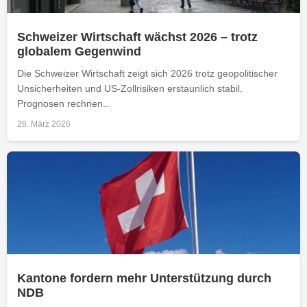
Schweizer Wirtschaft wächst 2026 – trotz
globalem Gegenwind
Die Schweizer Wirtschaft zeigt sich 2026 trotz geopolitischer
Unsicherheiten und US-Zollrisiken erstaunlich stabil.
Prognosen rechnen...
26. März 2026
Kantone fordern mehr Unterstützung durch
NDB