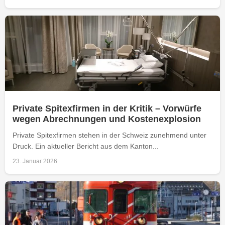
Private Spitexfirmen in der Kritik – Vorwürfe
wegen Abrechnungen und Kostenexplosion
Private Spitexfirmen stehen in der Schweiz zunehmend unter
Druck. Ein aktueller Bericht aus dem Kanton...
23. Januar 2026