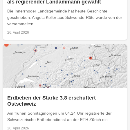
als regierender Landammann gewählt
Die Innerrhoder Landsgemeinde hat heute Geschichte
geschrieben. Angela Koller aus Schwende-Rüte wurde von der
versammelten...
26. April 2026
Erdbeben der Stärke 3.8 erschüttert
Ostschweiz
Am frühen Sonntagmorgen um 04.24 Uhr registrierte der
Schweizerische Erdbebendienst an der ETH Zürich ein...
26. April 2026