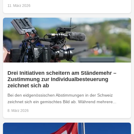
11. März 2026
Drei Initiativen scheitern am Ständemehr –
Zustimmung zur Individualbesteuerung
zeichnet sich ab
Bei den eidgenössischen Abstimmungen in der Schweiz
zeichnet sich ein gemischtes Bild ab. Während mehrere...
8. März 2026