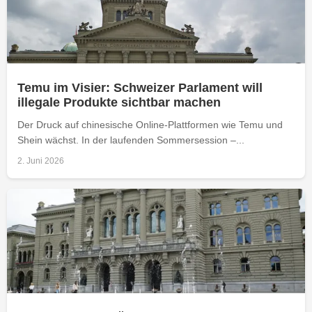
Temu im Visier: Schweizer Parlament will
illegale Produkte sichtbar machen
Der Druck auf chinesische Online-Plattformen wie Temu und
Shein wächst. In der laufenden Sommersession –...
2. Juni 2026