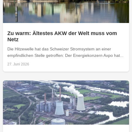
Zu warm: Ältestes AKW der Welt muss vom
Netz
Die Hitzewelle hat das Schweizer Stromsystem an einer
empfindlichen Stelle getroffen: Der Energiekonzern Axpo hat...
27. Juni 2026