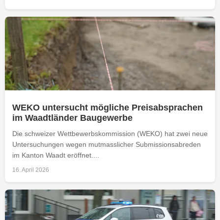
WEKO untersucht mögliche Preisabsprachen
im Waadtländer Baugewerbe
Die schweizer Wettbewerbskommission (WEKO) hat zwei neue
Untersuchungen wegen mutmasslicher Submissionsabreden
im Kanton Waadt eröffnet....
16. April 2026