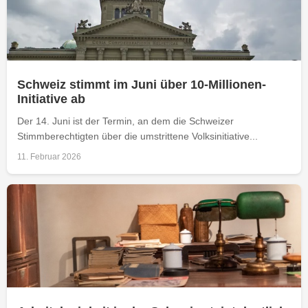
Schweiz stimmt im Juni über 10-Millionen-
Initiative ab
Der 14. Juni ist der Termin, an dem die Schweizer
Stimmberechtigten über die umstrittene Volksinitiative...
11. Februar 2026