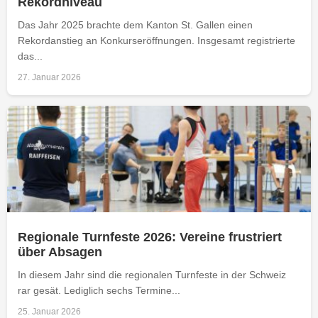
Rekordniveau
Das Jahr 2025 brachte dem Kanton St. Gallen einen
Rekordanstieg an Konkurseröffnungen. Insgesamt registrierte
das...
27. Januar 2026
Regionale Turnfeste 2026: Vereine frustriert
über Absagen
In diesem Jahr sind die regionalen Turnfeste in der Schweiz
rar gesät. Lediglich sechs Termine...
25. Januar 2026