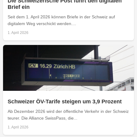
Die Schweizerische Post führt den digitalen
Brief ein
Seit dem 1. April 2026 können Briefe in der Schweiz auf
digitalem Weg verschickt werden....
1. April 2026
Schweizer ÖV-Tarife steigen um 3,9 Prozent
Ab Dezember 2026 wird der öffentliche Verkehr in der Schweiz
teurer. Die Alliance SwissPass, die...
1. April 2026