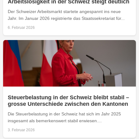
Arbeitslosigkeit in der Schweiz steigt deutlich
Der Schweizer Arbeitsmarkt startete angespannt ins neue
Jahr. Im Januar 2026 registrierte das Staatssekretariat für...
6. Februar 2026
Steuerbelastung in der Schweiz bleibt stabil –
grosse Unterschiede zwischen den Kantonen
Die Steuerbelastung in der Schweiz hat sich im Jahr 2025
insgesamt als bemerkenswert stabil erwiesen....
3. Februar 2026