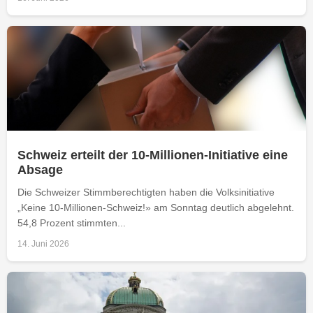
Schweiz erteilt der 10-Millionen-Initiative eine
Absage
Die Schweizer Stimmberechtigten haben die Volksinitiative
„Keine 10-Millionen-Schweiz!» am Sonntag deutlich abgelehnt.
54,8 Prozent stimmten...
14. Juni 2026