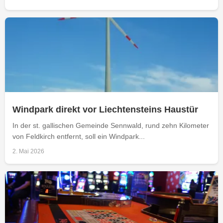
Windpark direkt vor Liechtensteins Haustür
In der st. gallischen Gemeinde Sennwald, rund zehn Kilometer
von Feldkirch entfernt, soll ein Windpark...
2. Mai 2026