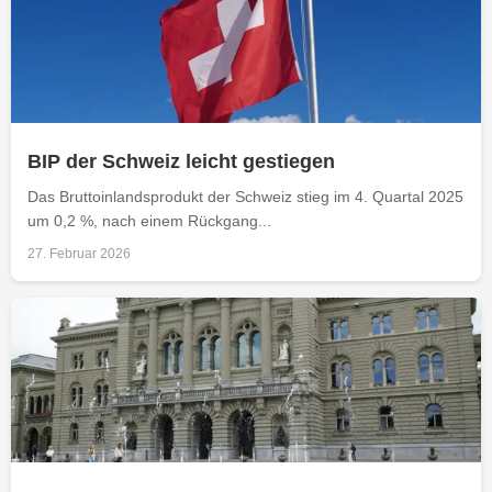
BIP der Schweiz leicht gestiegen
Das Bruttoinlandsprodukt der Schweiz stieg im 4. Quartal 2025
um 0,2 %, nach einem Rückgang...
27. Februar 2026