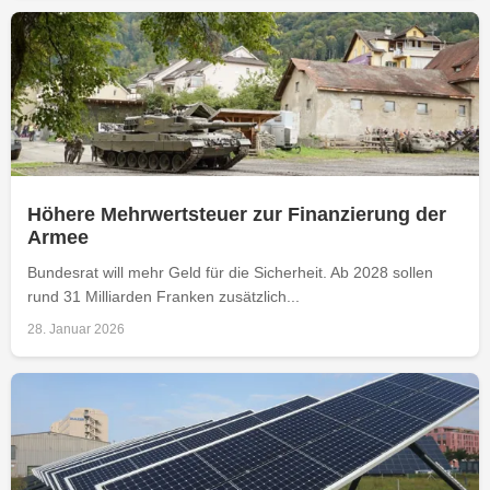
Höhere Mehrwertsteuer zur Finanzierung der
Armee
Bundesrat will mehr Geld für die Sicherheit. Ab 2028 sollen
rund 31 Milliarden Franken zusätzlich...
28. Januar 2026