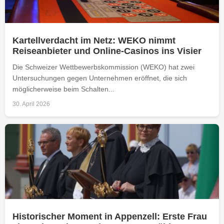
Kartellverdacht im Netz: WEKO nimmt
Reiseanbieter und Online-Casinos ins Visier
Die Schweizer Wettbewerbskommission (WEKO) hat zwei
Untersuchungen gegen Unternehmen eröffnet, die sich
möglicherweise beim Schalten...
30. April 2026
Historischer Moment in Appenzell: Erste Frau