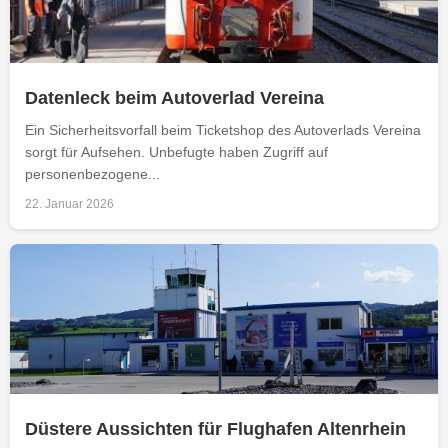
Datenleck beim Autoverlad Vereina
Ein Sicherheitsvorfall beim Ticketshop des Autoverlads Vereina
sorgt für Aufsehen. Unbefugte haben Zugriff auf
personenbezogene...
22. Januar 2026
Düstere Aussichten für Flughafen Altenrhein