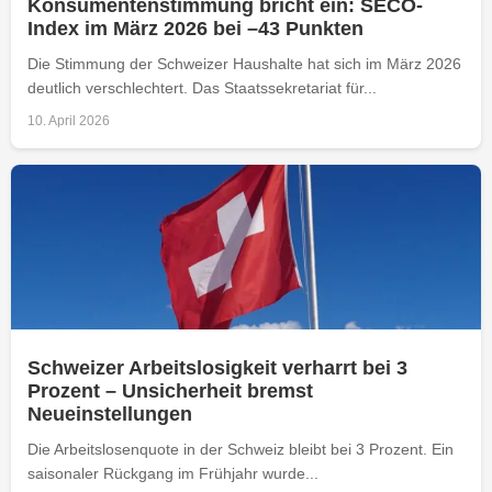
Konsumentenstimmung bricht ein: SECO-
Index im März 2026 bei –43 Punkten
Die Stimmung der Schweizer Haushalte hat sich im März 2026
deutlich verschlechtert. Das Staatssekretariat für...
10. April 2026
Schweizer Arbeitslosigkeit verharrt bei 3
Prozent – Unsicherheit bremst
Neueinstellungen
Die Arbeitslosenquote in der Schweiz bleibt bei 3 Prozent. Ein
saisonaler Rückgang im Frühjahr wurde...