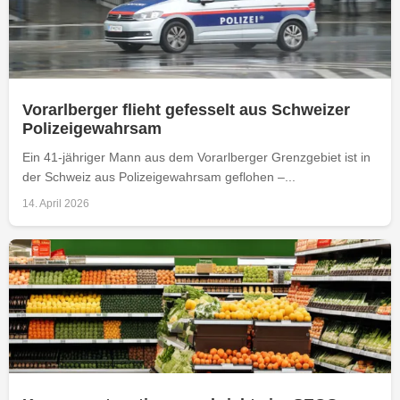
Vorarlberger flieht gefesselt aus Schweizer
Polizeigewahrsam
Ein 41-jähriger Mann aus dem Vorarlberger Grenzgebiet ist in
der Schweiz aus Polizeigewahrsam geflohen –...
14. April 2026