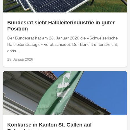
Bundesrat sieht Halbleiterindustrie in guter
Position
Der Bundesrat hat am 28. Januar 2026 die «Schweizerische
Halbleiterstrategie» verabschiedet. Der Bericht unterstreicht,
dass...
28. Januar 2026
Konkurse in Kanton St. Gallen auf