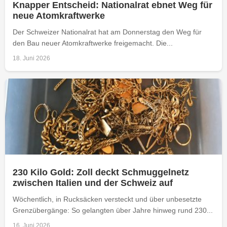
Knapper Entscheid: Nationalrat ebnet Weg für
neue Atomkraftwerke
Der Schweizer Nationalrat hat am Donnerstag den Weg für
den Bau neuer Atomkraftwerke freigemacht. Die...
18. Juni 2026
230 Kilo Gold: Zoll deckt Schmuggelnetz
zwischen Italien und der Schweiz auf
Wöchentlich, in Rucksäcken versteckt und über unbesetzte
Grenzübergänge: So gelangten über Jahre hinweg rund 230...
16. Juni 2026