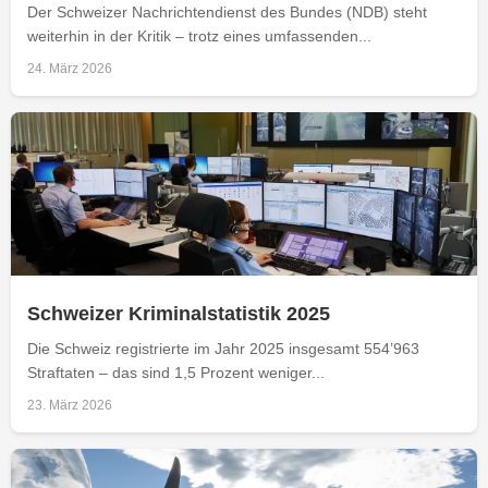
Der Schweizer Nachrichtendienst des Bundes (NDB) steht
weiterhin in der Kritik – trotz eines umfassenden...
24. März 2026
Schweizer Kriminalstatistik 2025
Die Schweiz registrierte im Jahr 2025 insgesamt 554’963
Straftaten – das sind 1,5 Prozent weniger...
23. März 2026