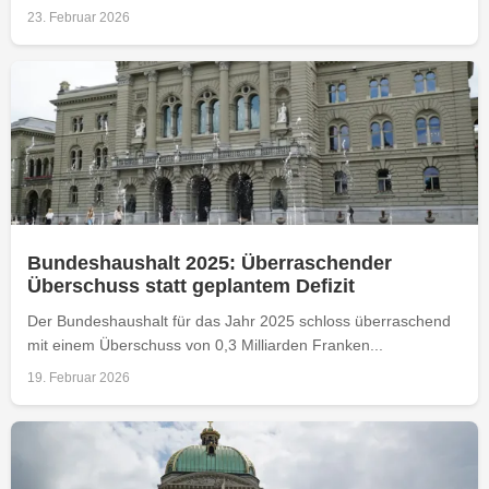
23. Februar 2026
Bundeshaushalt 2025: Überraschender
Überschuss statt geplantem Defizit
Der Bundeshaushalt für das Jahr 2025 schloss überraschend
mit einem Überschuss von 0,3 Milliarden Franken...
19. Februar 2026