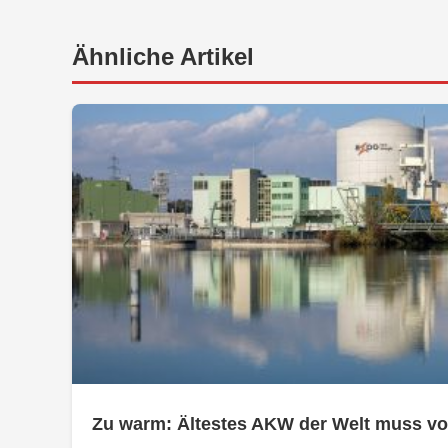
Ähnliche Artikel
Zu warm: Ältestes AKW der Welt muss v