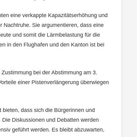
hten eine verkappte Kapazitätserhöhung und
r Nachtruhe. Sie argumentieren, dass eine
eute und somit die Lärmbelastung für die
 in den Flughafen und den Kanton ist bei
r Zustimmung bei der Abstimmung am 3.
 Vorteile einer Pistenverlängerung überwiegen
bieten, dass sich die Bürgerinnen und
 Die Diskussionen und Debatten werden
siv geführt werden. Es bleibt abzuwarten,