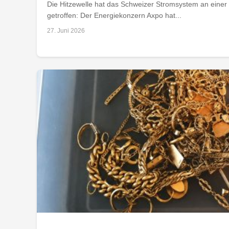
Die Hitzewelle hat das Schweizer Stromsystem an einer 
getroffen: Der Energiekonzern Axpo hat...
27. Juni 2026