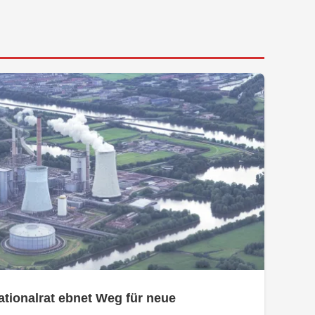
tionalrat ebnet Weg für neue