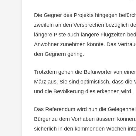
Die Gegner des Projekts hingegen befürc
zweifeln an den Versprechen bezüglich de
längere Piste auch längere Flugzeiten bed
Anwohner zunehmen könnte. Das Vertrauen
den Gegnern gering.
Trotzdem gehen die Befürworter von eine
März aus. Sie sind optimistisch, dass die
und die Bevölkerung dies erkennen wird.
Das Referendum wird nun die Gelegenheit 
Bürger zu dem Vorhaben äussern können.
sicherlich in den kommenden Wochen inten