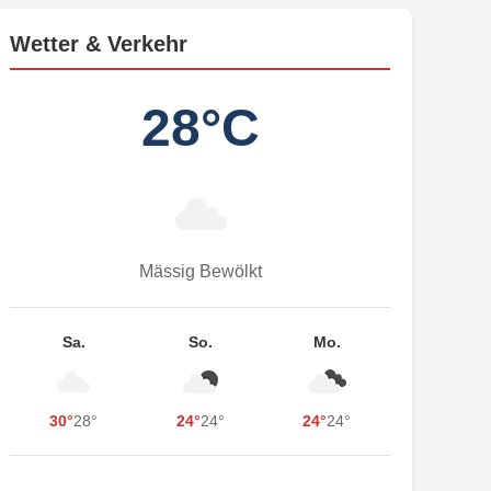
Wetter & Verkehr
28°C
Mässig Bewölkt
Sa.
So.
Mo.
30°
28°
24°
24°
24°
24°