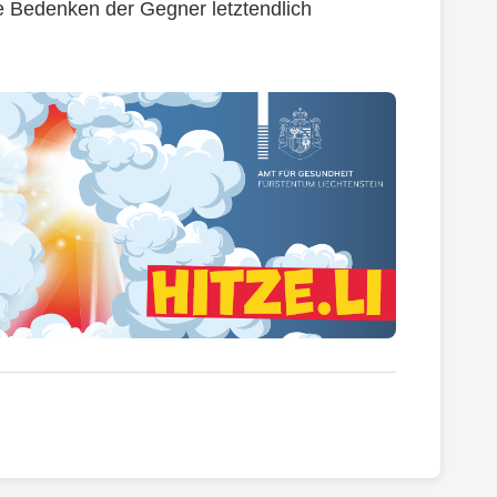
e Bedenken der Gegner letztendlich