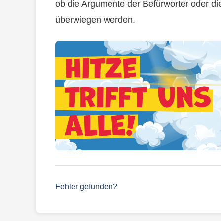
ob die Argumente der Befürworter oder di
überwiegen werden.
Fehler gefunden?