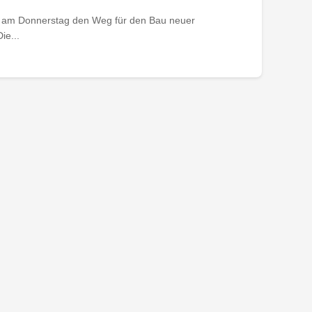
t am Donnerstag den Weg für den Bau neuer
ie...