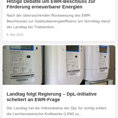
Hitzige Debatte um EWR-Beschluss zur
Förderung erneuerbarer Energien
Nach der überraschenden Rückweisung des EWR-
Beschlusses zur Gebäudeenergieeffizienz am Vormittag stand
der Landtag bei Traktandum...
8. Mai 2026
Landtag folgt Regierung – DpL-Initiative
scheitert an EWR-Frage
Der Landtag hat die Volksinitiative der DpL für nichtig erklärt,
die Liechtensteinische Kraftwerke (LKW) zu...