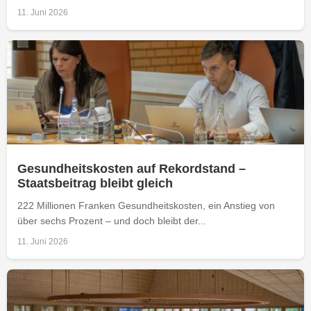
11. Juni 2026
Gesundheitskosten auf Rekordstand –
Staatsbeitrag bleibt gleich
222 Millionen Franken Gesundheitskosten, ein Anstieg von
über sechs Prozent – und doch bleibt der...
11. Juni 2026