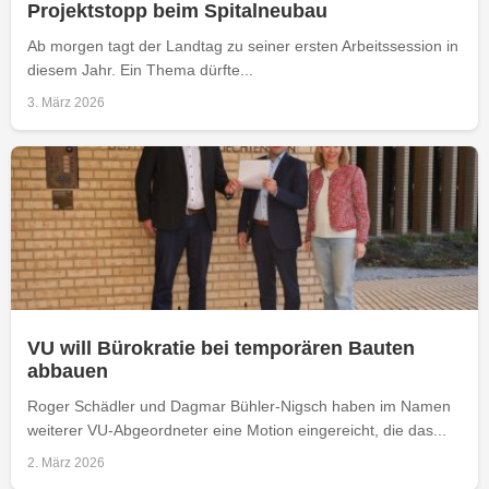
Projektstopp beim Spitalneubau
Ab morgen tagt der Landtag zu seiner ersten Arbeitssession in
diesem Jahr. Ein Thema dürfte...
3. März 2026
VU will Bürokratie bei temporären Bauten
abbauen
Roger Schädler und Dagmar Bühler-Nigsch haben im Namen
weiterer VU-Abgeordneter eine Motion eingereicht, die das...
2. März 2026