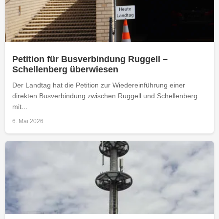
Petition für Busverbindung Ruggell –
Schellenberg überwiesen
Der Landtag hat die Petition zur Wiedereinführung einer
direkten Busverbindung zwischen Ruggell und Schellenberg
mit...
6. Mai 2026