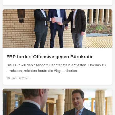
FBP fordert Offensive gegen Bürokratie
Die FBP will den Standort Liechtenstein entlasten. Um das zu
erreichen, reichten heute die Abgeordneten...
29. Januar 2026