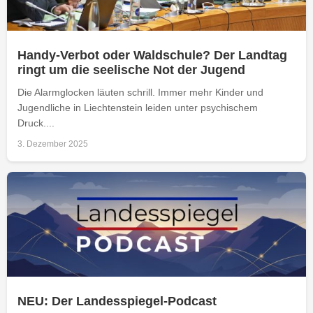
Handy-Verbot oder Waldschule? Der Landtag
ringt um die seelische Not der Jugend
Die Alarmglocken läuten schrill. Immer mehr Kinder und
Jugendliche in Liechtenstein leiden unter psychischem
Druck....
3. Dezember 2025
NEU: Der Landesspiegel-Podcast