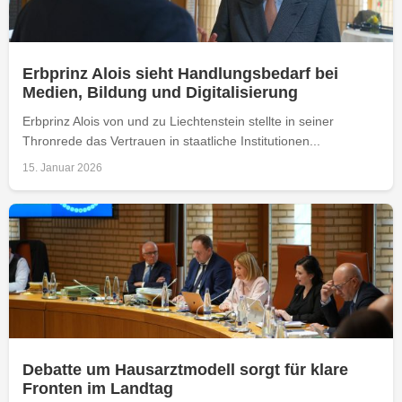
Erbprinz Alois sieht Handlungsbedarf bei
Medien, Bildung und Digitalisierung
Erbprinz Alois von und zu Liechtenstein stellte in seiner
Thronrede das Vertrauen in staatliche Institutionen...
15. Januar 2026
Debatte um Hausarztmodell sorgt für klare
Fronten im Landtag