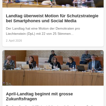
Landtag überweist Motion für Schutzstrategie
bei Smartphones und Social Media
Der Landtag hat eine Motion der Demokraten pro
Liechtenstein (DpL) mit 22 von 25 Stimmen...
2. April 2026
April-Landtag beginnt mit grosse
Zukunftsfragen