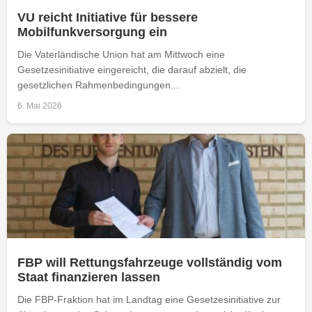
VU reicht Initiative für bessere
Mobilfunkversorgung ein
Die Vaterländische Union hat am Mittwoch eine
Gesetzesinitiative eingereicht, die darauf abzielt, die
gesetzlichen Rahmenbedingungen...
6. Mai 2026
FBP will Rettungsfahrzeuge vollständig vom
Staat finanzieren lassen
Die FBP-Fraktion hat im Landtag eine Gesetzesinitiative zur