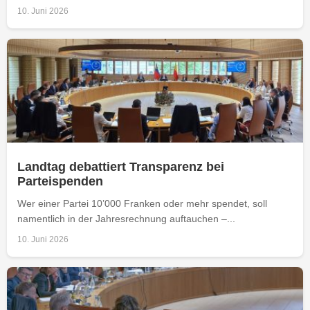
10. Juni 2026
Landtag debattiert Transparenz bei
Parteispenden
Wer einer Partei 10’000 Franken oder mehr spendet, soll
namentlich in der Jahresrechnung auftauchen –...
10. Juni 2026