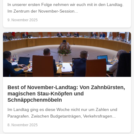
In unserer ersten Folge nehmen wir euch mit in den Landtag.
Im Zentrum der November-Session...
9. November 2025
Best of November-Landtag: Von Zahnbürsten,
magischen Stau-Knöpfen und
Schnäppchenmöbeln
Im Landtag ging es diese Woche nicht nur um Zahlen und
Paragrafen. Zwischen Budgetanträgen, Verkehrsfragen...
8. November 2025