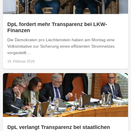
DpL fordert mehr Transparenz bei LKW-
Finanzen
Die Demokraten pro Liechtenstein haben am Montag eine
Volksinitiative zur Sicherung eines effizienten Stromnetzes
vorgestellt....
16. Februar 2026
DpL verlangt Transparenz bei staatlichen