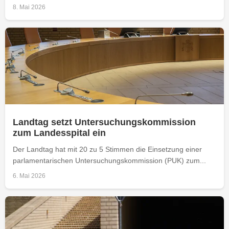
8. Mai 2026
Landtag setzt Untersuchungskommission
zum Landesspital ein
Der Landtag hat mit 20 zu 5 Stimmen die Einsetzung einer
parlamentarischen Untersuchungskommission (PUK) zum...
6. Mai 2026