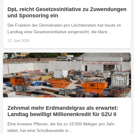
DpL reicht Gesetzesinitiative zu Zuwendungen
und Sponsoring ein
Die Fraktion der Demokraten pro Liechtenstein hat heute im
Landtag eine Gesetzesinitiative eingereicht, die klare...
12. Juni 2026
Zehnmal mehr Erdmandelgras als erwartet:
Landtag bewilligt Millionenkredit für SZU II
Eine invasive Pflanze, die bis zu 15’000 Ableger pro Jahr
bildet, hat eine Schulbaustelle in...