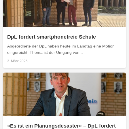
DpL fordert smartphonefreie Schule
Abgeordnete der DpL haben heute im Landtag eine Motion
eingereicht. Thema ist der Umgang von...
3. März 2026
«Es ist ein Planungsdesaster» – DpL fordert