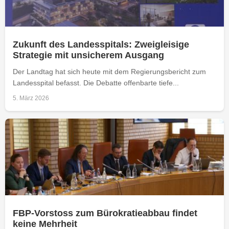
Zukunft des Landesspitals: Zweigleisige
Strategie mit unsicherem Ausgang
Der Landtag hat sich heute mit dem Regierungsbericht zum
Landesspital befasst. Die Debatte offenbarte tiefe...
5. März 2026
FBP-Vorstoss zum Bürokratieabbau findet
keine Mehrheit