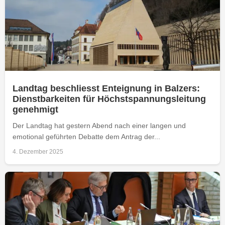
Landtag beschliesst Enteignung in Balzers:
Dienstbarkeiten für Höchstspannungsleitung
genehmigt
Der Landtag hat gestern Abend nach einer langen und
emotional geführten Debatte dem Antrag der...
4. Dezember 2025