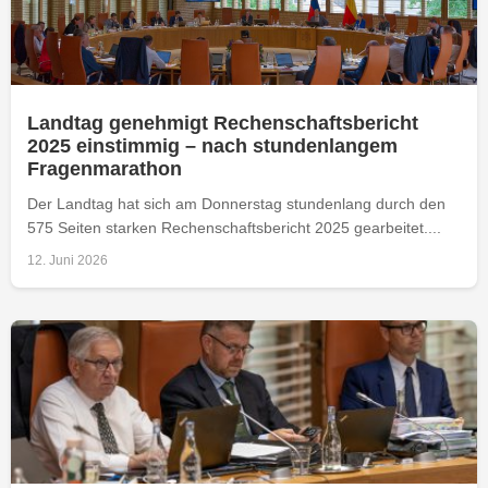
Landtag genehmigt Rechenschaftsbericht
2025 einstimmig – nach stundenlangem
Fragenmarathon
Der Landtag hat sich am Donnerstag stundenlang durch den
575 Seiten starken Rechenschaftsbericht 2025 gearbeitet....
12. Juni 2026