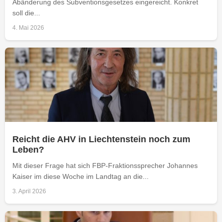
Abänderung des Subventionsgesetzes eingereicht. Konkret
soll die...
4. Mai 2026
Reicht die AHV in Liechtenstein noch zum
Leben?
Mit dieser Frage hat sich FBP-Fraktionssprecher Johannes
Kaiser im diese Woche im Landtag an die...
3. April 2026