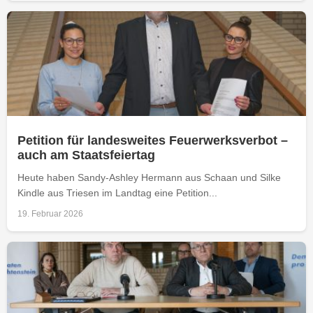
Petition für landesweites Feuerwerksverbot –
auch am Staatsfeiertag
Heute haben Sandy-Ashley Hermann aus Schaan und Silke
Kindle aus Triesen im Landtag eine Petition...
19. Februar 2026