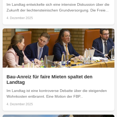
Im Landtag entwickelte sich eine intensive Diskussion über die
Zukunft der liechtensteinischen Grundversorgung. Die Freie...
4. Dezember 2025
Bau-Anreiz für faire Mieten spaltet den
Landtag
Im Landtag ist eine kontroverse Debatte über die steigenden
Wohnkosten entbrannt. Eine Motion der FBP...
4. Dezember 2025