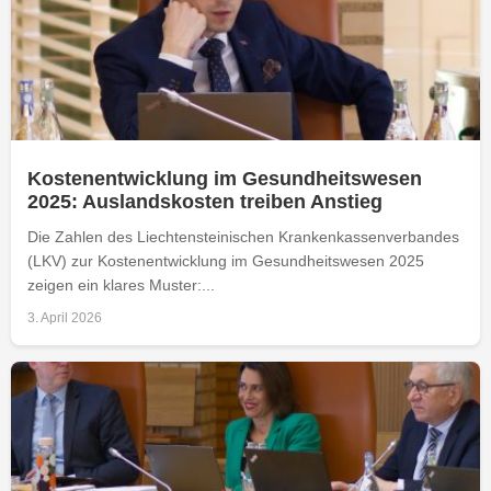
Kostenentwicklung im Gesundheitswesen
2025: Auslandskosten treiben Anstieg
Die Zahlen des Liechtensteinischen Krankenkassenverbandes
(LKV) zur Kostenentwicklung im Gesundheitswesen 2025
zeigen ein klares Muster:...
3. April 2026