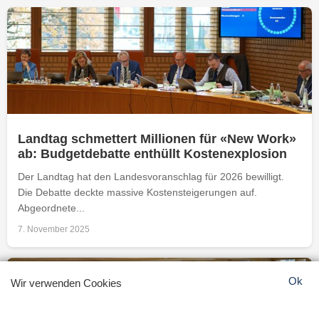
Landtag schmettert Millionen für «New Work»
ab: Budgetdebatte enthüllt Kostenexplosion
Der Landtag hat den Landesvoranschlag für 2026 bewilligt.
Die Debatte deckte massive Kostensteigerungen auf.
Abgeordnete...
7. November 2025
Ok
Wir verwenden Cookies