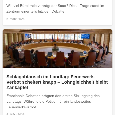
Wie viel Bürokratie verträgt der Staat? Diese Frage stand im
Zentrum einer teils hitzigen Debatte...
5. März 2026
Schlagabtausch im Landtag: Feuerwerk-
Verbot scheitert knapp – Lohngleichheit bleibt
Zankapfel
Emotionale Debatten prägten den ersten Sitzungstag des
Landtags. Während die Petition für ein landesweites
Feuerwerksverbot...
5. März 2026