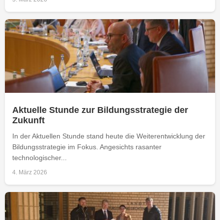
Aktuelle Stunde zur Bildungsstrategie der
Zukunft
In der Aktuellen Stunde stand heute die Weiterentwicklung der
Bildungsstrategie im Fokus. Angesichts rasanter
technologischer...
4. März 2026