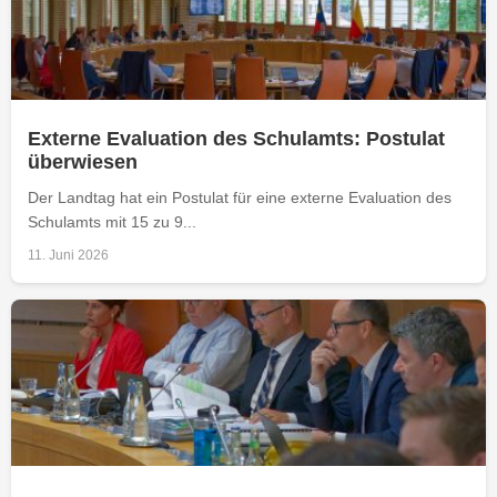
Externe Evaluation des Schulamts: Postulat
überwiesen
Der Landtag hat ein Postulat für eine externe Evaluation des
Schulamts mit 15 zu 9...
11. Juni 2026