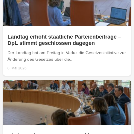
Landtag erhöht staatliche Parteienbeiträge –
DpL stimmt geschlossen dagegen
Der Landtag hat am Freitag in Vaduz die Gesetzesinitiative zur
Änderung des Gesetzes über die...
8. Mai 2026