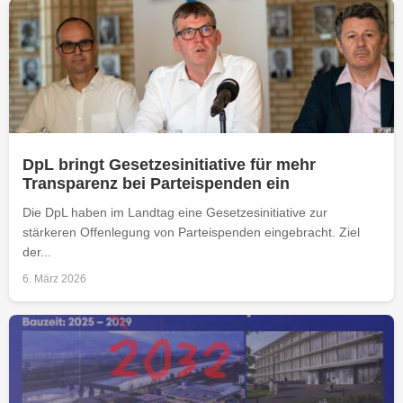
DpL bringt Gesetzesinitiative für mehr
Transparenz bei Parteispenden ein
Die DpL haben im Landtag eine Gesetzesinitiative zur
stärkeren Offenlegung von Parteispenden eingebracht. Ziel
der...
6. März 2026