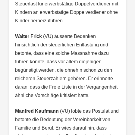
Steuerlast für erwerbstätige Doppelverdiener mit
Kindern an erwerbstätige Doppelverdiener ohne
Kinder herbeizuführen.
Walter Frick
(VU) äusserte Bedenken
hinsichtlich der steuerlichen Entlastung und
betonte, dass eine solche Massnahme dazu
führen könnte, dass vor allem diejenigen
begünstigt werden, die ohnehin schon zu den
reicheren Steuerzahlern gehören. Er erinnerte
daran, dass die Freie Liste in der Vergangenheit
ähnliche Vorschläge kritisiert hatte.
Manfred Kaufmann
(VU) lobte das Postulat und
betonte die Bedeutung der Vereinbarkeit von
Familie und Beruf. Er wies darauf hin, dass