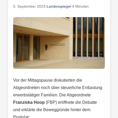
5. September 2023
•
Landesspiegel
•
4 Minuten
Vor der Mittagspause diskutierten die
Abgeordneten noch über steuerliche Entlastung
erwerbstätiger Familien. Die Abgeordnete
Franziska Hoop
(FBP) eröffnete die Debatte
und erklärte die Beweggründe hinter dem
Postulat: