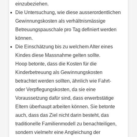
einzubeziehen.
Die Untersuchung, wie diese ausserordentlichen
Gewinnungskosten als verhältnismässige
Betreuungspauschale pro Tag definiert werden
können.
Die Einschätzung bis zu welchem Alter eines
Kindes diese Massnahme gelten sollte.
Hoop betonte, dass die Kosten für die
Kinderbetreuung als Gewinnungskosten
betrachtet werden sollten, ähnlich wie Fahrt-
oder Verpflegungskosten, da sie eine
Voraussetzung dafür sind, dass erwerbstätige
Eltern überhaupt arbeiten können. Sie betonte
auch, dass das Ziel nicht darin besteht, das
traditionelle Familienmodell zu benachteiligen,
sondern vielmehr eine Angleichung der