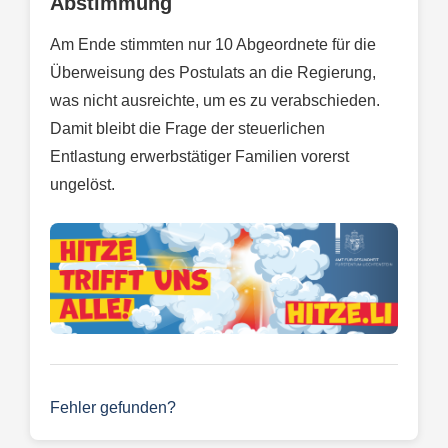
Abstimmung
Am Ende stimmten nur 10 Abgeordnete für die
Überweisung des Postulats an die Regierung,
was nicht ausreichte, um es zu verabschieden.
Damit bleibt die Frage der steuerlichen
Entlastung erwerbstätiger Familien vorerst
ungelöst.
Fehler gefunden?