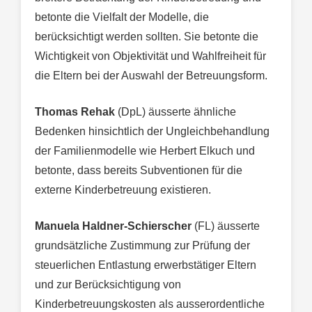
betonte die Vielfalt der Modelle, die
berücksichtigt werden sollten. Sie betonte die
Wichtigkeit von Objektivität und Wahlfreiheit für
die Eltern bei der Auswahl der Betreuungsform.
Thomas Rehak
(DpL) äusserte ähnliche
Bedenken hinsichtlich der Ungleichbehandlung
der Familienmodelle wie Herbert Elkuch und
betonte, dass bereits Subventionen für die
externe Kinderbetreuung existieren.
Manuela Haldner-Schierscher
(FL) äusserte
grundsätzliche Zustimmung zur Prüfung der
steuerlichen Entlastung erwerbstätiger Eltern
und zur Berücksichtigung von
Kinderbetreuungskosten als ausserordentliche