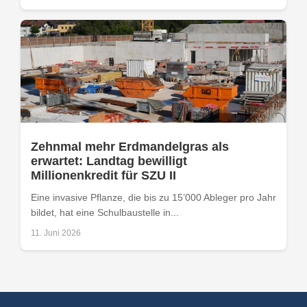
Zehnmal mehr Erdmandelgras als
erwartet: Landtag bewilligt
Millionenkredit für SZU II
Eine invasive Pflanze, die bis zu 15’000 Ableger pro Jahr
bildet, hat eine Schulbaustelle in...
11. Juni 2026