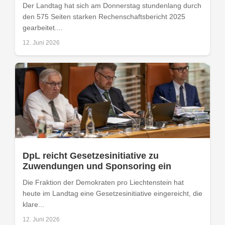
Der Landtag hat sich am Donnerstag stundenlang durch
den 575 Seiten starken Rechenschaftsbericht 2025
gearbeitet....
12. Juni 2026
DpL reicht Gesetzesinitiative zu
Zuwendungen und Sponsoring ein
Die Fraktion der Demokraten pro Liechtenstein hat
heute im Landtag eine Gesetzesinitiative eingereicht, die
klare...
12. Juni 2026