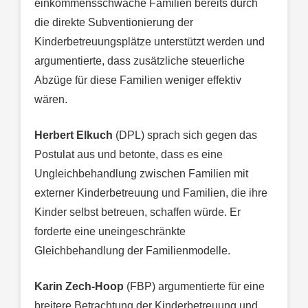
einkommensschwache Familien bereits durch
die direkte Subventionierung der
Kinderbetreuungsplätze unterstützt werden und
argumentierte, dass zusätzliche steuerliche
Abzüge für diese Familien weniger effektiv
wären.
Herbert Elkuch
(DPL) sprach sich gegen das
Postulat aus und betonte, dass es eine
Ungleichbehandlung zwischen Familien mit
externer Kinderbetreuung und Familien, die ihre
Kinder selbst betreuen, schaffen würde. Er
forderte eine uneingeschränkte
Gleichbehandlung der Familienmodelle.
Karin Zech-Hoop
(FBP) argumentierte für eine
breitere Betrachtung der Kinderbetreuung und