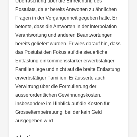
Überraschung über die Einreichung des
Postulats, da er bereits Antworten zu ähnlichen
Fragen in der Vergangenheit gegeben hatte. Er
betonte, dass die Antworten in der Interpolation
Verantwortung und anderen Beantwortungen
bereits geliefert wurden. Er wies darauf hin, dass
das Postulat den Fokus auf die steuerliche
Entlastung einkommensstarker erwerbstätiger
Familien lege und nicht auf die breite Entlastung
erwerbstätiger Familien. Er äusserte auch
Verwirrung über die Formulierung der
ausserordentlichen Gewinnungskosten,
insbesondere im Hinblick auf die Kosten für
Grosselternbetreuung, bei der kein Geld
ausgegeben wird.