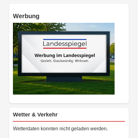
Werbung
Wetter & Verkehr
Wetterdaten konnten nicht geladen werden.