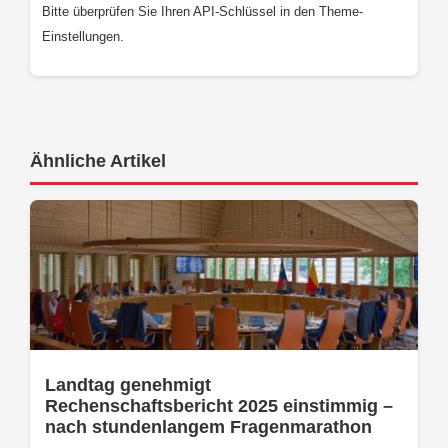
Bitte überprüfen Sie Ihren API-Schlüssel in den Theme-
Einstellungen.
Ähnliche Artikel
Landtag genehmigt
Rechenschaftsbericht 2025 einstimmig –
nach stundenlangem Fragenmarathon