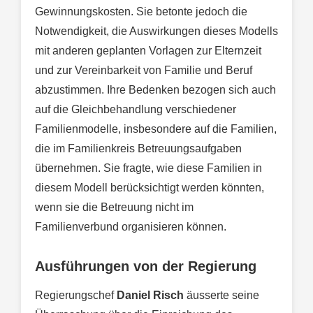
Gewinnungskosten. Sie betonte jedoch die
Notwendigkeit, die Auswirkungen dieses Modells
mit anderen geplanten Vorlagen zur Elternzeit
und zur Vereinbarkeit von Familie und Beruf
abzustimmen. Ihre Bedenken bezogen sich auch
auf die Gleichbehandlung verschiedener
Familienmodelle, insbesondere auf die Familien,
die im Familienkreis Betreuungsaufgaben
übernehmen. Sie fragte, wie diese Familien in
diesem Modell berücksichtigt werden könnten,
wenn sie die Betreuung nicht im
Familienverbund organisieren können.
Ausführungen von der Regierung
Regierungschef
Daniel Risch
äusserte seine