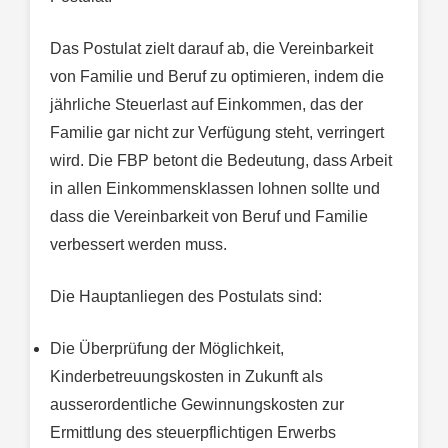
Das Postulat zielt darauf ab, die Vereinbarkeit
von Familie und Beruf zu optimieren, indem die
jährliche Steuerlast auf Einkommen, das der
Familie gar nicht zur Verfügung steht, verringert
wird. Die FBP betont die Bedeutung, dass Arbeit
in allen Einkommensklassen lohnen sollte und
dass die Vereinbarkeit von Beruf und Familie
verbessert werden muss.
Die Hauptanliegen des Postulats sind:
Die Überprüfung der Möglichkeit,
Kinderbetreuungskosten in Zukunft als
ausserordentliche Gewinnungskosten zur
Ermittlung des steuerpflichtigen Erwerbs