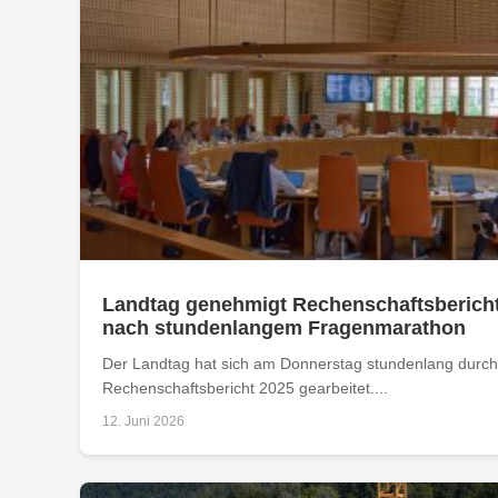
Landtag genehmigt Rechenschaftsbericht
nach stundenlangem Fragenmarathon
Der Landtag hat sich am Donnerstag stundenlang durch
Rechenschaftsbericht 2025 gearbeitet....
12. Juni 2026