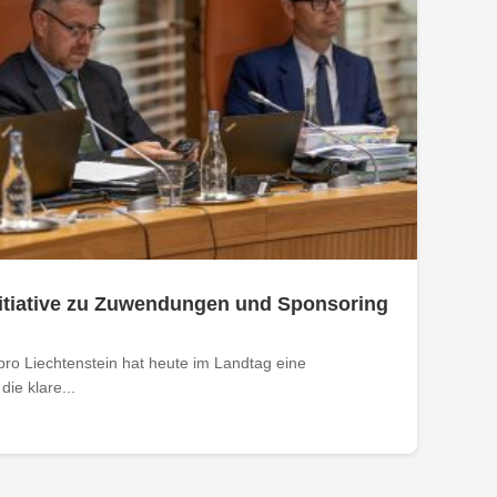
nitiative zu Zuwendungen und Sponsoring
ro Liechtenstein hat heute im Landtag eine
die klare...