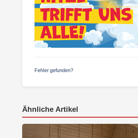
Fehler gefunden?
Ähnliche Artikel