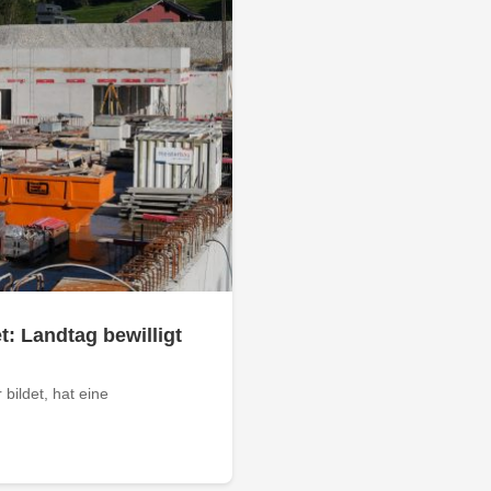
: Landtag bewilligt
 bildet, hat eine