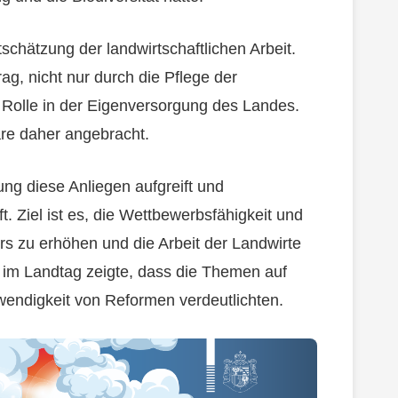
schätzung der landwirtschaftlichen Arbeit.
rag, nicht nur durch die Pflege der
e Rolle in der Eigenversorgung des Landes.
äre daher angebracht.
ung diese Anliegen aufgreift und
 Ziel ist es, die Wettbewerbsfähigkeit und
tors zu erhöhen und die Arbeit der Landwirte
im Landtag zeigte, dass die Themen auf
wendigkeit von Reformen verdeutlichten.