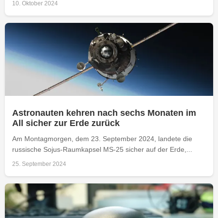
10. Oktober 2024
Astronauten kehren nach sechs Monaten im
All sicher zur Erde zurück
Am Montagmorgen, dem 23. September 2024, landete die
russische Sojus-Raumkapsel MS-25 sicher auf der Erde,...
25. September 2024