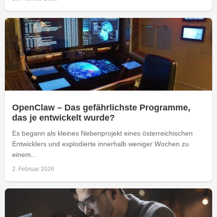
OpenClaw – Das gefährlichste Programme,
das je entwickelt wurde?
Es begann als kleines Nebenprojekt eines österreichischen
Entwicklers und explodierte innerhalb weniger Wochen zu
einem...
2. Februar 2026