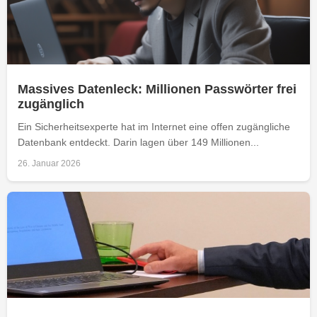
Massives Datenleck: Millionen Passwörter frei
zugänglich
Ein Sicherheitsexperte hat im Internet eine offen zugängliche
Datenbank entdeckt. Darin lagen über 149 Millionen...
26. Januar 2026