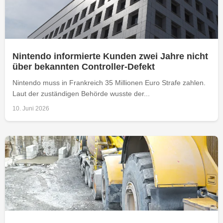
Nintendo informierte Kunden zwei Jahre nicht
über bekannten Controller-Defekt
Nintendo muss in Frankreich 35 Millionen Euro Strafe zahlen.
Laut der zuständigen Behörde wusste der...
10. Juni 2026