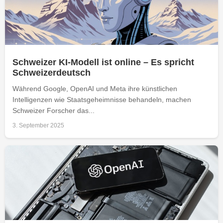
Schweizer KI-Modell ist online – Es spricht
Schweizerdeutsch
Während Google, OpenAI und Meta ihre künstlichen
Intelligenzen wie Staatsgeheimnisse behandeln, machen
Schweizer Forscher das...
3. September 2025