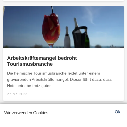
Arbeitskräftemangel bedroht
Tourismusbranche
Die heimische Tourismusbranche leidet unter einem
gravierenden Arbeitskräftemangel. Dieser führt dazu, dass
Hotelbetriebe trotz guter...
27. Mai 2023
Ok
Wir verwenden Cookies