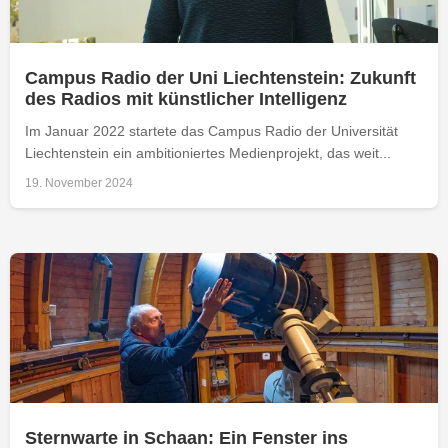
Campus Radio der Uni Liechtenstein: Zukunft
des Radios mit künstlicher Intelligenz
Im Januar 2022 startete das Campus Radio der Universität
Liechtenstein ein ambitioniertes Medienprojekt, das weit...
19. November 2024
Sternwarte in Schaan: Ein Fenster ins