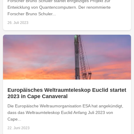
Forscher Bruno Schuler startet ehrgeiziges Projekt zur
Entwicklung von Quantencomputern. Der renommierte
Forscher Bruno Schuler...
26. Juli 2023
Europäisches Weltraumteleskop Euclid startet
2023 in Cape Canaveral
Die Europäische Weltraumorganisation ESA hat angekündigt,
dass das Weltraumteleskop Euclid Anfang Juli 2023 von
Cape...
22. Juni 2023