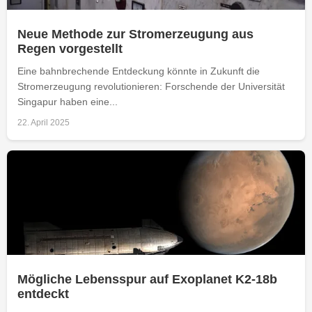
Neue Methode zur Stromerzeugung aus
Regen vorgestellt
Eine bahnbrechende Entdeckung könnte in Zukunft die
Stromerzeugung revolutionieren: Forschende der Universität
Singapur haben eine...
22. April 2025
Mögliche Lebensspur auf Exoplanet K2-18b
entdeckt