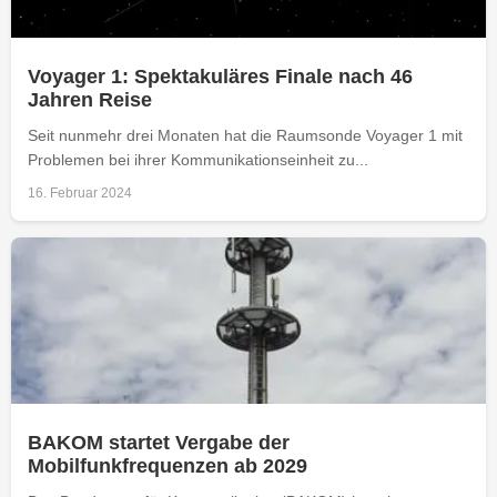
Voyager 1: Spektakuläres Finale nach 46
Jahren Reise
Seit nunmehr drei Monaten hat die Raumsonde Voyager 1 mit
Problemen bei ihrer Kommunikationseinheit zu...
16. Februar 2024
BAKOM startet Vergabe der
Mobilfunkfrequenzen ab 2029