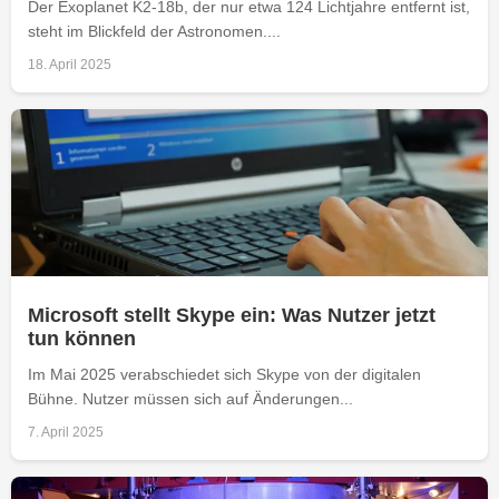
Der Exoplanet K2-18b, der nur etwa 124 Lichtjahre entfernt ist,
steht im Blickfeld der Astronomen....
18. April 2025
Microsoft stellt Skype ein: Was Nutzer jetzt
tun können
Im Mai 2025 verabschiedet sich Skype von der digitalen
Bühne. Nutzer müssen sich auf Änderungen...
7. April 2025