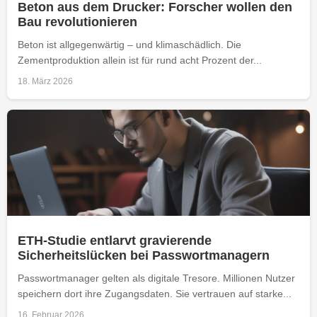
Beton aus dem Drucker: Forscher wollen den
Bau revolutionieren
Beton ist allgegenwärtig – und klimaschädlich. Die
Zementproduktion allein ist für rund acht Prozent der...
18. März 2026
ETH-Studie entlarvt gravierende
Sicherheitslücken bei Passwortmanagern
Passwortmanager gelten als digitale Tresore. Millionen Nutzer
speichern dort ihre Zugangsdaten. Sie vertrauen auf starke...
16. Februar 2026