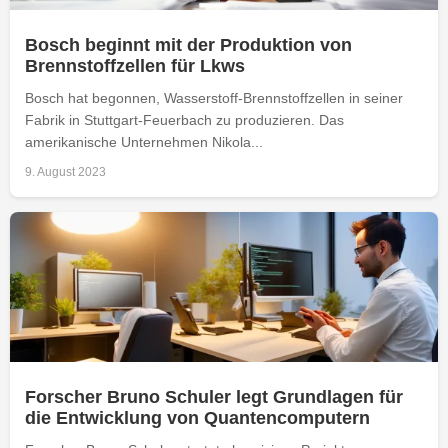
Bosch beginnt mit der Produktion von
Brennstoffzellen für Lkws
Bosch hat begonnen, Wasserstoff-Brennstoffzellen in seiner
Fabrik in Stuttgart-Feuerbach zu produzieren. Das
amerikanische Unternehmen Nikola...
9. August 2023
Forscher Bruno Schuler legt Grundlagen für
die Entwicklung von Quantencomputern