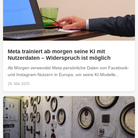
Meta trainiert ab morgen seine KI mit
Nutzerdaten – Widerspruch ist möglich
Ab Morgen verwendet Meta persönliche Daten von Facebook-
und Instagram-Nutzern in Europa, um seine KI-Modelle...
26. Mai 2025