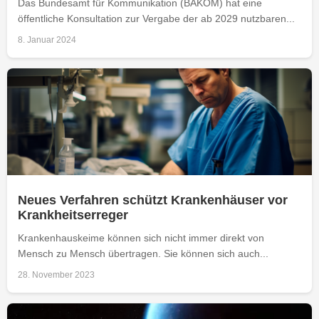
Das Bundesamt für Kommunikation (BAKOM) hat eine
öffentliche Konsultation zur Vergabe der ab 2029 nutzbaren...
8. Januar 2024
Neues Verfahren schützt Krankenhäuser vor
Krankheitserreger
Krankenhauskeime können sich nicht immer direkt von
Mensch zu Mensch übertragen. Sie können sich auch...
28. November 2023