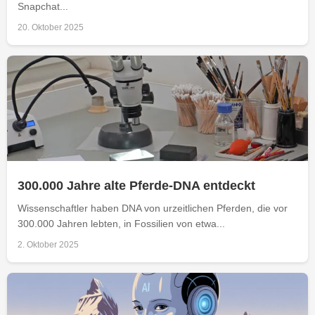
Snapchat...
20. Oktober 2025
300.000 Jahre alte Pferde-DNA entdeckt
Wissenschaftler haben DNA von urzeitlichen Pferden, die vor
300.000 Jahren lebten, in Fossilien von etwa...
2. Oktober 2025