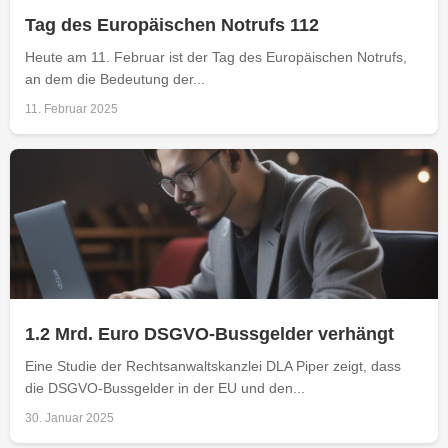
Tag des Europäischen Notrufs 112
Heute am 11. Februar ist der Tag des Europäischen Notrufs,
an dem die Bedeutung der...
11. Februar 2025
1.2 Mrd. Euro DSGVO-Bussgelder verhängt
Eine Studie der Rechtsanwaltskanzlei DLA Piper zeigt, dass
die DSGVO-Bussgelder in der EU und den...
30. Januar 2025