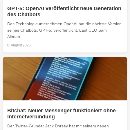
GPT-5: OpenAI veröffentlicht neue Generation
des Chatbots
Das Technologieunternehmen OpenAI hat die nächste Version
seines Chatbots, GPT-5, veröffentlicht. Laut CEO Sam
Altman...
8. August 2025
Bitchat: Neuer Messenger funktioniert ohne
Internetverbindung
Der Twitter-Gründer Jack Dorsey hat mit seinem neuen