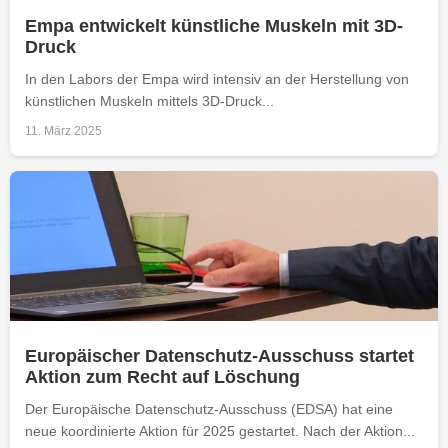
Empa entwickelt künstliche Muskeln mit 3D-
Druck
In den Labors der Empa wird intensiv an der Herstellung von
künstlichen Muskeln mittels 3D-Druck...
11. März 2025
Europäischer Datenschutz-Ausschuss startet
Aktion zum Recht auf Löschung
Der Europäische Datenschutz-Ausschuss (EDSA) hat eine
neue koordinierte Aktion für 2025 gestartet. Nach der Aktion...