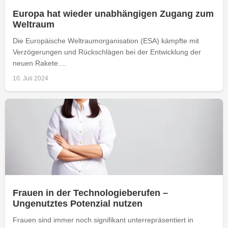
Europa hat wieder unabhängigen Zugang zum
Weltraum
Die Europäische Weltraumorganisation (ESA) kämpfte mit
Verzögerungen und Rückschlägen bei der Entwicklung der
neuen Rakete....
10. Juli 2024
Frauen in der Technologieberufen –
Ungenutztes Potenzial nutzen
Frauen sind immer noch signifikant unterrepräsentiert in