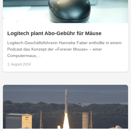
Logitech plant Abo-Gebühr für Mäuse
Logitech-Geschäftsführerin Hanneke Faber enthüllte in einem
Podcast das Konzept der «Forever Mouse» – einer
Computermaus,...
1. August 2024