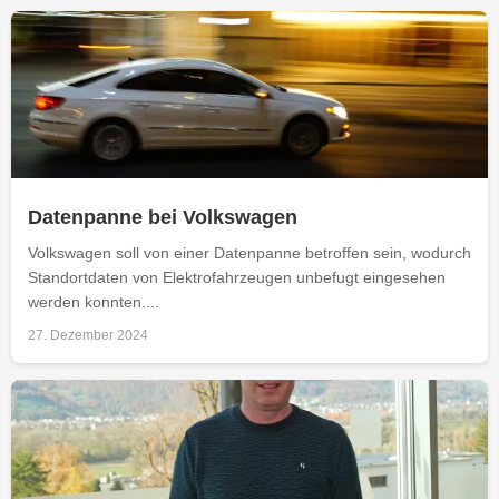
Datenpanne bei Volkswagen
Volkswagen soll von einer Datenpanne betroffen sein, wodurch
Standortdaten von Elektrofahrzeugen unbefugt eingesehen
werden konnten....
27. Dezember 2024