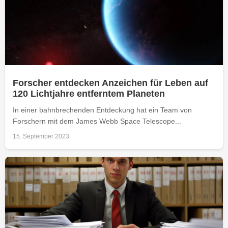
Forscher entdecken Anzeichen für Leben auf
120 Lichtjahre entferntem Planeten
In einer bahnbrechenden Entdeckung hat ein Team von
Forschern mit dem James Webb Space Telescope...
15. September 2023