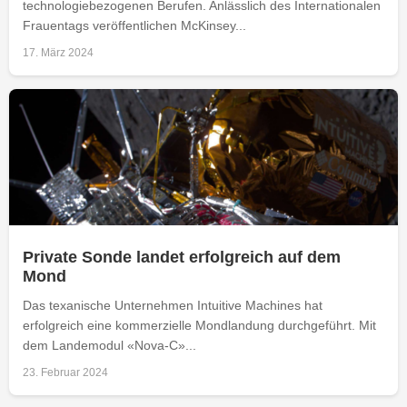
technologiebezogenen Berufen. Anlässlich des Internationalen
Frauentags veröffentlichen McKinsey...
17. März 2024
Private Sonde landet erfolgreich auf dem
Mond
Das texanische Unternehmen Intuitive Machines hat
erfolgreich eine kommerzielle Mondlandung durchgeführt. Mit
dem Landemodul «Nova-C»...
23. Februar 2024