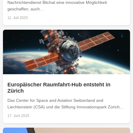
Nachrichtendienst Bitchat eine innovative Möglichkeit
geschaffen, auch...
11. Juli 2025
Europäischer Raumfahrt-Hub entsteht in
Zürich
Das Center for Space and Aviation Switzerland and
Liechtenstein (CSA) und die Stiftung Innovationspark Zürich...
17. Juni 2025