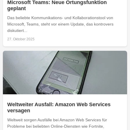
Microsoft Teams: Neue Ortungsfunktion
geplant
Das beliebte Kommunikations- und Kollaborationstool von
Microsoft, Teams, steht vor einem Update, das kontrovers
diskutiert...
27. Oktober 2025
Weltweiter Ausfall: Amazon Web Services
versagen
Weltweit sorgen Ausfälle bei Amazon Web Services für
Probleme bei beliebten Online-Diensten wie Fortnite,