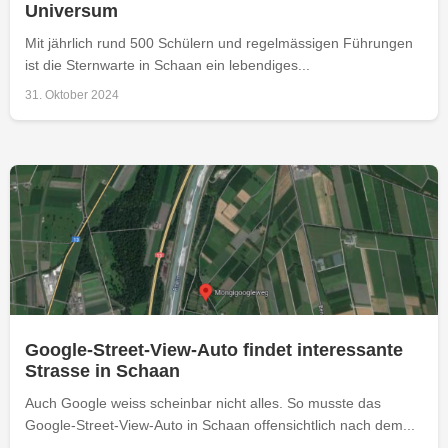
Universum
Mit jährlich rund 500 Schülern und regelmässigen Führungen
ist die Sternwarte in Schaan ein lebendiges...
31. Oktober 2024
Google-Street-View-Auto findet interessante
Strasse in Schaan
Auch Google weiss scheinbar nicht alles. So musste das
Google-Street-View-Auto in Schaan offensichtlich nach dem...