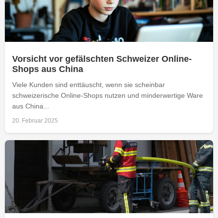
Vorsicht vor gefälschten Schweizer Online-
Shops aus China
Viele Kunden sind enttäuscht, wenn sie scheinbar
schweizerische Online-Shops nutzen und minderwertige Ware
aus China...
20. Februar 2025