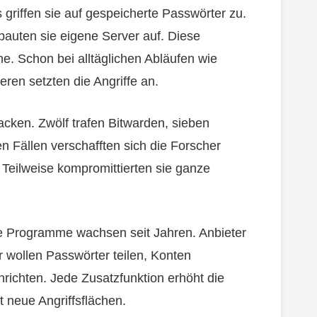
griffen sie auf gespeicherte Passwörter zu.
 bauten sie eigene Server auf. Diese
me. Schon bei alltäglichen Abläufen wie
ren setzten die Angriffe an.
cken. Zwölf trafen Bitwarden, sieben
 Fällen verschafften sich die Forscher
. Teilweise kompromittierten sie ganze
Die Programme wachsen seit Jahren. Anbieter
 wollen Passwörter teilen, Konten
richten. Jede Zusatzfunktion erhöht die
t neue Angriffsflächen.