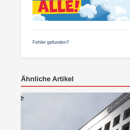
Fehler gefunden?
Ähnliche Artikel