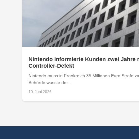
Nintendo informierte Kunden zwei Jahre 
Controller-Defekt
Nintendo muss in Frankreich 35 Millionen Euro Strafe z
Behörde wusste der...
10. Juni 2026