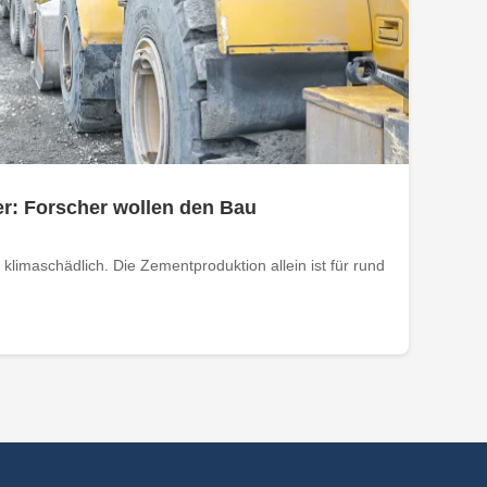
r: Forscher wollen den Bau
 klimaschädlich. Die Zementproduktion allein ist für rund