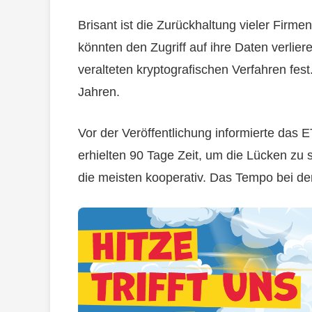
Brisant ist die Zurückhaltung vieler Firme
könnten den Zugriff auf ihre Daten verlie
veralteten kryptografischen Verfahren fes
Jahren.
Vor der Veröffentlichung informierte das 
erhielten 90 Tage Zeit, um die Lücken zu 
die meisten kooperativ. Das Tempo bei de