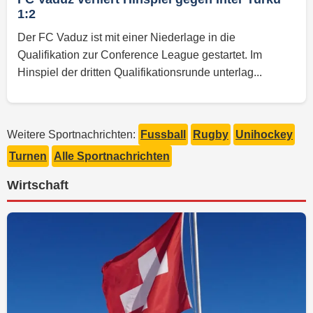
1:2
Der FC Vaduz ist mit einer Niederlage in die
Qualifikation zur Conference League gestartet. Im
Hinspiel der dritten Qualifikationsrunde unterlag...
Weitere Sportnachrichten:
Fussball
Rugby
Unihockey
Turnen
Alle Sportnachrichten
Wirtschaft