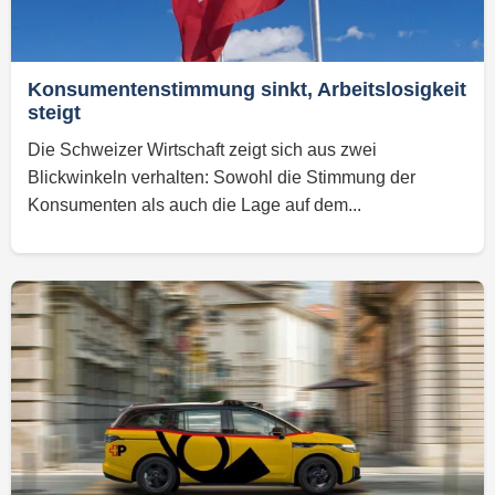
Konsumentenstimmung sinkt, Arbeitslosigkeit
steigt
Die Schweizer Wirtschaft zeigt sich aus zwei
Blickwinkeln verhalten: Sowohl die Stimmung der
Konsumenten als auch die Lage auf dem...