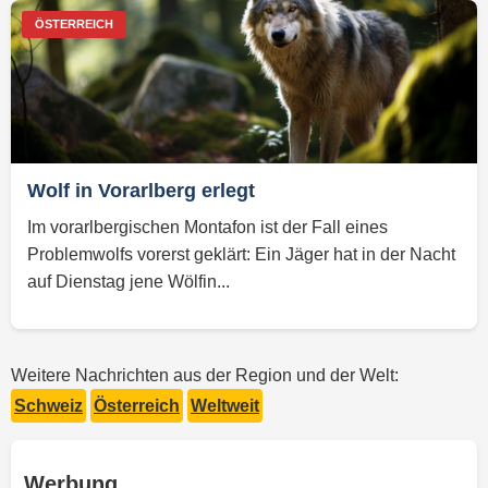
ÖSTERREICH
Wolf in Vorarlberg erlegt
Im vorarlbergischen Montafon ist der Fall eines
Problemwolfs vorerst geklärt: Ein Jäger hat in der Nacht
auf Dienstag jene Wölfin...
Weitere Nachrichten aus der Region und der Welt:
Schweiz
Österreich
Weltweit
Werbung