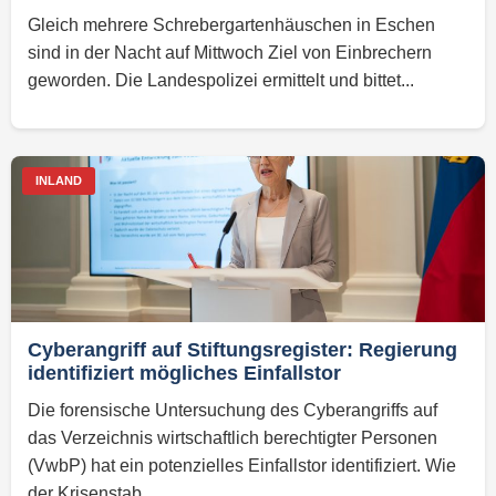
Gleich mehrere Schrebergartenhäuschen in Eschen
sind in der Nacht auf Mittwoch Ziel von Einbrechern
geworden. Die Landespolizei ermittelt und bittet...
INLAND
Cyberangriff auf Stiftungsregister: Regierung
identifiziert mögliches Einfallstor
Die forensische Untersuchung des Cyberangriffs auf
das Verzeichnis wirtschaftlich berechtigter Personen
(VwbP) hat ein potenzielles Einfallstor identifiziert. Wie
der Krisenstab...