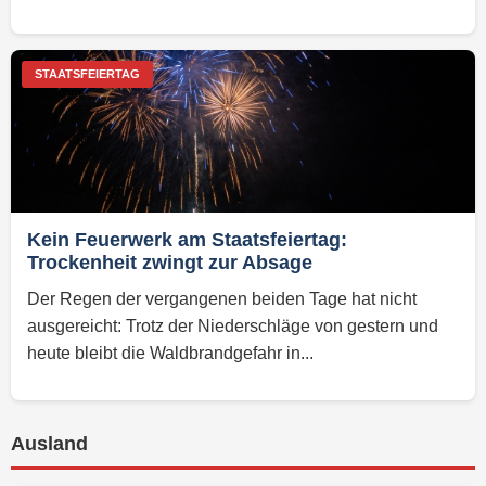
STAATSFEIERTAG
Kein Feuerwerk am Staatsfeiertag:
Trockenheit zwingt zur Absage
Der Regen der vergangenen beiden Tage hat nicht
ausgereicht: Trotz der Niederschläge von gestern und
heute bleibt die Waldbrandgefahr in...
Ausland