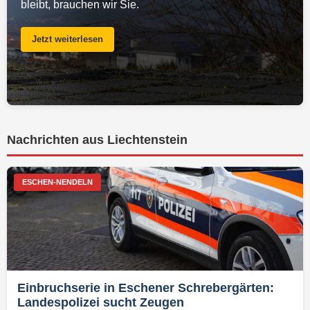
bleibt, brauchen wir Sie.
Jetzt weiterlesen
Nachrichten aus Liechtenstein
ESCHEN-NENDELN
Einbruchserie in Eschener Schrebergärten:
Landespolizei sucht Zeugen