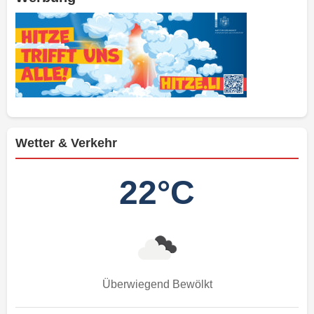
Wetter & Verkehr
22°C
Überwiegend Bewölkt