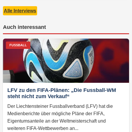
Alle Interviews
Auch interessant
FUSSBALL
LFV zu den FIFA-Plänen: „Die Fussball-WM
steht nicht zum Verkauf“
Der Liechtensteiner Fussballverband (LFV) hat die
Medienberichte über mögliche Pläne der FIFA,
Eigentumsanteile an der Weltmeisterschaft und
weiteren FIFA-Wettbewerben an...