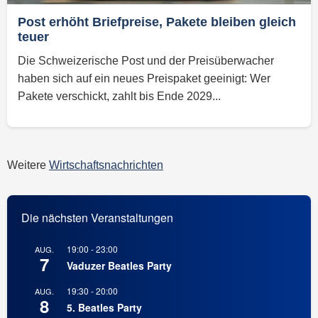
Post erhöht Briefpreise, Pakete bleiben gleich
teuer
Die Schweizerische Post und der Preisüberwacher
haben sich auf ein neues Preispaket geeinigt: Wer
Pakete verschickt, zahlt bis Ende 2029...
Weitere
Wirtschaftsnachrichten
Die nächsten Veranstaltungen
19:00
-
23:00
AUG.
7
Vaduzer Beatles Party
19:30
-
20:00
AUG.
8
5. Beatles Party