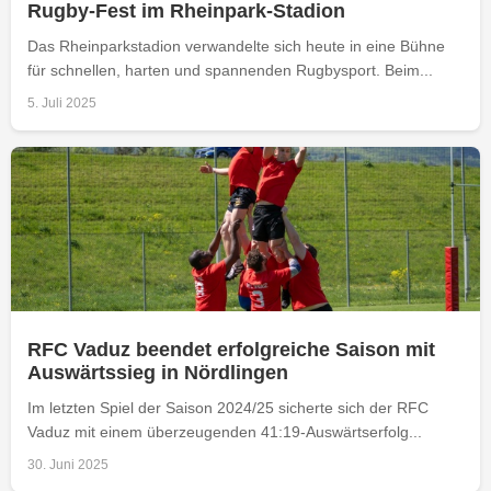
Rugby-Fest im Rheinpark-Stadion
Das Rheinparkstadion verwandelte sich heute in eine Bühne
für schnellen, harten und spannenden Rugbysport. Beim...
5. Juli 2025
RFC Vaduz beendet erfolgreiche Saison mit
Auswärtssieg in Nördlingen
Im letzten Spiel der Saison 2024/25 sicherte sich der RFC
Vaduz mit einem überzeugenden 41:19-Auswärtserfolg...
30. Juni 2025