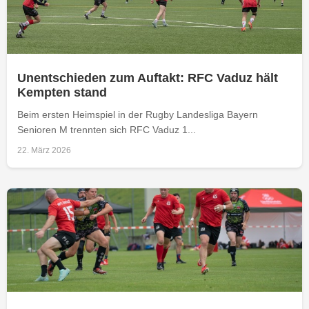
Unentschieden zum Auftakt: RFC Vaduz hält
Kempten stand
Beim ersten Heimspiel in der Rugby Landesliga Bayern
Senioren M trennten sich RFC Vaduz 1...
22. März 2026