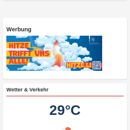
Werbung
Wetter & Verkehr
29°C