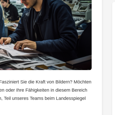
asziniert Sie die Kraft von Bildern? Möchten
en oder Ihre Fähigkeiten in diesem Bereich
n, Teil unseres Teams beim Landesspiegel