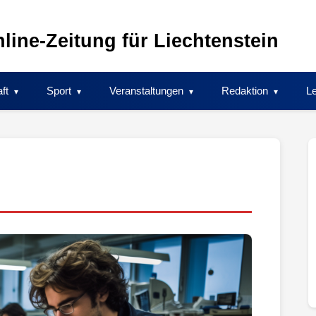
line-Zeitung für Liechtenstein
ft
Sport
Veranstaltungen
Redaktion
Le