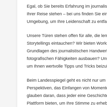
Egal, ob Sie bereits Erfahrung im journa
Ihrer Reise stehen – bei uns finden Sie ei
Umgebung, um Ihre Leidenschaft zu entfal
Unsere Türen stehen offen für alle, die le
Storytellings eintauchen? Wir bieten Wo
Grundlagen des journalistischen Handwerk
fotografischen Fähigkeiten ausbauen? Uns
um Ihnen wertvolle Tipps und Tricks beizu
Beim Landesspiegel geht es nicht nur um 
Perspektiven, das Einfangen von Moment
glauben daran, dass jeder eine Geschicht
Plattform bieten, um Ihre Stimme zu erhe