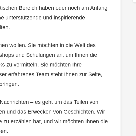
listischen Bereich haben oder noch am Anfang
ne unterstützende und inspirierende
ten.
rnen wollen. Sie möchten in die Welt des
rkshops und Schulungen an, um Ihnen die
s zu vermitteln. Sie möchten Ihre
er erfahrenes Team steht Ihnen zur Seite,
bringen.
Nachrichten – es geht um das Teilen von
en und das Erwecken von Geschichten. Wir
e zu erzählen hat, und wir möchten Ihnen die
ben.