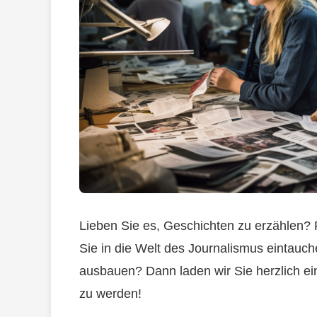
Lieben Sie es, Geschichten zu erzählen? F
Sie in die Welt des Journalismus eintauch
ausbauen? Dann laden wir Sie herzlich ei
zu werden!