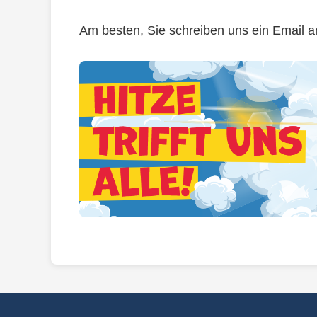
Am besten, Sie schreiben uns ein Email 