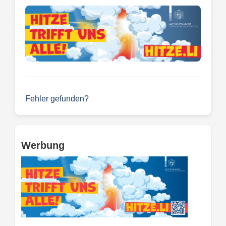
Fehler gefunden?
Werbung