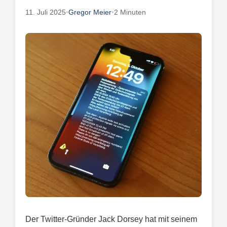
11. Juli 2025
•
Gregor Meier
•
2 Minuten
Der Twitter-Gründer Jack Dorsey hat mit seinem