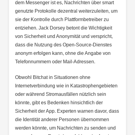
dem Messenger ist es, Nachrichten über smart
genutzte Protokolle dezentral weiterzuleiten, um
sie der Kontrolle durch Plattformbetreiber zu
entziehen. Jack Dorsey betont die Wichtigkeit
von Sicherheit und Anonymität und verspricht,
dass die Nutzung des Open-Source-Dienstes
anonym erfolgen kann, ohne die Angabe von
Telefonnummern oder Mail-Adressen.
Obwohl Bitchat in Situationen ohne
Internetverbindung wie in Katastrophengebieten
oder während Stromausfällen nützlich sein
könnte, gibt es Bedenken hinsichtlich der
Sicherheit der App. Experten warnen davor, dass
die Identität anderer Personen übernommen
werden könnte, um Nachrichten zu senden und