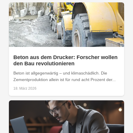
Beton aus dem Drucker: Forscher wollen
den Bau revolutionieren
Beton ist allgegenwärtig – und klimaschädlich. Die
Zementproduktion allein ist für rund acht Prozent der...
18. März 2026