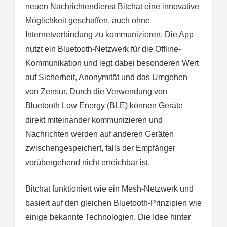
neuen Nachrichtendienst Bitchat eine innovative
Möglichkeit geschaffen, auch ohne
Internetverbindung zu kommunizieren. Die App
nutzt ein Bluetooth-Netzwerk für die Offline-
Kommunikation und legt dabei besonderen Wert
auf Sicherheit, Anonymität und das Umgehen
von Zensur. Durch die Verwendung von
Bluetooth Low Energy (BLE) können Geräte
direkt miteinander kommunizieren und
Nachrichten werden auf anderen Geräten
zwischengespeichert, falls der Empfänger
vorübergehend nicht erreichbar ist.
Bitchat funktioniert wie ein Mesh-Netzwerk und
basiert auf den gleichen Bluetooth-Prinzipien wie
einige bekannte Technologien. Die Idee hinter