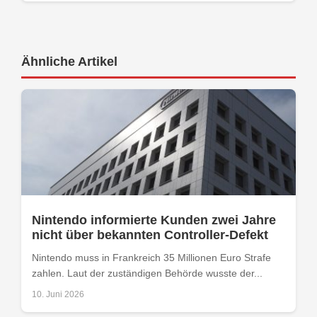
Ähnliche Artikel
Nintendo informierte Kunden zwei Jahre
nicht über bekannten Controller-Defekt
Nintendo muss in Frankreich 35 Millionen Euro Strafe
zahlen. Laut der zuständigen Behörde wusste der...
10. Juni 2026