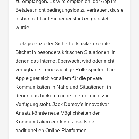
zu empfangen. Es wird empfohlen, der App im
Betatest nicht bedingungslos zu vertrauen, da sie
bisher nicht auf Sicherheitslücken getestet
wurde.
Trotz potenzieller Sicherheitsrisiken könnte
Bitchat in besonders kritischen Situationen, in
denen das Internet überwacht wird oder nicht
verfügbar ist, eine wichtige Rolle spielen. Die
App eignet sich vor allem für die private
Kommunikation in Nähe und Situationen, in
denen das herkömmliche Internet nicht zur
Verfügung steht. Jack Dorsey’s innovativer
Ansatz könnte neue Möglichkeiten der
Kommunikation eröffnen, abseits der
traditionellen Online-Plattformen.