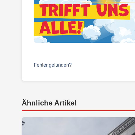
Fehler gefunden?
Ähnliche Artikel