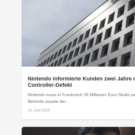
Nintendo informierte Kunden zwei Jahre 
Controller-Defekt
Nintendo muss in Frankreich 35 Millionen Euro Strafe z
Behörde wusste der...
10. Juni 2026