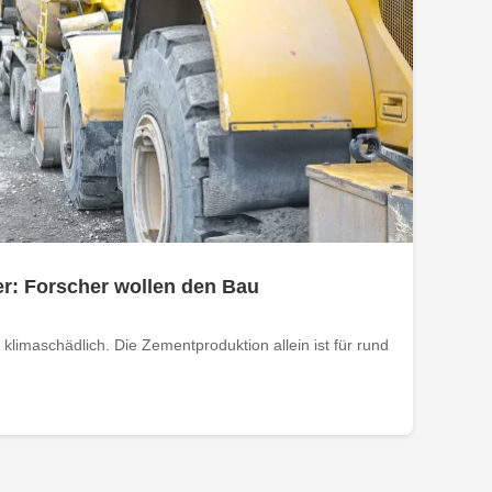
r: Forscher wollen den Bau
 klimaschädlich. Die Zementproduktion allein ist für rund