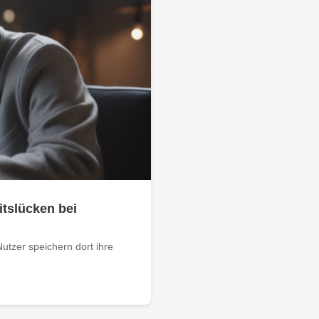
itslücken bei
Nutzer speichern dort ihre