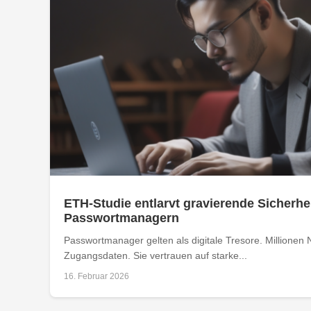
ETH-Studie entlarvt gravierende Sicherhe
Passwortmanagern
Passwortmanager gelten als digitale Tresore. Millionen 
Zugangsdaten. Sie vertrauen auf starke...
16. Februar 2026