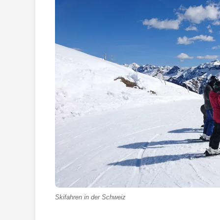
Skifahren in der Schweiz