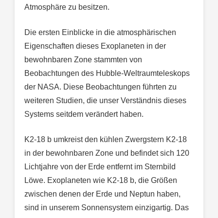
Atmosphäre zu besitzen.
Die ersten Einblicke in die atmosphärischen
Eigenschaften dieses Exoplaneten in der
bewohnbaren Zone stammten von
Beobachtungen des Hubble-Weltraumteleskops
der NASA. Diese Beobachtungen führten zu
weiteren Studien, die unser Verständnis dieses
Systems seitdem verändert haben.
K2-18 b umkreist den kühlen Zwergstern K2-18
in der bewohnbaren Zone und befindet sich 120
Lichtjahre von der Erde entfernt im Sternbild
Löwe. Exoplaneten wie K2-18 b, die Größen
zwischen denen der Erde und Neptun haben,
sind in unserem Sonnensystem einzigartig. Das