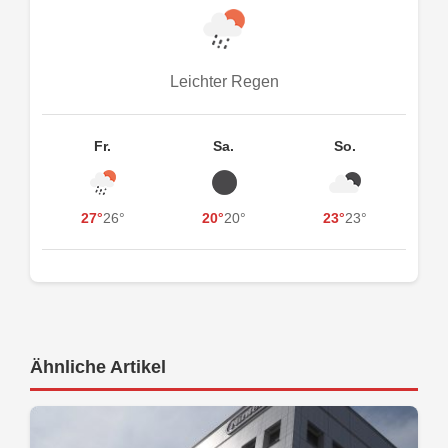
Leichter Regen
Fr.
Sa.
So.
27°
26°
20°
20°
23°
23°
Ähnliche Artikel