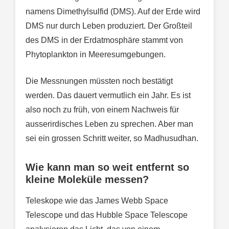
namens Dimethylsulfid (DMS). Auf der Erde wird
DMS nur durch Leben produziert. Der Großteil
des DMS in der Erdatmosphäre stammt von
Phytoplankton in Meeresumgebungen.
Die Messnungen müssten noch bestätigt
werden. Das dauert vermutlich ein Jahr. Es ist
also noch zu früh, von einem Nachweis für
ausserirdisches Leben zu sprechen. Aber man
sei ein grossen Schritt weiter, so Madhusudhan.
Wie kann man so weit entfernt so
kleine Moleküle messen?
Teleskope wie das James Webb Space
Telescope und das Hubble Space Telescope