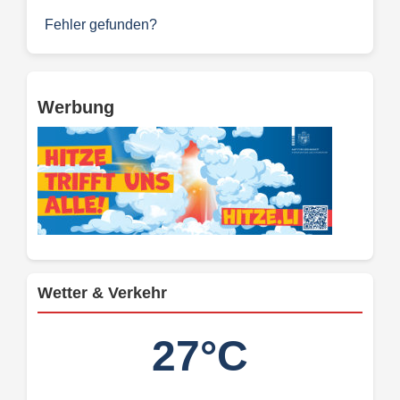
Fehler gefunden?
Werbung
Wetter & Verkehr
27°C