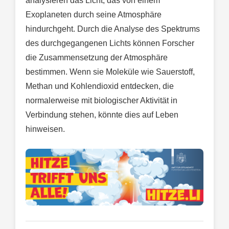
analysieren das Licht, das von einem
Exoplaneten durch seine Atmosphäre
hindurchgeht. Durch die Analyse des Spektrums
des durchgegangenen Lichts können Forscher
die Zusammensetzung der Atmosphäre
bestimmen. Wenn sie Moleküle wie Sauerstoff,
Methan und Kohlendioxid entdecken, die
normalerweise mit biologischer Aktivität in
Verbindung stehen, könnte dies auf Leben
hinweisen.