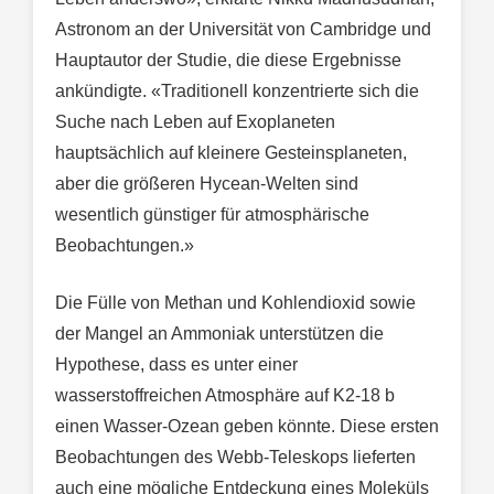
Astronom an der Universität von Cambridge und
Hauptautor der Studie, die diese Ergebnisse
ankündigte. «Traditionell konzentrierte sich die
Suche nach Leben auf Exoplaneten
hauptsächlich auf kleinere Gesteinsplaneten,
aber die größeren Hycean-Welten sind
wesentlich günstiger für atmosphärische
Beobachtungen.»
Die Fülle von Methan und Kohlendioxid sowie
der Mangel an Ammoniak unterstützen die
Hypothese, dass es unter einer
wasserstoffreichen Atmosphäre auf K2-18 b
einen Wasser-Ozean geben könnte. Diese ersten
Beobachtungen des Webb-Teleskops lieferten
auch eine mögliche Entdeckung eines Moleküls