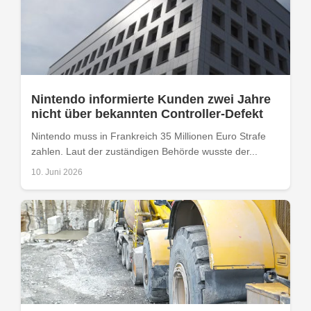
Nintendo informierte Kunden zwei Jahre
nicht über bekannten Controller-Defekt
Nintendo muss in Frankreich 35 Millionen Euro Strafe
zahlen. Laut der zuständigen Behörde wusste der...
10. Juni 2026