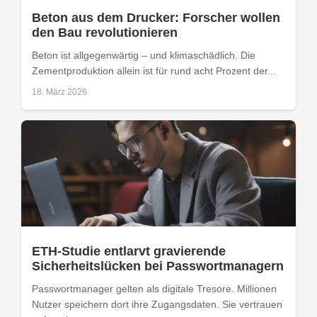
Beton aus dem Drucker: Forscher wollen
den Bau revolutionieren
Beton ist allgegenwärtig – und klimaschädlich. Die
Zementproduktion allein ist für rund acht Prozent der...
18. März 2026
ETH-Studie entlarvt gravierende
Sicherheitslücken bei Passwortmanagern
Passwortmanager gelten als digitale Tresore. Millionen
Nutzer speichern dort ihre Zugangsdaten. Sie vertrauen