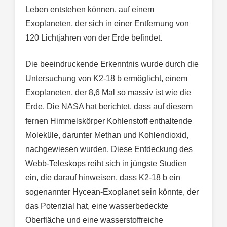
Leben entstehen können, auf einem
Exoplaneten, der sich in einer Entfernung von
120 Lichtjahren von der Erde befindet.
Die beeindruckende Erkenntnis wurde durch die
Untersuchung von K2-18 b ermöglicht, einem
Exoplaneten, der 8,6 Mal so massiv ist wie die
Erde. Die NASA hat berichtet, dass auf diesem
fernen Himmelskörper Kohlenstoff enthaltende
Moleküle, darunter Methan und Kohlendioxid,
nachgewiesen wurden. Diese Entdeckung des
Webb-Teleskops reiht sich in jüngste Studien
ein, die darauf hinweisen, dass K2-18 b ein
sogenannter Hycean-Exoplanet sein könnte, der
das Potenzial hat, eine wasserbedeckte
Oberfläche und eine wasserstoffreiche