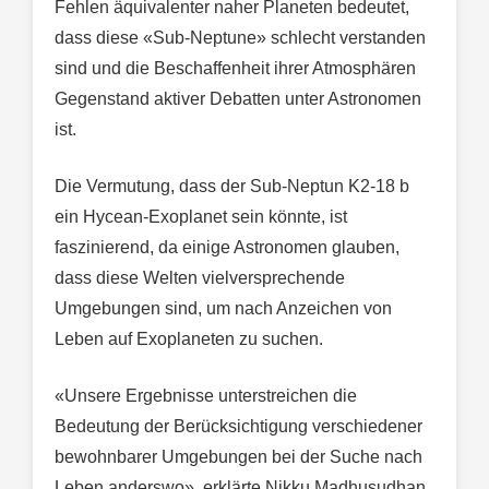
Fehlen äquivalenter naher Planeten bedeutet,
dass diese «Sub-Neptune» schlecht verstanden
sind und die Beschaffenheit ihrer Atmosphären
Gegenstand aktiver Debatten unter Astronomen
ist.
Die Vermutung, dass der Sub-Neptun K2-18 b
ein Hycean-Exoplanet sein könnte, ist
faszinierend, da einige Astronomen glauben,
dass diese Welten vielversprechende
Umgebungen sind, um nach Anzeichen von
Leben auf Exoplaneten zu suchen.
«Unsere Ergebnisse unterstreichen die
Bedeutung der Berücksichtigung verschiedener
bewohnbarer Umgebungen bei der Suche nach
Leben anderswo», erklärte Nikku Madhusudhan,