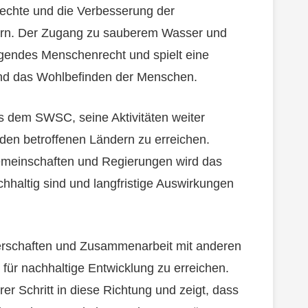
echte und die Verbesserung der
ern. Der Zugang zu sauberem Wasser und
egendes Menschenrecht und spielt eine
und das Wohlbefinden der Menschen.
s dem SWSC, seine Aktivitäten weiter
en betroffenen Ländern zu erreichen.
emeinschaften und Regierungen wird das
hhaltig sind und langfristige Auswirkungen
erschaften und Zusammenarbeit mit anderen
für nachhaltige Entwicklung zu erreichen.
er Schritt in diese Richtung und zeigt, dass