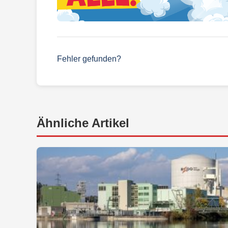
Fehler gefunden?
Ähnliche Artikel