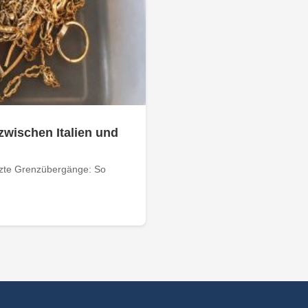
zwischen Italien und
tzte Grenzübergänge: So