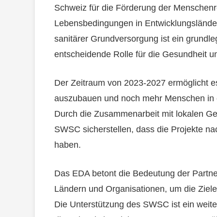
Schweiz für die Förderung der Menschenr
Lebensbedingungen in Entwicklungsländ
sanitärer Grundversorgung ist ein grundl
entscheidende Rolle für die Gesundheit 
Der Zeitraum von 2023-2027 ermöglicht e
auszubauen und noch mehr Menschen in d
Durch die Zusammenarbeit mit lokalen G
SWSC sicherstellen, dass die Projekte nac
haben.
Das EDA betont die Bedeutung der Partn
Ländern und Organisationen, um die Ziele 
Die Unterstützung des SWSC ist ein weiter