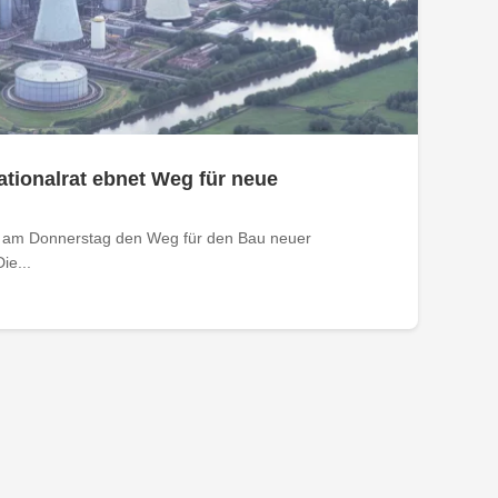
tionalrat ebnet Weg für neue
t am Donnerstag den Weg für den Bau neuer
ie...