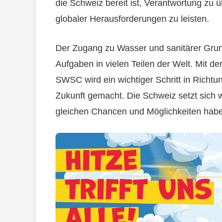
die Schweiz bereit ist, Verantwortung zu
globaler Herausforderungen zu leisten.
Der Zugang zu Wasser und sanitärer Grun
Aufgaben in vielen Teilen der Welt. Mit d
SWSC wird ein wichtiger Schritt in Richtu
Zukunft gemacht. Die Schweiz setzt sich w
gleichen Chancen und Möglichkeiten hab