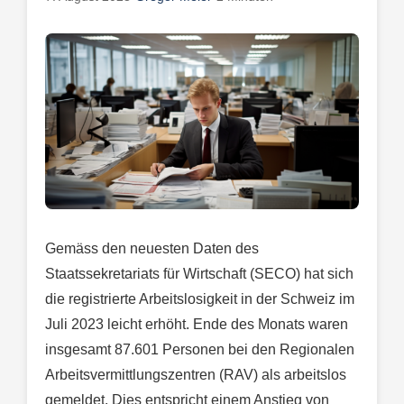
Gemäss den neuesten Daten des
Staatssekretariats für Wirtschaft (SECO) hat sich
die registrierte Arbeitslosigkeit in der Schweiz im
Juli 2023 leicht erhöht. Ende des Monats waren
insgesamt 87.601 Personen bei den Regionalen
Arbeitsvermittlungszentren (RAV) als arbeitslos
gemeldet. Dies entspricht einem Anstieg von