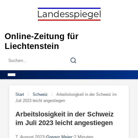
Skip
to
content
Online-Zeitung für
Liechtenstein
Search
Search
for:
Menu
Start
/
Schweiz
/
Arbeitslosigkeit in der Schweiz im
Juli 2023 leicht angestiegen
Arbeitslosigkeit in der Schweiz
im Juli 2023 leicht angestiegen
7. August 2023
•
Gregor Meier
•
2 Minuten