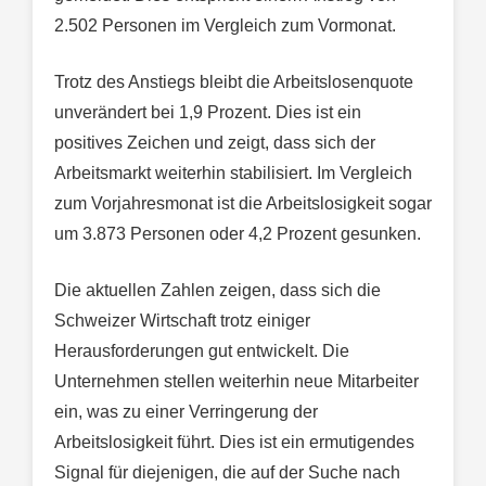
2.502 Personen im Vergleich zum Vormonat.
Trotz des Anstiegs bleibt die Arbeitslosenquote
unverändert bei 1,9 Prozent. Dies ist ein
positives Zeichen und zeigt, dass sich der
Arbeitsmarkt weiterhin stabilisiert. Im Vergleich
zum Vorjahresmonat ist die Arbeitslosigkeit sogar
um 3.873 Personen oder 4,2 Prozent gesunken.
Die aktuellen Zahlen zeigen, dass sich die
Schweizer Wirtschaft trotz einiger
Herausforderungen gut entwickelt. Die
Unternehmen stellen weiterhin neue Mitarbeiter
ein, was zu einer Verringerung der
Arbeitslosigkeit führt. Dies ist ein ermutigendes
Signal für diejenigen, die auf der Suche nach