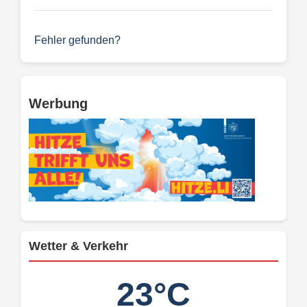
Fehler gefunden?
Werbung
Wetter & Verkehr
23°C