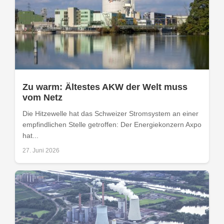
Zu warm: Ältestes AKW der Welt muss
vom Netz
Die Hitzewelle hat das Schweizer Stromsystem an einer
empfindlichen Stelle getroffen: Der Energiekonzern Axpo
hat...
27. Juni 2026