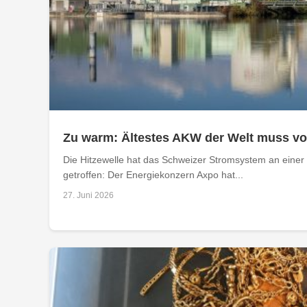
Zu warm: Ältestes AKW der Welt muss v
Die Hitzewelle hat das Schweizer Stromsystem an einer 
getroffen: Der Energiekonzern Axpo hat...
27. Juni 2026