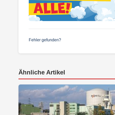
Fehler gefunden?
Ähnliche Artikel