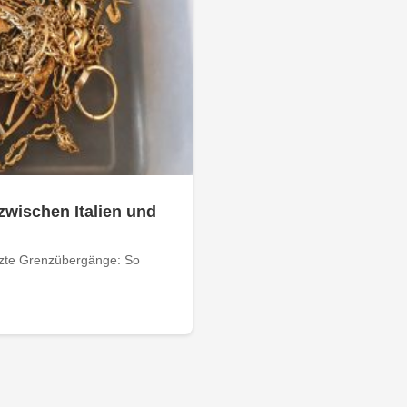
zwischen Italien und
tzte Grenzübergänge: So