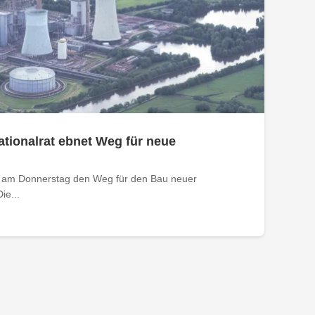
tionalrat ebnet Weg für neue
t am Donnerstag den Weg für den Bau neuer
ie...