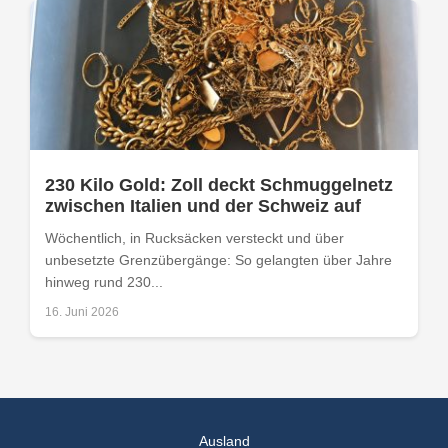
230 Kilo Gold: Zoll deckt Schmuggelnetz
zwischen Italien und der Schweiz auf
Wöchentlich, in Rucksäcken versteckt und über
unbesetzte Grenzübergänge: So gelangten über Jahre
hinweg rund 230...
16. Juni 2026
Ausland