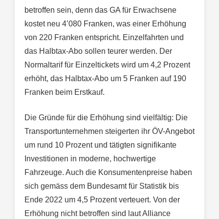
betroffen sein, denn das GA für Erwachsene
kostet neu 4’080 Franken, was einer Erhöhung
von 220 Franken entspricht. Einzelfahrten und
das Halbtax-Abo sollen teurer werden. Der
Normaltarif für Einzeltickets wird um 4,2 Prozent
erhöht, das Halbtax-Abo um 5 Franken auf 190
Franken beim Erstkauf.
Die Gründe für die Erhöhung sind vielfältig: Die
Transportunternehmen steigerten ihr ÖV-Angebot
um rund 10 Prozent und tätigten signifikante
Investitionen in moderne, hochwertige
Fahrzeuge. Auch die Konsumentenpreise haben
sich gemäss dem Bundesamt für Statistik bis
Ende 2022 um 4,5 Prozent verteuert. Von der
Erhöhung nicht betroffen sind laut Alliance