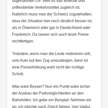
sogenannten ÖV. Weil es das teuerste und
unflexibelste Verkehrsmittel zugleich ist.
Natürlich muss man der Schweiz zugutehalten,
dass die Situation hier noch deutlich besser ist,
als in Österreich oder gar in Deutschland oder
Frankreich. Da lassen sich auch teure Preise
rechtfertigen.
Trotzdem, wenn man die Leute motivieren will,
vom Auto auf den Zug umzusteigen, dann ist
eine Preiserhöhung wohl nicht der richtige
Schritt.
Was wäre Besser? Nun ein Punkt wäre sicher
der Ausbau der Parkmöglichkeiten an den
Bahnhöfen. Ich gebe ein Beispiel: Nehmen wir
an, ich möchte nach Zürich fahren. Von Vaduz