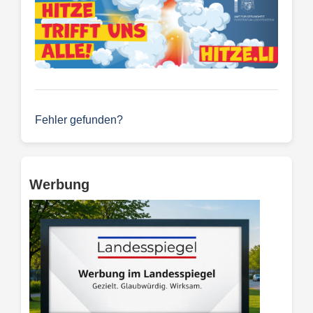
Fehler gefunden?
Werbung