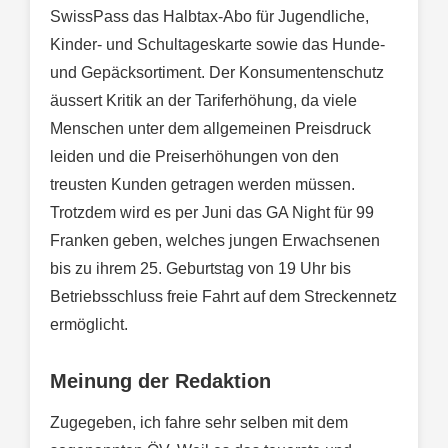
SwissPass das Halbtax-Abo für Jugendliche,
Kinder- und Schultageskarte sowie das Hunde-
und Gepäcksortiment. Der Konsumentenschutz
äussert Kritik an der Tariferhöhung, da viele
Menschen unter dem allgemeinen Preisdruck
leiden und die Preiserhöhungen von den
treusten Kunden getragen werden müssen.
Trotzdem wird es per Juni das GA Night für 99
Franken geben, welches jungen Erwachsenen
bis zu ihrem 25. Geburtstag von 19 Uhr bis
Betriebsschluss freie Fahrt auf dem Streckennetz
ermöglicht.
Meinung der Redaktion
Zugegeben, ich fahre sehr selben mit dem