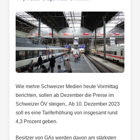
Wie mehre Schweizer Medien heute Vormittag
berichten, sollen ab Dezember die Preise im
Schweizer ÖV steigen,. Ab 10. Dezember 2023
soll es eine Tariferhöhung von insgesamt rund
4,3 Prozent geben.
Besitzer von GAs werden davon am stärksten