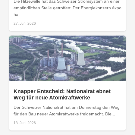
Die Hitzewelle hat das Schweizer Stromsystem an einer
empfindlichen Stelle getroffen: Der Energiekonzern Axpo
hat...
27. Juni 2026
Knapper Entscheid: Nationalrat ebnet
Weg für neue Atomkraftwerke
Der Schweizer Nationalrat hat am Donnerstag den Weg
für den Bau neuer Atomkraftwerke freigemacht. Die...
18. Juni 2026