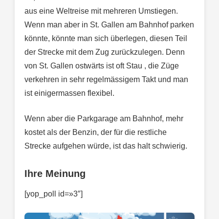
aus eine Weltreise mit mehreren Umstiegen.
Wenn man aber in St. Gallen am Bahnhof parken
könnte, könnte man sich überlegen, diesen Teil
der Strecke mit dem Zug zurückzulegen. Denn
von St. Gallen ostwärts ist oft Stau , die Züge
verkehren in sehr regelmässigem Takt und man
ist einigermassen flexibel.
Wenn aber die Parkgarage am Bahnhof, mehr
kostet als der Benzin, der für die restliche
Strecke aufgehen würde, ist das halt schwierig.
Ihre Meinung
[yop_poll id=»3″]