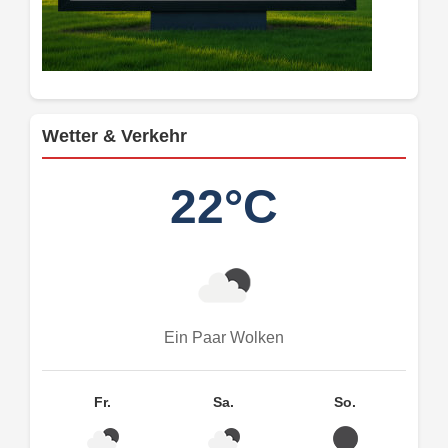
Wetter & Verkehr
22°C
Ein Paar Wolken
Fr.
Sa.
So.