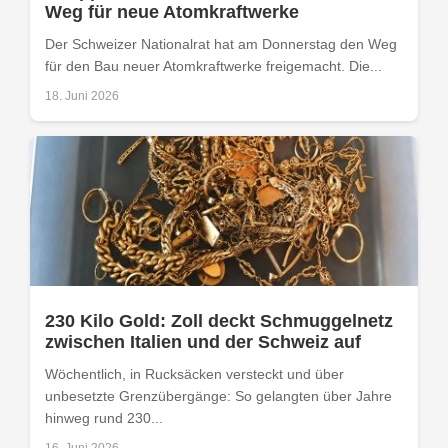
Weg für neue Atomkraftwerke
Der Schweizer Nationalrat hat am Donnerstag den Weg
für den Bau neuer Atomkraftwerke freigemacht. Die...
18. Juni 2026
230 Kilo Gold: Zoll deckt Schmuggelnetz
zwischen Italien und der Schweiz auf
Wöchentlich, in Rucksäcken versteckt und über
unbesetzte Grenzübergänge: So gelangten über Jahre
hinweg rund 230...
16. Juni 2026