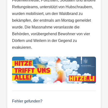
Feuerwehrleute, Polizisten, Soldaten und andere
Rettungsteams, unterstützt von Hubschraubern,
wurden mobilisiert, um den Waldbrand zu
bekämpfen, der erstmals am Montag gemeldet
wurde. Die Massnahme veranlasste die
Behörden, vorübergehend Bewohner von vier
Dörfern und Weilern in der Gegend zu
evakuieren.
Fehler gefunden?