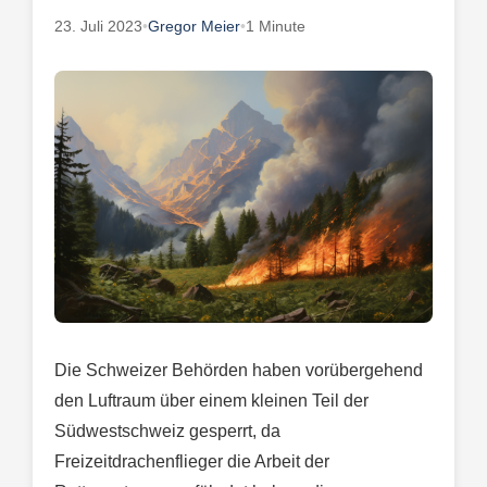
23. Juli 2023
•
Gregor Meier
•
1 Minute
Die Schweizer Behörden haben vorübergehend
den Luftraum über einem kleinen Teil der
Südwestschweiz gesperrt, da
Freizeitdrachenflieger die Arbeit der