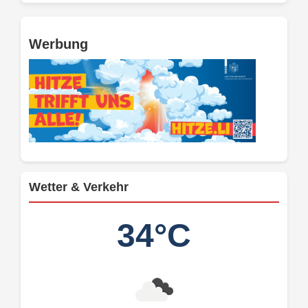
Werbung
Wetter & Verkehr
34°C