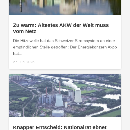
Zu warm: Ältestes AKW der Welt muss
vom Netz
Die Hitzewelle hat das Schweizer Stromsystem an einer
empfindlichen Stelle getroffen: Der Energiekonzern Axpo
hat...
27. Juni 2026
Knapper Entscheid: Nationalrat ebnet