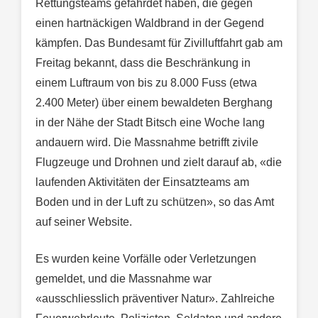
Rettungsteams gefährdet haben, die gegen
einen hartnäckigen Waldbrand in der Gegend
kämpfen. Das Bundesamt für Zivilluftfahrt gab am
Freitag bekannt, dass die Beschränkung in
einem Luftraum von bis zu 8.000 Fuss (etwa
2.400 Meter) über einem bewaldeten Berghang
in der Nähe der Stadt Bitsch eine Woche lang
andauern wird. Die Massnahme betrifft zivile
Flugzeuge und Drohnen und zielt darauf ab, «die
laufenden Aktivitäten der Einsatzteams am
Boden und in der Luft zu schützen», so das Amt
auf seiner Website.
Es wurden keine Vorfälle oder Verletzungen
gemeldet, und die Massnahme war
«ausschliesslich präventiver Natur». Zahlreiche