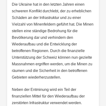
Die Ukraine hat in den letzten Jahren einen
schweren Konflikt durchlebt, der zu erheblichen
Schäden an der Infrastruktur und zu einer
Vielzahl von Minenfeldern geführt hat. Die Minen
stellen eine ständige Bedrohung für die
Bevölkerung dar und verhindern den
Wiederaufbau und die Entwicklung der
betroffenen Regionen. Durch die finanzielle
Unterstützung der Schweiz können nun gezielte
Massnahmen ergriffen werden, um die Minen zu
räumen und die Sicherheit in den betroffenen
Gebieten wiederherzustellen.
Neben der Entminung wird ein Teil der
finanziellen Mittel für den Wiederaufbau der
zerstörten Infrastruktur verwendet werden.