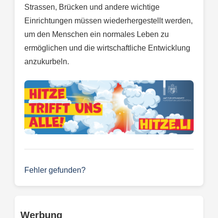
Strassen, Brücken und andere wichtige
Einrichtungen müssen wiederhergestellt werden,
um den Menschen ein normales Leben zu
ermöglichen und die wirtschaftliche Entwicklung
anzukurbeln.
Fehler gefunden?
Werbung