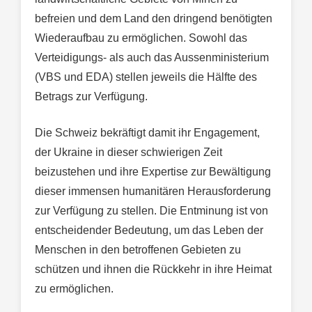
befreien und dem Land den dringend benötigten
Wiederaufbau zu ermöglichen. Sowohl das
Verteidigungs- als auch das Aussenministerium
(VBS und EDA) stellen jeweils die Hälfte des
Betrags zur Verfügung.
Die Schweiz bekräftigt damit ihr Engagement,
der Ukraine in dieser schwierigen Zeit
beizustehen und ihre Expertise zur Bewältigung
dieser immensen humanitären Herausforderung
zur Verfügung zu stellen. Die Entminung ist von
entscheidender Bedeutung, um das Leben der
Menschen in den betroffenen Gebieten zu
schützen und ihnen die Rückkehr in ihre Heimat
zu ermöglichen.