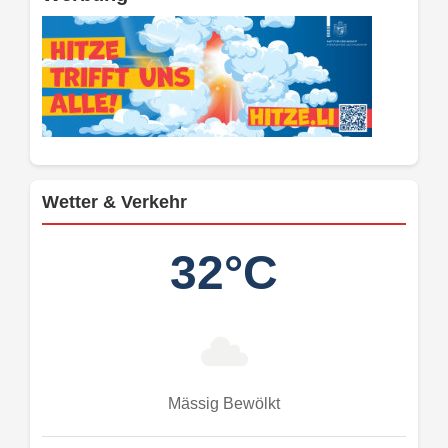
Wetter & Verkehr
32°C
Mässig Bewölkt