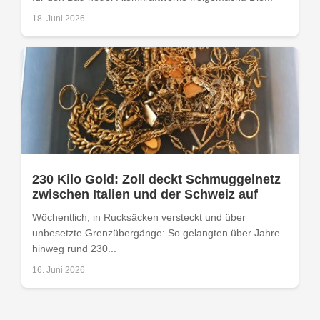
18. Juni 2026
230 Kilo Gold: Zoll deckt Schmuggelnetz
zwischen Italien und der Schweiz auf
Wöchentlich, in Rucksäcken versteckt und über
unbesetzte Grenzübergänge: So gelangten über Jahre
hinweg rund 230...
16. Juni 2026