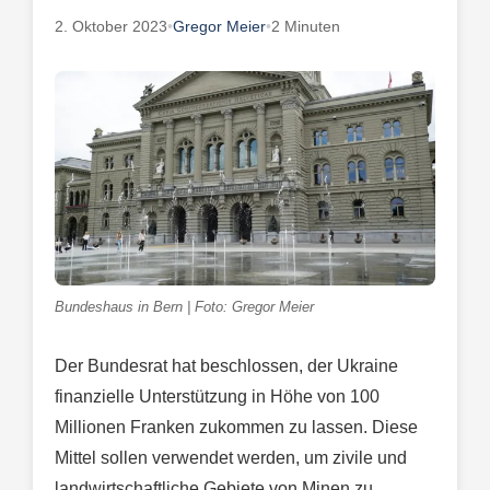
2. Oktober 2023
•
Gregor Meier
•
2 Minuten
Bundeshaus in Bern | Foto: Gregor Meier
Der Bundesrat hat beschlossen, der Ukraine
finanzielle Unterstützung in Höhe von 100
Millionen Franken zukommen zu lassen. Diese
Mittel sollen verwendet werden, um zivile und
landwirtschaftliche Gebiete von Minen zu