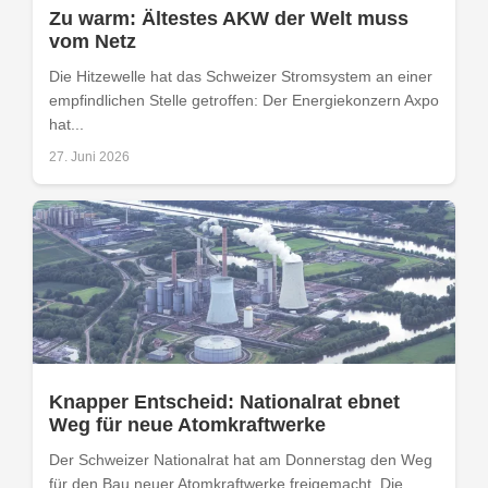
Zu warm: Ältestes AKW der Welt muss
vom Netz
Die Hitzewelle hat das Schweizer Stromsystem an einer
empfindlichen Stelle getroffen: Der Energiekonzern Axpo
hat...
27. Juni 2026
Knapper Entscheid: Nationalrat ebnet
Weg für neue Atomkraftwerke
Der Schweizer Nationalrat hat am Donnerstag den Weg
für den Bau neuer Atomkraftwerke freigemacht. Die...