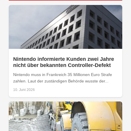
Nintendo informierte Kunden zwei Jahre
nicht über bekannten Controller-Defekt
Nintendo muss in Frankreich 35 Millionen Euro Strafe
zahlen. Laut der zuständigen Behörde wusste der...
10. Juni 2026