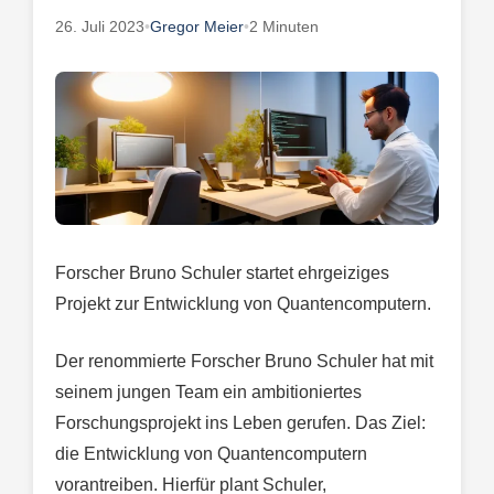
26. Juli 2023
•
Gregor Meier
•
2 Minuten
Forscher Bruno Schuler startet ehrgeiziges
Projekt zur Entwicklung von Quantencomputern.
Der renommierte Forscher Bruno Schuler hat mit
seinem jungen Team ein ambitioniertes
Forschungsprojekt ins Leben gerufen. Das Ziel:
die Entwicklung von Quantencomputern
vorantreiben. Hierfür plant Schuler,