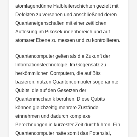
atomlagendünne Halbleiterschichten gezielt mit
Defekten zu versehen und anschließend deren
Quanteneigenschaften mit einer zeitlichen
Auflösung im Pikosekundenbereich und auf
atomarer Ebene zu messen und zu kontrollieren.
Quantencomputer gelten als die Zukunft der
Informationstechnologie. Im Gegensatz zu
herkömmlichen Computern, die auf Bits
basieren, nutzen Quantencomputer sogenannte
Qubits, die auf den Gesetzen der
Quantenmechanik beruhen. Diese Qubits
können gleichzeitig mehrere Zustände
einnehmen und dadurch komplexe
Berechnungen in kürzester Zeit durchführen. Ein
Quantencomputer hätte somit das Potenzial,