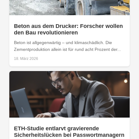
Beton aus dem Drucker: Forscher wollen
den Bau revolutionieren
Beton ist allgegenwärtig – und klimaschädlich. Die
Zementproduktion allein ist für rund acht Prozent der...
18. März 2026
ETH-Studie entlarvt gravierende
Sicherheitslücken bei Passwortmanagern