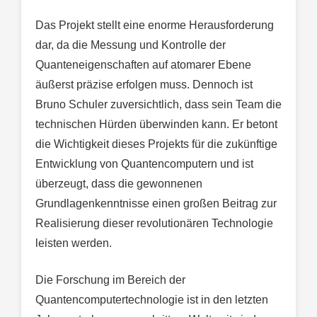
Das Projekt stellt eine enorme Herausforderung
dar, da die Messung und Kontrolle der
Quanteneigenschaften auf atomarer Ebene
äußerst präzise erfolgen muss. Dennoch ist
Bruno Schuler zuversichtlich, dass sein Team die
technischen Hürden überwinden kann. Er betont
die Wichtigkeit dieses Projekts für die zukünftige
Entwicklung von Quantencomputern und ist
überzeugt, dass die gewonnenen
Grundlagenkenntnisse einen großen Beitrag zur
Realisierung dieser revolutionären Technologie
leisten werden.
Die Forschung im Bereich der
Quantencomputertechnologie ist in den letzten