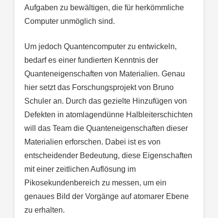
Aufgaben zu bewältigen, die für herkömmliche
Computer unmöglich sind.
Um jedoch Quantencomputer zu entwickeln,
bedarf es einer fundierten Kenntnis der
Quanteneigenschaften von Materialien. Genau
hier setzt das Forschungsprojekt von Bruno
Schuler an. Durch das gezielte Hinzufügen von
Defekten in atomlagendünne Halbleiterschichten
will das Team die Quanteneigenschaften dieser
Materialien erforschen. Dabei ist es von
entscheidender Bedeutung, diese Eigenschaften
mit einer zeitlichen Auflösung im
Pikosekundenbereich zu messen, um ein
genaues Bild der Vorgänge auf atomarer Ebene
zu erhalten.