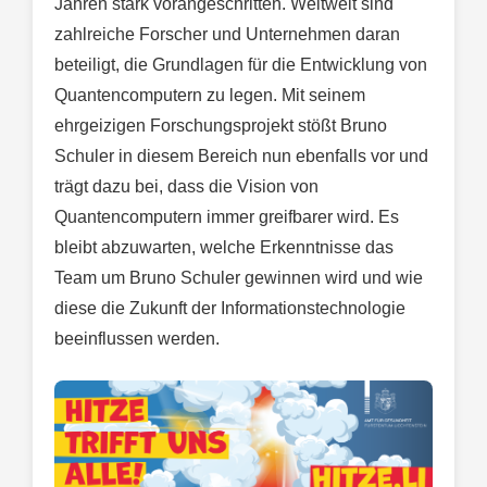
Jahren stark vorangeschritten. Weltweit sind
zahlreiche Forscher und Unternehmen daran
beteiligt, die Grundlagen für die Entwicklung von
Quantencomputern zu legen. Mit seinem
ehrgeizigen Forschungsprojekt stößt Bruno
Schuler in diesem Bereich nun ebenfalls vor und
trägt dazu bei, dass die Vision von
Quantencomputern immer greifbarer wird. Es
bleibt abzuwarten, welche Erkenntnisse das
Team um Bruno Schuler gewinnen wird und wie
diese die Zukunft der Informationstechnologie
beeinflussen werden.