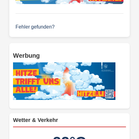
Fehler gefunden?
Werbung
Wetter & Verkehr