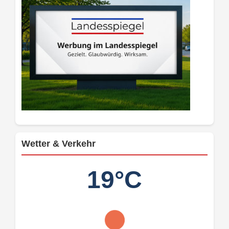
Wetter & Verkehr
19°C