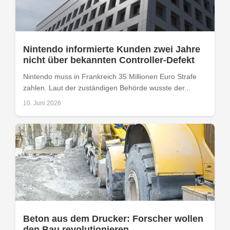
Nintendo informierte Kunden zwei Jahre
nicht über bekannten Controller-Defekt
Nintendo muss in Frankreich 35 Millionen Euro Strafe
zahlen. Laut der zuständigen Behörde wusste der...
10. Juni 2026
Beton aus dem Drucker: Forscher wollen
den Bau revolutionieren