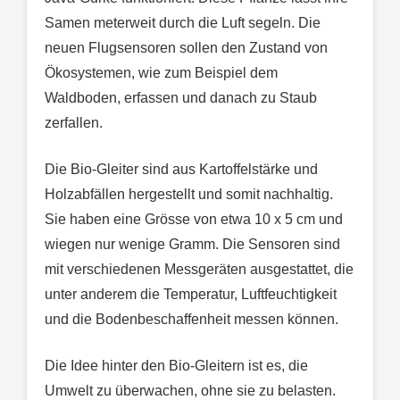
Samen meterweit durch die Luft segeln. Die
neuen Flugsensoren sollen den Zustand von
Ökosystemen, wie zum Beispiel dem
Waldboden, erfassen und danach zu Staub
zerfallen.
Die Bio-Gleiter sind aus Kartoffelstärke und
Holzabfällen hergestellt und somit nachhaltig.
Sie haben eine Grösse von etwa 10 x 5 cm und
wiegen nur wenige Gramm. Die Sensoren sind
mit verschiedenen Messgeräten ausgestattet, die
unter anderem die Temperatur, Luftfeuchtigkeit
und die Bodenbeschaffenheit messen können.
Die Idee hinter den Bio-Gleitern ist es, die
Umwelt zu überwachen, ohne sie zu belasten.