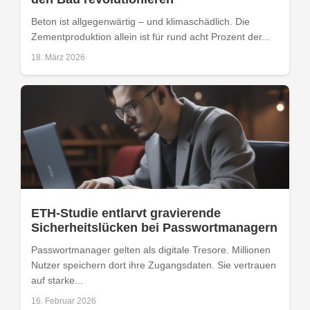
Beton ist allgegenwärtig – und klimaschädlich. Die
Zementproduktion allein ist für rund acht Prozent der...
18. März 2026
ETH-Studie entlarvt gravierende
Sicherheitslücken bei Passwortmanagern
Passwortmanager gelten als digitale Tresore. Millionen
Nutzer speichern dort ihre Zugangsdaten. Sie vertrauen
auf starke...
16. Februar 2026