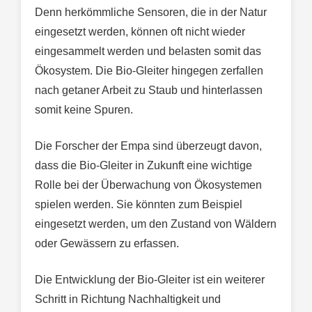
Denn herkömmliche Sensoren, die in der Natur
eingesetzt werden, können oft nicht wieder
eingesammelt werden und belasten somit das
Ökosystem. Die Bio-Gleiter hingegen zerfallen
nach getaner Arbeit zu Staub und hinterlassen
somit keine Spuren.
Die Forscher der Empa sind überzeugt davon,
dass die Bio-Gleiter in Zukunft eine wichtige
Rolle bei der Überwachung von Ökosystemen
spielen werden. Sie könnten zum Beispiel
eingesetzt werden, um den Zustand von Wäldern
oder Gewässern zu erfassen.
Die Entwicklung der Bio-Gleiter ist ein weiterer
Schritt in Richtung Nachhaltigkeit und