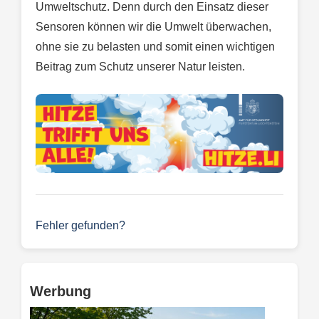
Umweltschutz. Denn durch den Einsatz dieser
Sensoren können wir die Umwelt überwachen,
ohne sie zu belasten und somit einen wichtigen
Beitrag zum Schutz unserer Natur leisten.
Fehler gefunden?
Werbung