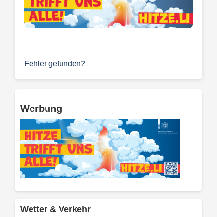
Fehler gefunden?
Werbung
Wetter & Verkehr