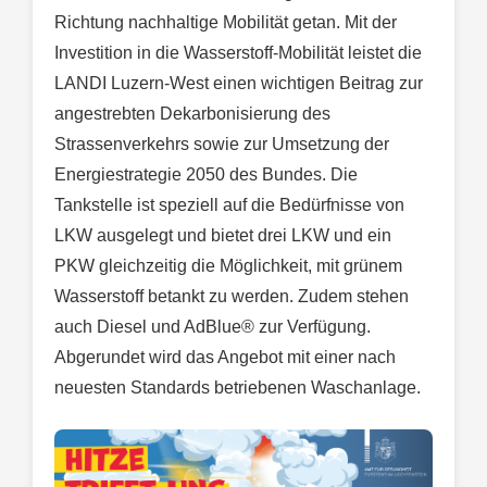
Richtung nachhaltige Mobilität getan. Mit der
Investition in die Wasserstoff-Mobilität leistet die
LANDI Luzern-West einen wichtigen Beitrag zur
angestrebten Dekarbonisierung des
Strassenverkehrs sowie zur Umsetzung der
Energiestrategie 2050 des Bundes. Die
Tankstelle ist speziell auf die Bedürfnisse von
LKW ausgelegt und bietet drei LKW und ein
PKW gleichzeitig die Möglichkeit, mit grünem
Wasserstoff betankt zu werden. Zudem stehen
auch Diesel und AdBlue® zur Verfügung.
Abgerundet wird das Angebot mit einer nach
neuesten Standards betriebenen Waschanlage.