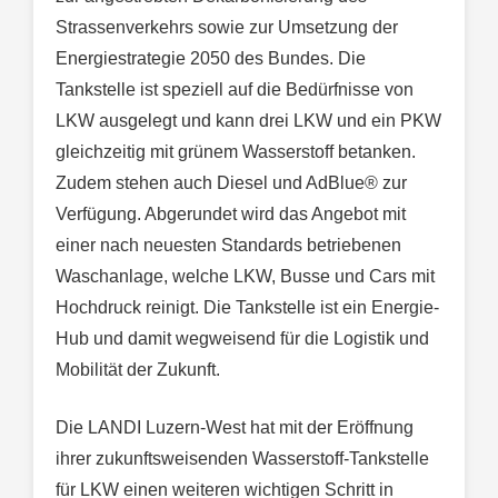
Strassenverkehrs sowie zur Umsetzung der
Energiestrategie 2050 des Bundes. Die
Tankstelle ist speziell auf die Bedürfnisse von
LKW ausgelegt und kann drei LKW und ein PKW
gleichzeitig mit grünem Wasserstoff betanken.
Zudem stehen auch Diesel und AdBlue® zur
Verfügung. Abgerundet wird das Angebot mit
einer nach neuesten Standards betriebenen
Waschanlage, welche LKW, Busse und Cars mit
Hochdruck reinigt. Die Tankstelle ist ein Energie-
Hub und damit wegweisend für die Logistik und
Mobilität der Zukunft.
Die LANDI Luzern-West hat mit der Eröffnung
ihrer zukunftsweisenden Wasserstoff-Tankstelle
für LKW einen weiteren wichtigen Schritt in