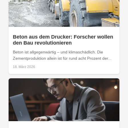
Beton aus dem Drucker: Forscher wollen
den Bau revolutionieren
Beton ist allgegenwärtig – und klimaschädlich. Die
Zementproduktion allein ist für rund acht Prozent der...
18. März 2026