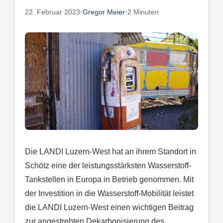
22. Februar 2023
•
Gregor Meier
•
2 Minuten
Die LANDI Luzern-West hat an ihrem Standort in
Schötz eine der leistungsstärksten Wasserstoff-
Tankstellen in Europa in Betrieb genommen. Mit
der Investition in die Wasserstoff-Mobilität leistet
die LANDI Luzern-West einen wichtigen Beitrag
zur angestrebten Dekarbonisierung des