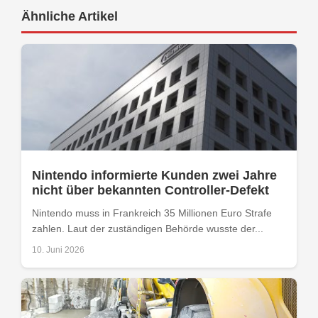
Ähnliche Artikel
Nintendo informierte Kunden zwei Jahre
nicht über bekannten Controller-Defekt
Nintendo muss in Frankreich 35 Millionen Euro Strafe
zahlen. Laut der zuständigen Behörde wusste der...
10. Juni 2026