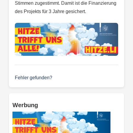
Stimmen zugestimmt. Damit ist die Finanzierung
des Projekts für 3 Jahre gesichert.
Fehler gefunden?
Werbung