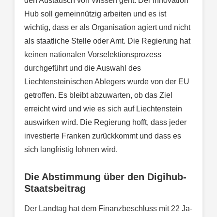
den Austausch von Wissen geht. Der Innovation
Hub soll gemeinnützig arbeiten und es ist
wichtig, dass er als Organisation agiert und nicht
als staatliche Stelle oder Amt. Die Regierung hat
keinen nationalen Vorselektionsprozess
durchgeführt und die Auswahl des
Liechtensteinischen Ablegers wurde von der EU
getroffen. Es bleibt abzuwarten, ob das Ziel
erreicht wird und wie es sich auf Liechtenstein
auswirken wird. Die Regierung hofft, dass jeder
investierte Franken zurückkommt und dass es
sich langfristig lohnen wird.
Die Abstimmung über den Digihub-
Staatsbeitrag
Der Landtag hat dem Finanzbeschluss mit 22 Ja-