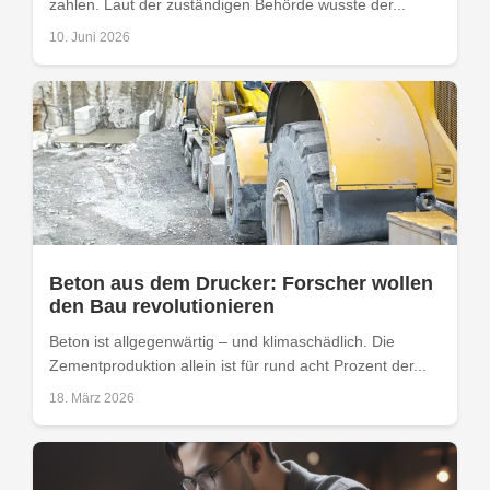
zahlen. Laut der zuständigen Behörde wusste der...
10. Juni 2026
Beton aus dem Drucker: Forscher wollen
den Bau revolutionieren
Beton ist allgegenwärtig – und klimaschädlich. Die
Zementproduktion allein ist für rund acht Prozent der...
18. März 2026