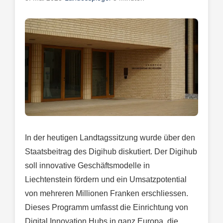
In der heutigen Landtagssitzung wurde über den
Staatsbeitrag des Digihub diskutiert. Der Digihub
soll innovative Geschäftsmodelle in
Liechtenstein fördern und ein Umsatzpotential
von mehreren Millionen Franken erschliessen.
Dieses Programm umfasst die Einrichtung von
Digital Innovation Hubs in ganz Europa, die