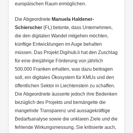
europäischen Raum ermöglichen.
Die Abgeordnete
Manuela Haldener-
Schierscher
(FL) betonte, dass Unternehmen,
die den digitalen Wandel mitgehen möchten,
künftige Entwicklungen im Auge behalten
müssen. Das Projekt Digihub.li hat den Zuschlag
für eine dreijährige Förderung von jährlich
500.000 Franken erhalten, was dazu beitragen
soll, ein digitales Ökosystem für KMUs und den
öffentlichen Sektor in Liechtenstein zu schaffen.
Die Abgeordnete äusserte jedoch ihre Bedenken
bezüglich des Projekts und bemängelte die
mangelnde Transparenz und aussagekräftige
Bedarfsanalyse sowie die unklaren Ziele und die
fehlende Wirkungsmessung. Sie kritisierte auch,