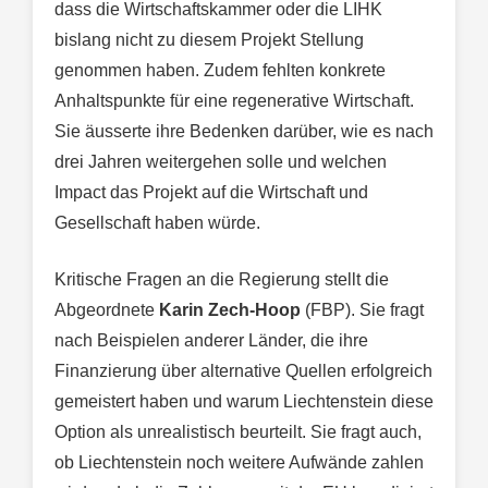
dass die Wirtschaftskammer oder die LIHK
bislang nicht zu diesem Projekt Stellung
genommen haben. Zudem fehlten konkrete
Anhaltspunkte für eine regenerative Wirtschaft.
Sie äusserte ihre Bedenken darüber, wie es nach
drei Jahren weitergehen solle und welchen
Impact das Projekt auf die Wirtschaft und
Gesellschaft haben würde.
Kritische Fragen an die Regierung stellt die
Abgeordnete
Karin Zech-Hoop
(FBP). Sie fragt
nach Beispielen anderer Länder, die ihre
Finanzierung über alternative Quellen erfolgreich
gemeistert haben und warum Liechtenstein diese
Option als unrealistisch beurteilt. Sie fragt auch,
ob Liechtenstein noch weitere Aufwände zahlen