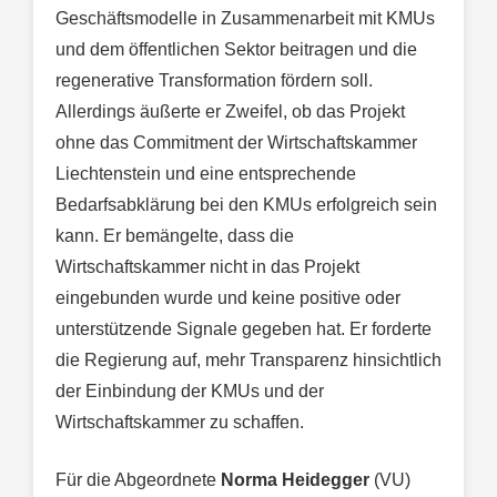
Geschäftsmodelle in Zusammenarbeit mit KMUs
und dem öffentlichen Sektor beitragen und die
regenerative Transformation fördern soll.
Allerdings äußerte er Zweifel, ob das Projekt
ohne das Commitment der Wirtschaftskammer
Liechtenstein und eine entsprechende
Bedarfsabklärung bei den KMUs erfolgreich sein
kann. Er bemängelte, dass die
Wirtschaftskammer nicht in das Projekt
eingebunden wurde und keine positive oder
unterstützende Signale gegeben hat. Er forderte
die Regierung auf, mehr Transparenz hinsichtlich
der Einbindung der KMUs und der
Wirtschaftskammer zu schaffen.
Für die Abgeordnete
Norma Heidegger
(VU)