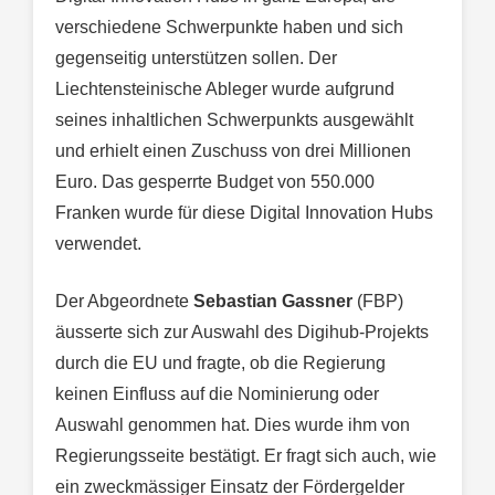
verschiedene Schwerpunkte haben und sich
gegenseitig unterstützen sollen. Der
Liechtensteinische Ableger wurde aufgrund
seines inhaltlichen Schwerpunkts ausgewählt
und erhielt einen Zuschuss von drei Millionen
Euro. Das gesperrte Budget von 550.000
Franken wurde für diese Digital Innovation Hubs
verwendet.
Der Abgeordnete
Sebastian Gassner
(FBP)
äusserte sich zur Auswahl des Digihub-Projekts
durch die EU und fragte, ob die Regierung
keinen Einfluss auf die Nominierung oder
Auswahl genommen hat. Dies wurde ihm von
Regierungsseite bestätigt. Er fragt sich auch, wie
ein zweckmässiger Einsatz der Fördergelder