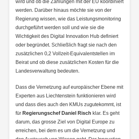
wird und ob die Zahlungen mit der EU koordiniert
werden. Darüber hinaus möchte sie von der
Regierung wissen, wie das Leistungsmonitoring
durchgeführt werden soll und wie sie die
Wichtigkeit des Digital Innovation Hub definiert
oder begründet. Schließlich fragt sie nach den
zusätzlichen 0,2 Vollzeit-Equivalentstellen im
Beirat und ob diese zusätzlichen Kosten für die
Landesverwaltung bedeuten.
Dass die Vernetzung auf europäischer Ebene mit
Experten aus Liechtenstein funktionieren wird
und dass dies auch den KMUs zugutekommt, ist
für
Regierungschef Daniel Risch
klar. Es geht
darum, das grosse Ziel von Digital Europe zu
erreichen, bei dem es um die Vernetzung und