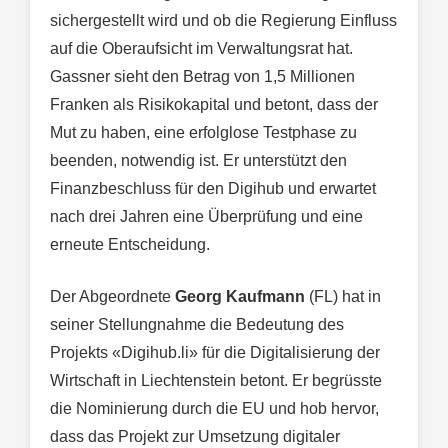
sichergestellt wird und ob die Regierung Einfluss
auf die Oberaufsicht im Verwaltungsrat hat.
Gassner sieht den Betrag von 1,5 Millionen
Franken als Risikokapital und betont, dass der
Mut zu haben, eine erfolglose Testphase zu
beenden, notwendig ist. Er unterstützt den
Finanzbeschluss für den Digihub und erwartet
nach drei Jahren eine Überprüfung und eine
erneute Entscheidung.
Der Abgeordnete
Georg Kaufmann
(FL) hat in
seiner Stellungnahme die Bedeutung des
Projekts «Digihub.li» für die Digitalisierung der
Wirtschaft in Liechtenstein betont. Er begrüsste
die Nominierung durch die EU und hob hervor,
dass das Projekt zur Umsetzung digitaler