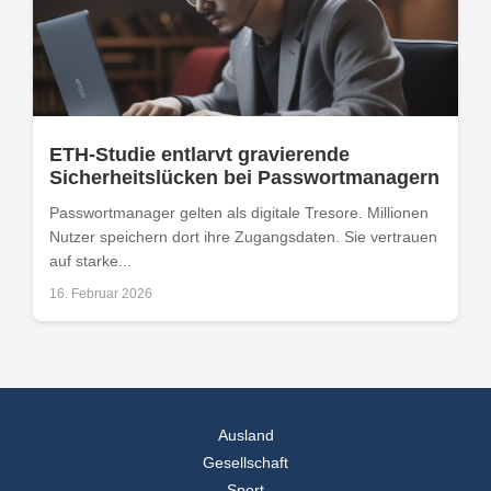
ETH-Studie entlarvt gravierende
Sicherheitslücken bei Passwortmanagern
Passwortmanager gelten als digitale Tresore. Millionen
Nutzer speichern dort ihre Zugangsdaten. Sie vertrauen
auf starke...
16. Februar 2026
Ausland
Gesellschaft
Sport