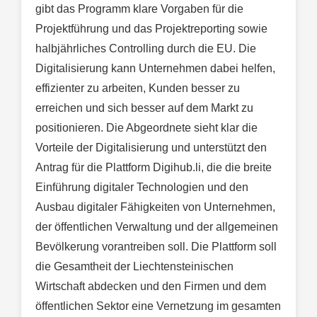
gibt das Programm klare Vorgaben für die
Projektführung und das Projektreporting sowie
halbjährliches Controlling durch die EU. Die
Digitalisierung kann Unternehmen dabei helfen,
effizienter zu arbeiten, Kunden besser zu
erreichen und sich besser auf dem Markt zu
positionieren. Die Abgeordnete sieht klar die
Vorteile der Digitalisierung und unterstützt den
Antrag für die Plattform Digihub.li, die die breite
Einführung digitaler Technologien und den
Ausbau digitaler Fähigkeiten von Unternehmen,
der öffentlichen Verwaltung und der allgemeinen
Bevölkerung vorantreiben soll. Die Plattform soll
die Gesamtheit der Liechtensteinischen
Wirtschaft abdecken und den Firmen und dem
öffentlichen Sektor eine Vernetzung im gesamten