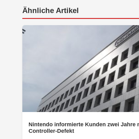
Ähnliche Artikel
Nintendo informierte Kunden zwei Jahre 
Controller-Defekt