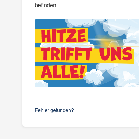
befinden.
Fehler gefunden?