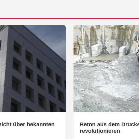
nicht über bekannten
Beton aus dem Drucke
revolutionieren