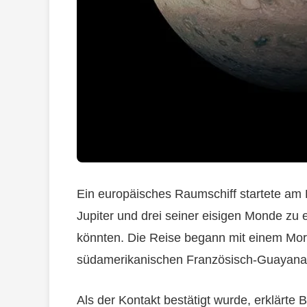
Ein europäisches Raumschiff startete am 
Jupiter und drei seiner eisigen Monde zu
könnten. Die Reise begann mit einem Mor
südamerikanischen Französisch-Guayana
Als der Kontakt bestätigt wurde, erklärt