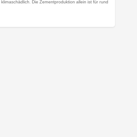
 klimaschädlich. Die Zementproduktion allein ist für rund