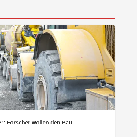
r: Forscher wollen den Bau