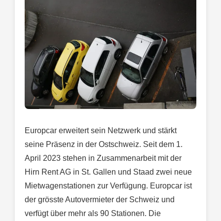
Europcar erweitert sein Netzwerk und stärkt
seine Präsenz in der Ostschweiz. Seit dem 1.
April 2023 stehen in Zusammenarbeit mit der
Hirn Rent AG in St. Gallen und Staad zwei neue
Mietwagenstationen zur Verfügung. Europcar ist
der grösste Autovermieter der Schweiz und
verfügt über mehr als 90 Stationen. Die