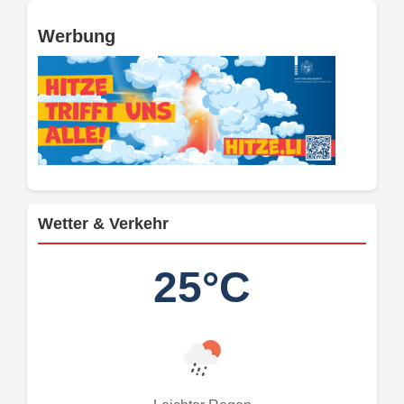
Werbung
Wetter & Verkehr
25°C