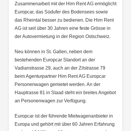
Zusammenarbeit mit der Hirn Rent AG ermöglicht
Europcar, das Südufer des Bodensees sowie
das Rheintal besser zu bedienen. Die Hirn Rent
AG ist seit über 30 Jahren eine feste Grösse in
der Autovermietung in der Region Ostschweiz.
Neu können in St. Gallen, neben dem
bestehenden Europcar Standort an der
Vadianstrasse 29, auch an der Zilstrasse 79
beim Agenturpartner Hirn Rent AG Europcar
Personenwagen gemietet werden. An der
Hauptrasse 81 in Staad steht ein breites Angebot
an Personenwagen zur Verfügung.
Europcar ist der führende Mietwagenanbieter in
Europa und gehört mit über 60 Jahren Erfahrung