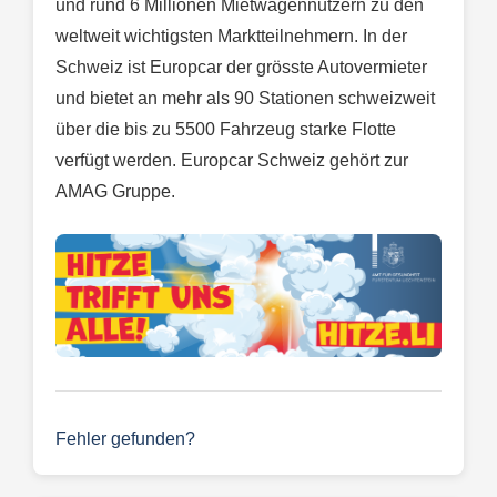
und rund 6 Millionen Mietwagennutzern zu den
weltweit wichtigsten Marktteilnehmern. In der
Schweiz ist Europcar der grösste Autovermieter
und bietet an mehr als 90 Stationen schweizweit
über die bis zu 5500 Fahrzeug starke Flotte
verfügt werden. Europcar Schweiz gehört zur
AMAG Gruppe.
Fehler gefunden?