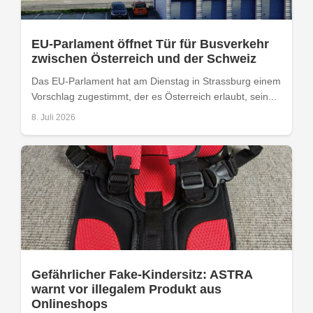
EU-Parlament öffnet Tür für Busverkehr
zwischen Österreich und der Schweiz
Das EU-Parlament hat am Dienstag in Strassburg einem
Vorschlag zugestimmt, der es Österreich erlaubt, sein...
8. Juli 2026
Gefährlicher Fake-Kindersitz: ASTRA
warnt vor illegalem Produkt aus
Onlineshops