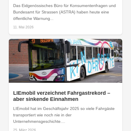
Das Eidgenössisches Büro für Konsumentenfragen und
Bundesamt für Strassen (ASTRA) haben heute eine
öffentliche Warnung...
11. Mai 2026
LIEmobil verzeichnet Fahrgastrekord –
aber sinkende Einnahmen
LIEmobil hat im Geschäftsjahr 2025 so viele Fahrgäste
transportiert wie noch nie in der
Unternehmensgeschichte....
25. März 2026