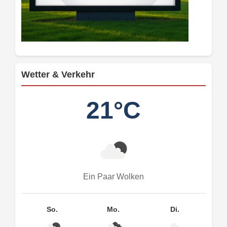
Wetter & Verkehr
21°C
Ein Paar Wolken
So.
Mo.
Di.