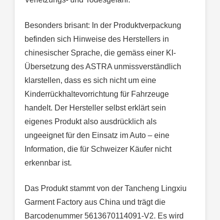
Besonders brisant: In der Produktverpackung
befinden sich Hinweise des Herstellers in
chinesischer Sprache, die gemäss einer KI-
Übersetzung des ASTRA unmissverständlich
klarstellen, dass es sich nicht um eine
Kinderrückhaltevorrichtung für Fahrzeuge
handelt. Der Hersteller selbst erklärt sein
eigenes Produkt also ausdrücklich als
ungeeignet für den Einsatz im Auto – eine
Information, die für Schweizer Käufer nicht
erkennbar ist.
Das Produkt stammt von der Tancheng Lingxiu
Garment Factory aus China und trägt die
Barcodenummer 5613670114091-V2. Es wird