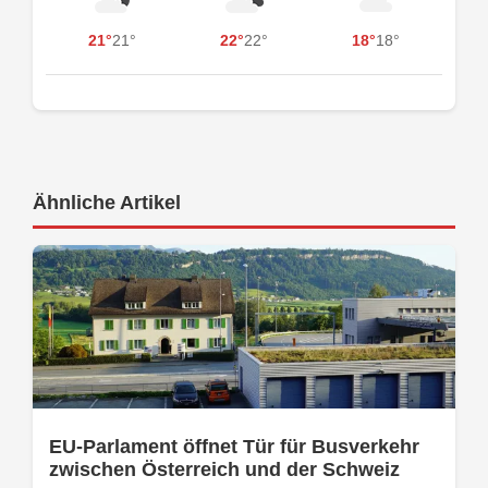
21°
21°
22°
22°
18°
18°
Ähnliche Artikel
EU-Parlament öffnet Tür für Busverkehr
zwischen Österreich und der Schweiz