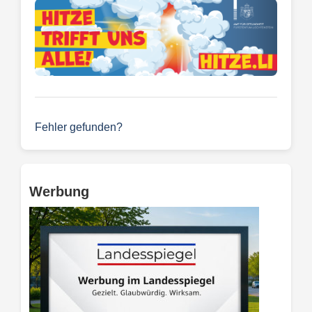
Fehler gefunden?
Werbung