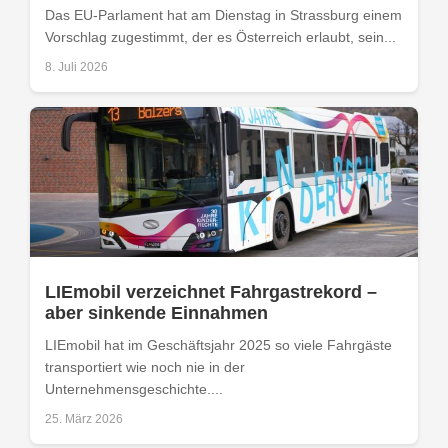
Das EU-Parlament hat am Dienstag in Strassburg einem
Vorschlag zugestimmt, der es Österreich erlaubt, sein...
8. Juli 2026
LIEmobil verzeichnet Fahrgastrekord –
aber sinkende Einnahmen
LIEmobil hat im Geschäftsjahr 2025 so viele Fahrgäste
transportiert wie noch nie in der
Unternehmensgeschichte....
25. März 2026