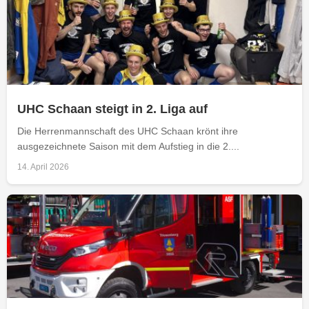
UHC Schaan steigt in 2. Liga auf
Die Herrenmannschaft des UHC Schaan krönt ihre
ausgezeichnete Saison mit dem Aufstieg in die 2....
14. April 2026