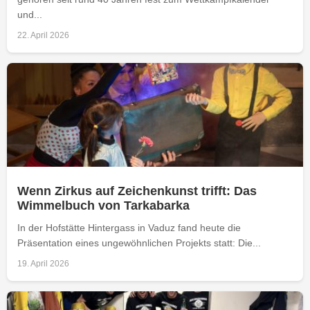
und...
22. April 2026
Wenn Zirkus auf Zeichenkunst trifft: Das
Wimmelbuch von Tarkabarka
In der Hofstätte Hintergass in Vaduz fand heute die
Präsentation eines ungewöhnlichen Projekts statt: Die...
19. April 2026