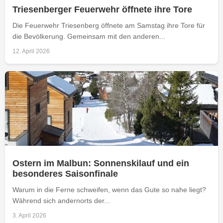
Triesenberger Feuerwehr öffnete ihre Tore
Die Feuerwehr Triesenberg öffnete am Samstag ihre Tore für
die Bevölkerung. Gemeinsam mit den anderen...
12. April 2026
Ostern im Malbun: Sonnenskilauf und ein
besonderes Saisonfinale
Warum in die Ferne schweifen, wenn das Gute so nahe liegt?
Während sich andernorts der...
3. April 2026