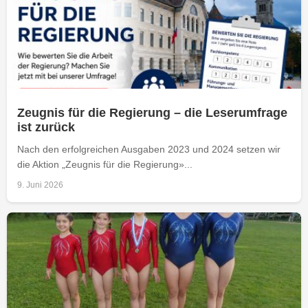
Zeugnis für die Regierung – die Leserumfrage
ist zurück
Nach den erfolgreichen Ausgaben 2023 und 2024 setzen wir
die Aktion „Zeugnis für die Regierung»...
9. Juni 2026