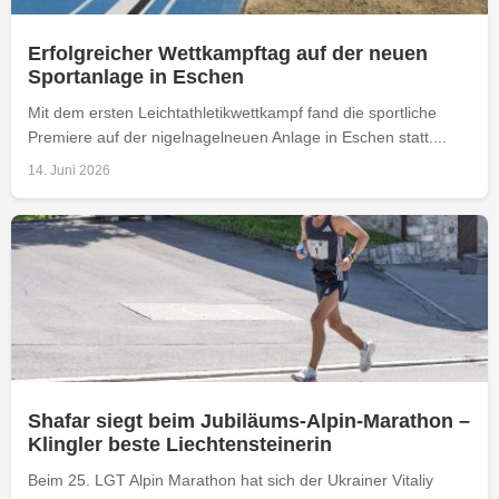
Erfolgreicher Wettkampftag auf der neuen
Sportanlage in Eschen
Mit dem ersten Leichtathletikwettkampf fand die sportliche
Premiere auf der nigelnagelneuen Anlage in Eschen statt....
14. Juni 2026
Shafar siegt beim Jubiläums-Alpin-Marathon –
Klingler beste Liechtensteinerin
Beim 25. LGT Alpin Marathon hat sich der Ukrainer Vitaliy