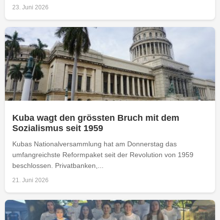
23. Juni 2026
Kuba wagt den grössten Bruch mit dem
Sozialismus seit 1959
Kubas Nationalversammlung hat am Donnerstag das
umfangreichste Reformpaket seit der Revolution von 1959
beschlossen. Privatbanken,...
21. Juni 2026