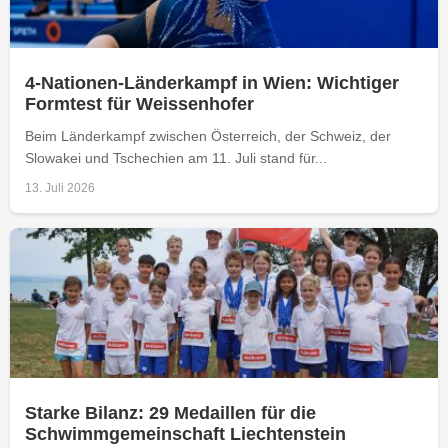
4-Nationen-Länderkampf in Wien: Wichtiger
Formtest für Weissenhofer
Beim Länderkampf zwischen Österreich, der Schweiz, der
Slowakei und Tschechien am 11. Juli stand für...
13. Juli 2026
Starke Bilanz: 29 Medaillen für die
Schwimmgemeinschaft Liechtenstein