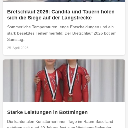
Bretschlauf 2026: Candita und Tauern holen
sich die Siege auf der Langstrecke
Sommerliche Temperaturen, enge Entscheidungen und ein
stark besetztes Teilnehmerfeld: Der Bretschlauf 2026 bot am
Samstag...
25. April 2026
Starke Leistungen in Bottmingen
Die kantonalen Kunstturnerinnen-Tage im Raum Baselland
gehören seit rund 40 Jahren fest zum Wettkampfkalender