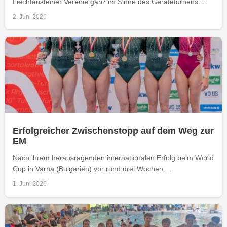
Liechtensteiner Vereine ganz im Sinne des Geräteturnens....
2. Juni 2026
Erfolgreicher Zwischenstopp auf dem Weg zur
EM
Nach ihrem herausragenden internationalen Erfolg beim World
Cup in Varna (Bulgarien) vor rund drei Wochen,...
1. Juni 2026