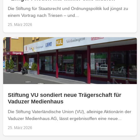
Die Stiftung für Staatsrecht und Ordnungspolitik lud jüngst zu
einem Vortrag nach Triesen – und...
25. März 2026
Stiftung VU sondiert neue Trägerschaft für
Vaduzer Medienhaus
Die Stiftung Vaterländische Union (VU), alleinige Aktionärin der
Vaduzer Medienhaus AG, lässt ergebnisoffen eine neue...
25. März 2026