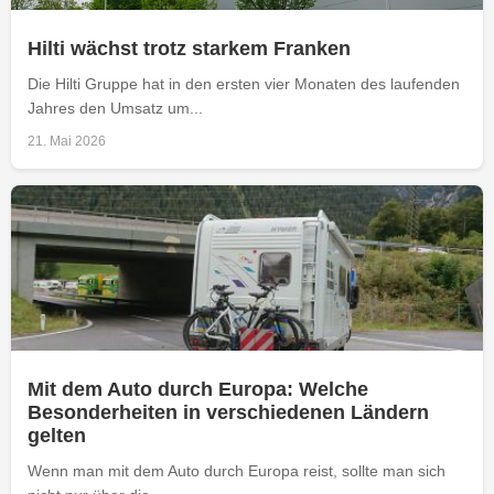
Hilti wächst trotz starkem Franken
Die Hilti Gruppe hat in den ersten vier Monaten des laufenden
Jahres den Umsatz um...
21. Mai 2026
Mit dem Auto durch Europa: Welche
Besonderheiten in verschiedenen Ländern
gelten
Wenn man mit dem Auto durch Europa reist, sollte man sich