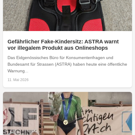
Gefährlicher Fake-Kindersitz: ASTRA warnt
vor illegalem Produkt aus Onlineshops
Das Eidgenössisches Büro für Konsumentenfragen und
Bundesamt für Strassen (ASTRA) haben heute eine öffentliche
Warnung...
11. Mai 2026