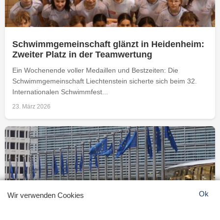
Schwimmgemeinschaft glänzt in Heidenheim:
Zweiter Platz in der Teamwertung
Ein Wochenende voller Medaillen und Bestzeiten: Die
Schwimmgemeinschaft Liechtenstein sicherte sich beim 32.
Internationalen Schwimmfest...
23. März 2026
Ok
Wir verwenden Cookies
EU-Gelder für Ukraine soll trotz Orbans