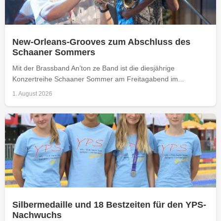
New-Orleans-Grooves zum Abschluss des
Schaaner Sommers
Mit der Brassband An’ton ze Band ist die diesjährige
Konzertreihe Schaaner Sommer am Freitagabend im...
1. August 2026
Silbermedaille und 18 Bestzeiten für den YPS-
Nachwuchs