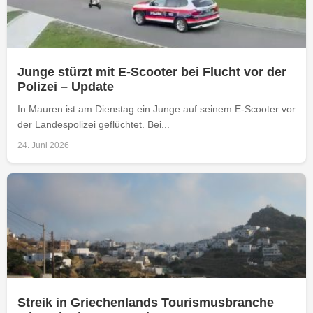
Junge stürzt mit E-Scooter bei Flucht vor der
Polizei – Update
In Mauren ist am Dienstag ein Junge auf seinem E-Scooter vor
der Landespolizei geflüchtet. Bei...
24. Juni 2026
Streik in Griechenlands Tourismusbranche