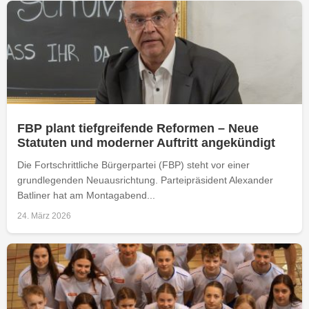
FBP plant tiefgreifende Reformen – Neue
Statuten und moderner Auftritt angekündigt
Die Fortschrittliche Bürgerpartei (FBP) steht vor einer
grundlegenden Neuausrichtung. Parteipräsident Alexander
Batliner hat am Montagabend...
24. März 2026