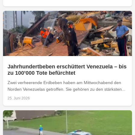
Jahrhundertbeben erschüttert Venezuela – bis
zu 100’000 Tote befürchtet
Zwei verheerende Erdbeben haben am Mittwochabend den
Norden Venezuelas getroffen. Sie gehören zu den stärksten...
25. Juni 2026