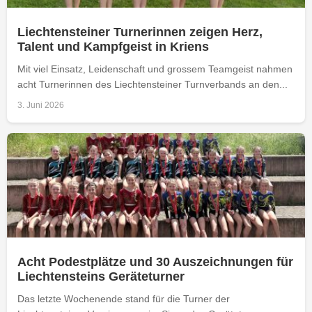
Liechtensteiner Turnerinnen zeigen Herz,
Talent und Kampfgeist in Kriens
Mit viel Einsatz, Leidenschaft und grossem Teamgeist nahmen
acht Turnerinnen des Liechtensteiner Turnverbands an den...
3. Juni 2026
Acht Podestplätze und 30 Auszeichnungen für
Liechtensteins Geräteturner
Das letzte Wochenende stand für die Turner der