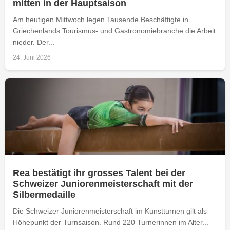
mitten in der Hauptsaison
Am heutigen Mittwoch legen Tausende Beschäftigte in
Griechenlands Tourismus- und Gastronomiebranche die Arbeit
nieder. Der...
24. Juni 2026
Rea bestätigt ihr grosses Talent bei der
Schweizer Juniorenmeisterschaft mit der
Silbermedaille
Die Schweizer Juniorenmeisterschaft im Kunstturnen gilt als
Höhepunkt der Turnsaison. Rund 220 Turnerinnen im Alter...