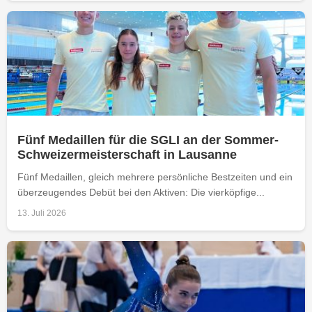
Fünf Medaillen für die SGLI an der Sommer-
Schweizermeisterschaft in Lausanne
Fünf Medaillen, gleich mehrere persönliche Bestzeiten und ein
überzeugendes Debüt bei den Aktiven: Die vierköpfige...
13. Juli 2026