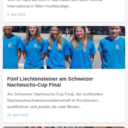
International in Wien hochkarätige...
2. Mai 2026
Fünf Liechtensteiner am Schweizer
Nachwuchs-Cup Final
Am Schweizer Nachwuchs-Cup Final, der inoffiziellen
Nachwuchsschweizermeisterschaft im Kurzbecken,
qualifizieren sich jeweils die zwei Besten...
28. April 2026