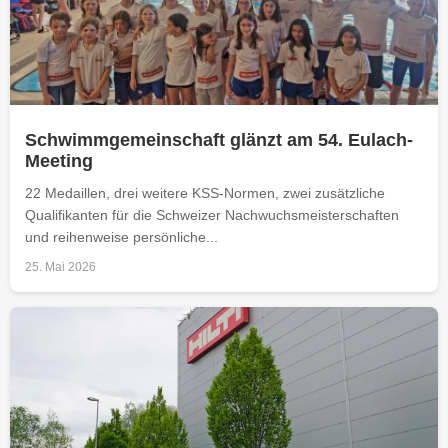
Schwimmgemeinschaft glänzt am 54. Eulach-
Meeting
22 Medaillen, drei weitere KSS-Normen, zwei zusätzliche
Qualifikanten für die Schweizer Nachwuchsmeisterschaften
und reihenweise persönliche...
25. Mai 2026