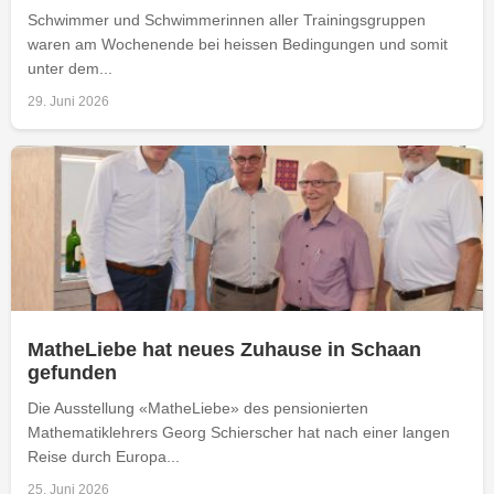
Schwimmer und Schwimmerinnen aller Trainingsgruppen
waren am Wochenende bei heissen Bedingungen und somit
unter dem...
29. Juni 2026
MatheLiebe hat neues Zuhause in Schaan
gefunden
Die Ausstellung «MatheLiebe» des pensionierten
Mathematiklehrers Georg Schierscher hat nach einer langen
Reise durch Europa...
25. Juni 2026