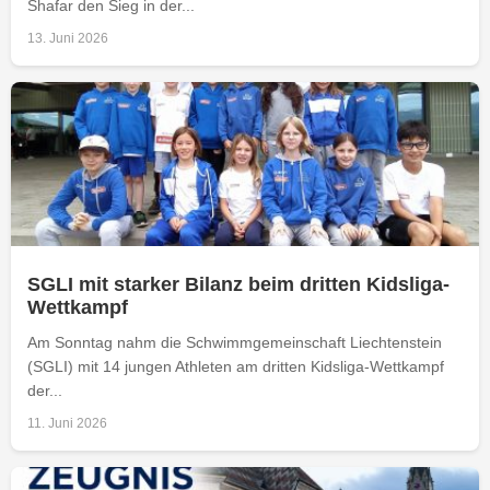
Shafar den Sieg in der...
13. Juni 2026
SGLI mit starker Bilanz beim dritten Kidsliga-
Wettkampf
Am Sonntag nahm die Schwimmgemeinschaft Liechtenstein
(SGLI) mit 14 jungen Athleten am dritten Kidsliga-Wettkampf
der...
11. Juni 2026