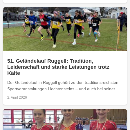
51. Geländelauf Ruggell: Tradition,
Leidenschaft und starke Leistungen trotz
Kälte
Der Geländelauf in Ruggell gehört zu den traditionsreichsten
Sportveranstaltungen Liechtensteins – und auch bei seiner...
2. April 2026