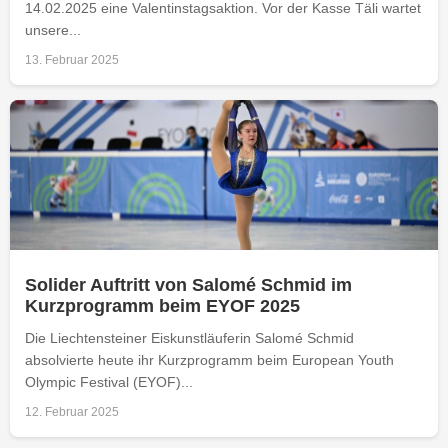
14.02.2025 eine Valentinstagsaktion. Vor der Kasse Täli wartet
unsere...
13. Februar 2025
Solider Auftritt von Salomé Schmid im
Kurzprogramm beim EYOF 2025
Die Liechtensteiner Eiskunstläuferin Salomé Schmid
absolvierte heute ihr Kurzprogramm beim European Youth
Olympic Festival (EYOF)...
12. Februar 2025