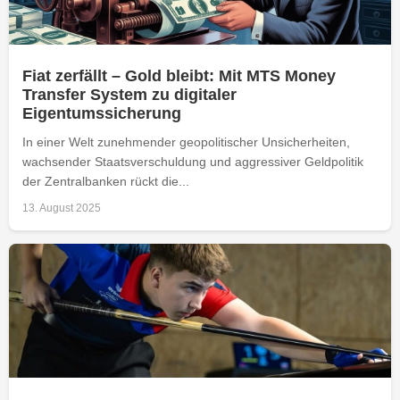
Fiat zerfällt – Gold bleibt: Mit MTS Money
Transfer System zu digitaler
Eigentumssicherung
In einer Welt zunehmender geopolitischer Unsicherheiten,
wachsender Staatsverschuldung und aggressiver Geldpolitik
der Zentralbanken rückt die...
13. August 2025