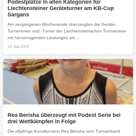
Podestplätze in allen Kategorien für
Liechtensteiner Geräteturner am KB-Cup
Sargans
Am vergangenen Wochenende überzeugten die Geräte-
Turnerinnen und -Turner der Liechtensteinischen Turnvereine
mit hervorragenden Leistungen am...
20. Mai 2025
Rea Berisha überzeugt mit Podest Serie bei
drei Wettkämpfen in Folge
Die elfjährige Kunstturnerin Rea Berisha vom Turnverband