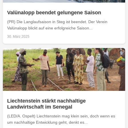
Valünalopp beendet gelungene Saison
(PR) Die Langlaufsaison in Steg ist beendet. Der Verein
Valünalopp blickt auf eine erfolgreiche Saison...
30. März 2025
Liechtenstein stärkt nachhaltige
Landwirtschaft im Senegal
(LED/A. Ospelt) Liechtenstein mag klein sein, doch wenn es
um nachhaltige Entwicklung geht, denkt es...