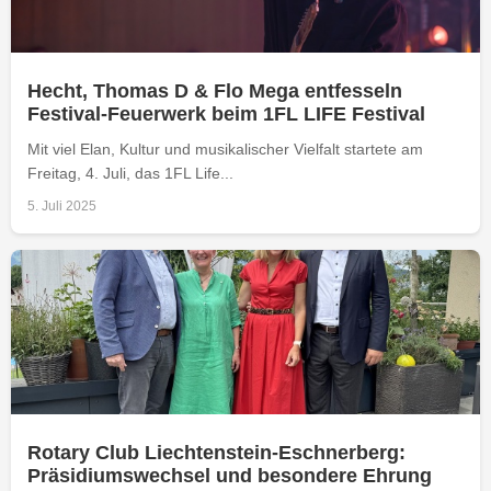
Hecht, Thomas D & Flo Mega entfesseln
Festival-Feuerwerk beim 1FL LIFE Festival
Mit viel Elan, Kultur und musikalischer Vielfalt startete am
Freitag, 4. Juli, das 1FL Life...
5. Juli 2025
Rotary Club Liechtenstein-Eschnerberg:
Präsidiumswechsel und besondere Ehrung