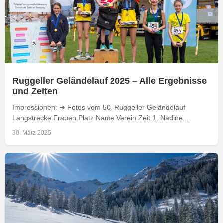
Ruggeller Geländelauf 2025 – Alle Ergebnisse
und Zeiten
Impressionen: ➔ Fotos vom 50. Ruggeller Geländelauf
Langstrecke Frauen Platz Name Verein Zeit 1. Nadine...
30. März 2025