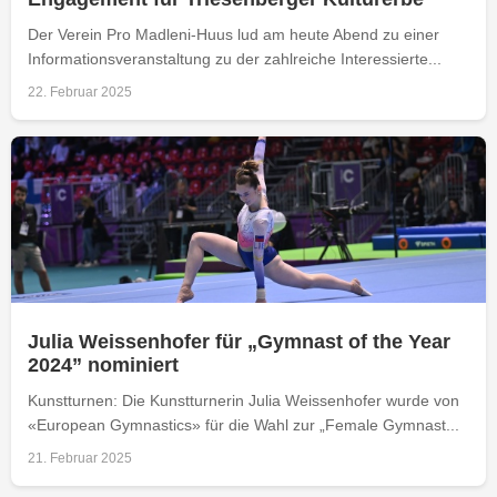
Der Verein Pro Madleni-Huus lud am heute Abend zu einer
Informationsveranstaltung zu der zahlreiche Interessierte...
22. Februar 2025
Julia Weissenhofer für „Gymnast of the Year
2024” nominiert
Kunstturnen: Die Kunstturnerin Julia Weissenhofer wurde von
«European Gymnastics» für die Wahl zur „Female Gymnast...
21. Februar 2025