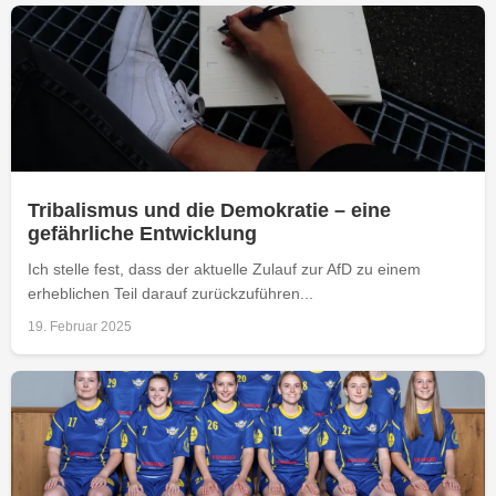
Tribalismus und die Demokratie – eine
gefährliche Entwicklung
Ich stelle fest, dass der aktuelle Zulauf zur AfD zu einem
erheblichen Teil darauf zurückzuführen...
19. Februar 2025