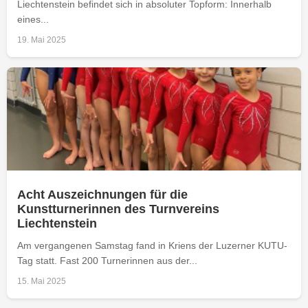
Liechtenstein befindet sich in absoluter Topform: Innerhalb
eines...
19. Mai 2025
Acht Auszeichnungen für die
Kunstturnerinnen des Turnvereins
Liechtenstein
Am vergangenen Samstag fand in Kriens der Luzerner KUTU-
Tag statt. Fast 200 Turnerinnen aus der...
15. Mai 2025