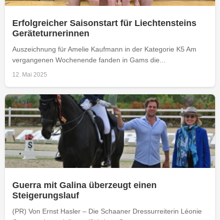
Erfolgreicher Saisonstart für Liechtensteins
Geräteturnerinnen
Auszeichnung für Amelie Kaufmann in der Kategorie K5 Am
vergangenen Wochenende fanden in Gams die...
12. Mai 2025
Guerra mit Galina überzeugt einen
Steigerungslauf
(PR) Von Ernst Hasler – Die Schaaner Dressurreiterin Léonie