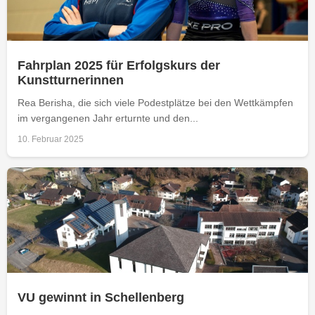
Fahrplan 2025 für Erfolgskurs der
Kunstturnerinnen
Rea Berisha, die sich viele Podestplätze bei den Wettkämpfen
im vergangenen Jahr erturnte und den...
10. Februar 2025
VU gewinnt in Schellenberg