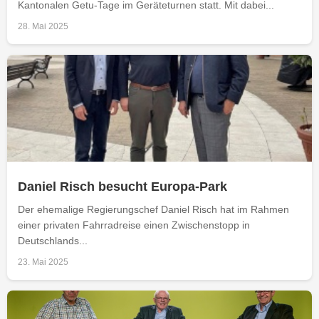
Kantonalen Getu-Tage im Geräteturnen statt. Mit dabei...
28. Mai 2025
Daniel Risch besucht Europa-Park
Der ehemalige Regierungschef Daniel Risch hat im Rahmen
einer privaten Fahrradreise einen Zwischenstopp in
Deutschlands...
23. Mai 2025