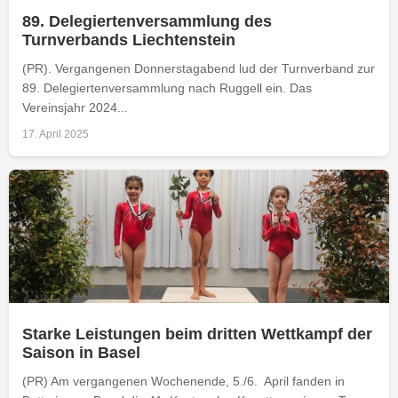
89. Delegiertenversammlung des
Turnverbands Liechtenstein
(PR). Vergangenen Donnerstagabend lud der Turnverband zur
89. Delegiertenversammlung nach Ruggell ein. Das
Vereinsjahr 2024...
17. April 2025
Starke Leistungen beim dritten Wettkampf der
Saison in Basel
(PR) Am vergangenen Wochenende, 5./6. April fanden in