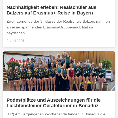
Nachhaltigkeit erleben: Realschüler aus
Balzers auf Erasmus+ Reise in Bayern
Zwölf Lernende der 3. Klasse der Realschule Balzers nahmen
an einer spannenden Erasmus-Gruppenmobilität im
bayrischen...
2. Juni 2025
Podestplätze und Auszeichnungen für die
Liechtensteiner Geräteturner in Bonaduz
(PR) Am vergangenen Wochenende fanden in Bonaduz die