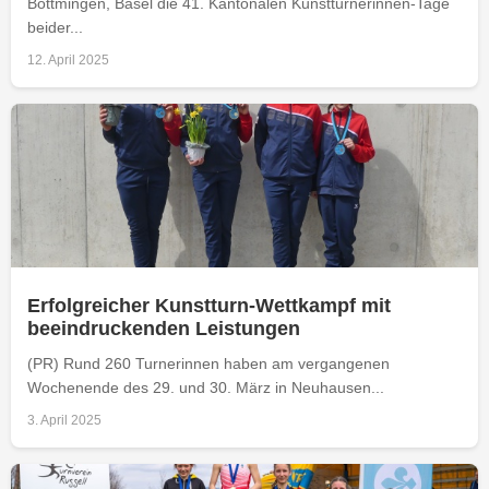
Bottmingen, Basel die 41. Kantonalen Kunstturnerinnen-Tage
beider...
12. April 2025
Erfolgreicher Kunstturn-Wettkampf mit
beeindruckenden Leistungen
(PR) Rund 260 Turnerinnen haben am vergangenen
Wochenende des 29. und 30. März in Neuhausen...
3. April 2025