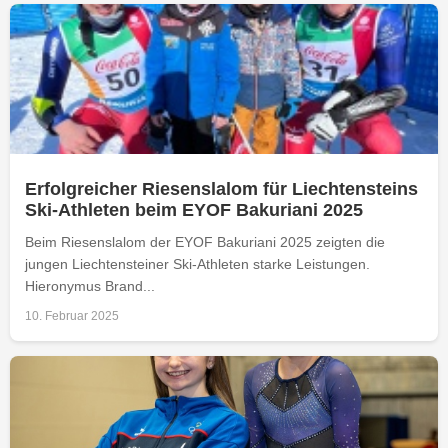
Erfolgreicher Riesenslalom für Liechtensteins
Ski-Athleten beim EYOF Bakuriani 2025
Beim Riesenslalom der EYOF Bakuriani 2025 zeigten die
jungen Liechtensteiner Ski-Athleten starke Leistungen.
Hieronymus Brand...
10. Februar 2025