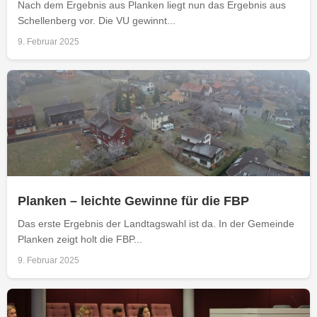
Nach dem Ergebnis aus Planken liegt nun das Ergebnis aus
Schellenberg vor. Die VU gewinnt...
9. Februar 2025
Planken – leichte Gewinne für die FBP
Das erste Ergebnis der Landtagswahl ist da. In der Gemeinde
Planken zeigt holt die FBP...
9. Februar 2025