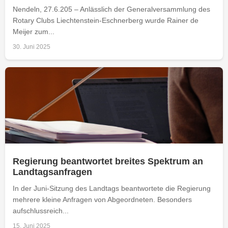
Nendeln, 27.6.205 – Anlässlich der Generalversammlung des
Rotary Clubs Liechtenstein-Eschnerberg wurde Rainer de
Meijer zum...
30. Juni 2025
Regierung beantwortet breites Spektrum an
Landtagsanfragen
In der Juni-Sitzung des Landtags beantwortete die Regierung
mehrere kleine Anfragen von Abgeordneten. Besonders
aufschlussreich...
15. Juni 2025