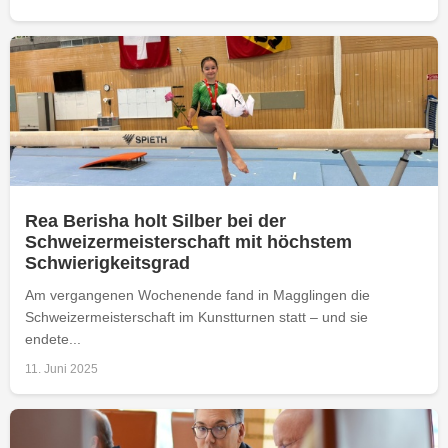
Rea Berisha holt Silber bei der
Schweizermeisterschaft mit höchstem
Schwierigkeitsgrad
Am vergangenen Wochenende fand in Magglingen die
Schweizermeisterschaft im Kunstturnen statt – und sie
endete...
11. Juni 2025