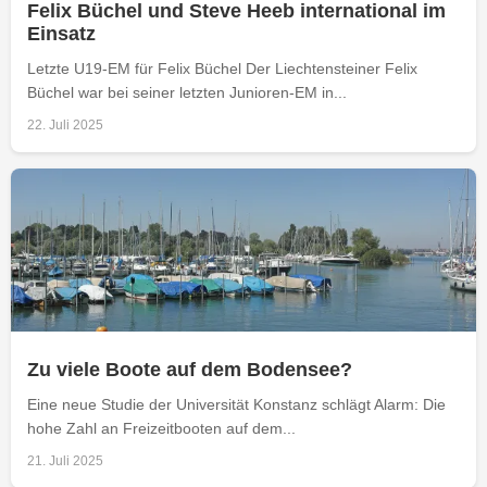
Felix Büchel und Steve Heeb international im
Einsatz
Letzte U19-EM für Felix Büchel Der Liechtensteiner Felix
Büchel war bei seiner letzten Junioren-EM in...
22. Juli 2025
Zu viele Boote auf dem Bodensee?
Eine neue Studie der Universität Konstanz schlägt Alarm: Die
hohe Zahl an Freizeitbooten auf dem...
21. Juli 2025