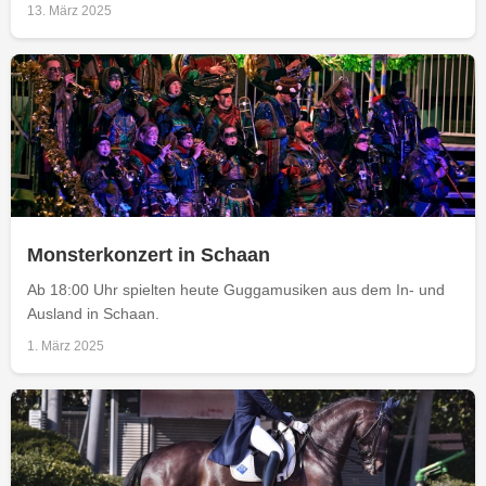
13. März 2025
Monsterkonzert in Schaan
Ab 18:00 Uhr spielten heute Guggamusiken aus dem In- und
Ausland in Schaan.
1. März 2025