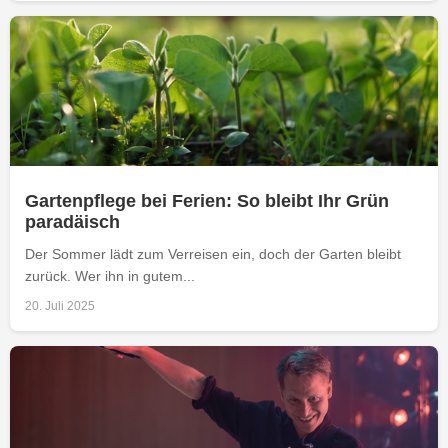
Gartenpflege bei Ferien: So bleibt Ihr Grün
paradäisch
Der Sommer lädt zum Verreisen ein, doch der Garten bleibt
zurück. Wer ihn in gutem...
20. Juli 2025