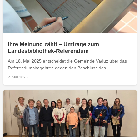
Ihre Meinung zählt – Umfrage zum
Landesbibliothek-Referendum
Am 18. Mai 2025 entscheidet die Gemeinde Vaduz über das
Referendumsbegehren gegen den Beschluss des...
2. Mai 2025