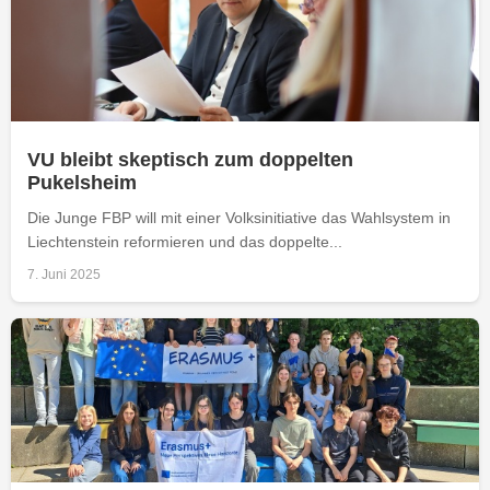
VU bleibt skeptisch zum doppelten
Pukelsheim
Die Junge FBP will mit einer Volksinitiative das Wahlsystem in
Liechtenstein reformieren und das doppelte...
7. Juni 2025