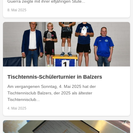
Guerra zeigte mit ihrer elfjährigen Stute...
8. Mai 2025
Tischtennis-Schülerturnier in Balzers
Am vergangenen Sonntag, 4. Mai 2025 hat der
Tischtennisclub Balzers, der 2025 als ältester
Tischtennisclub...
4. Mai 2025