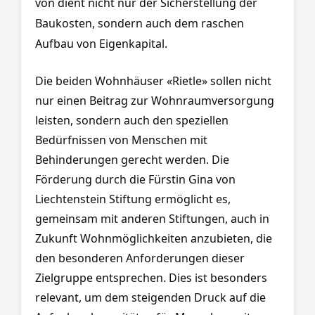
von dient nicht nur der Sicherstellung der
Baukosten, sondern auch dem raschen
Aufbau von Eigenkapital.
Die beiden Wohnhäuser «Rietle» sollen nicht
nur einen Beitrag zur Wohnraumversorgung
leisten, sondern auch den speziellen
Bedürfnissen von Menschen mit
Behinderungen gerecht werden. Die
Förderung durch die Fürstin Gina von
Liechtenstein Stiftung ermöglicht es,
gemeinsam mit anderen Stiftungen, auch in
Zukunft Wohnmöglichkeiten anzubieten, die
den besonderen Anforderungen dieser
Zielgruppe entsprechen. Dies ist besonders
relevant, um dem steigenden Druck auf die