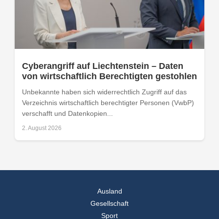
Cyberangriff auf Liechtenstein – Daten
von wirtschaftlich Berechtigten gestohlen
Unbekannte haben sich widerrechtlich Zugriff auf das
Verzeichnis wirtschaftlich berechtigter Personen (VwbP)
verschafft und Datenkopien...
2. August 2026
Ausland
Gesellschaft
Sport