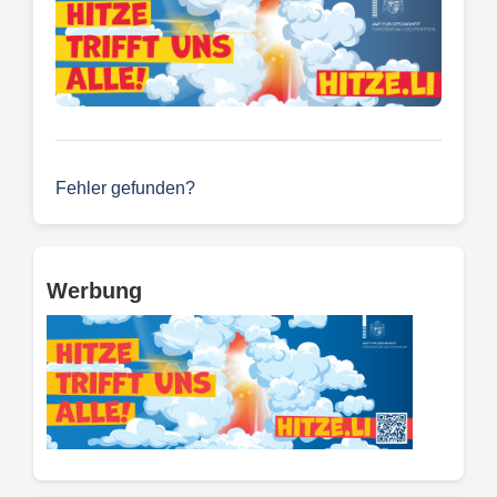
Fehler gefunden?
Werbung