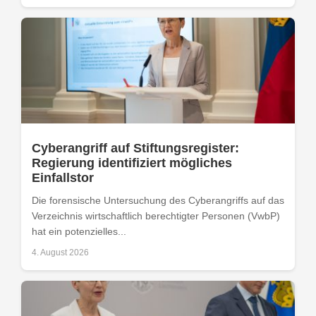
Cyberangriff auf Stiftungsregister:
Regierung identifiziert mögliches
Einfallstor
Die forensische Untersuchung des Cyberangriffs auf das
Verzeichnis wirtschaftlich berechtigter Personen (VwbP)
hat ein potenzielles...
4. August 2026