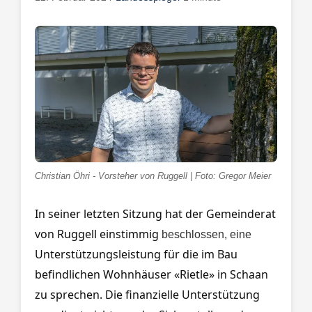
Christian Öhri - Vorsteher von Ruggell | Foto: Gregor Meier
In seiner letzten Sitzung hat der Gemeinderat
von Ruggell einstimmig
beschlossen, eine
Unterstützungsleistung für die im Bau
befindlichen Wohnhäuser «Rietle» in Schaan
zu sprechen. Die finanzielle Unterstützung