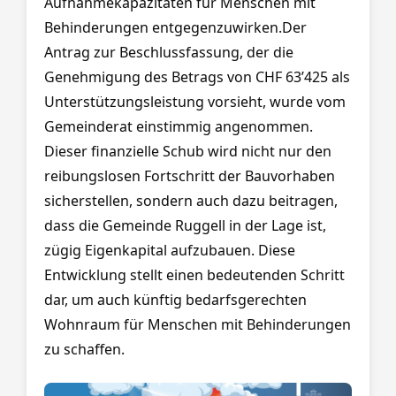
Aufnahmekapazitäten für Menschen mit
Behinderungen entgegenzuwirken.Der
Antrag zur Beschlussfassung, der die
Genehmigung des Betrags von CHF 63’425 als
Unterstützungsleistung vorsieht, wurde vom
Gemeinderat einstimmig angenommen.
Dieser finanzielle Schub wird nicht nur den
reibungslosen Fortschritt der Bauvorhaben
sicherstellen, sondern auch dazu beitragen,
dass die Gemeinde Ruggell in der Lage ist,
zügig Eigenkapital aufzubauen. Diese
Entwicklung stellt einen bedeutenden Schritt
dar, um auch künftig bedarfsgerechten
Wohnraum für Menschen mit Behinderungen
zu schaffen.