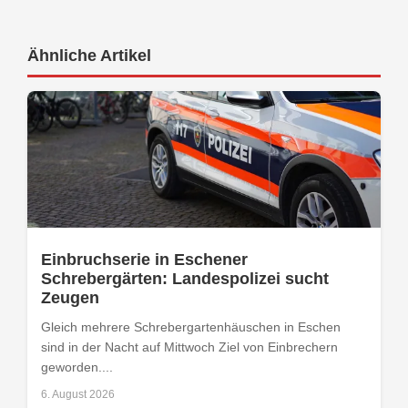
Ähnliche Artikel
Einbruchserie in Eschener
Schrebergärten: Landespolizei sucht
Zeugen
Gleich mehrere Schrebergartenhäuschen in Eschen
sind in der Nacht auf Mittwoch Ziel von Einbrechern
geworden....
6. August 2026