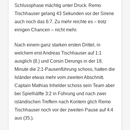
Schlussphase mächtig unter Druck. Remo
Tischhauser gelang 43 Sekunden vor der Sirene
auch noch das 6:7. Zu mehr reichte es – trotz
einigen Chancen – nicht mehr.
Nach einem ganz starken ersten Drittel, in
welchem erst Andreas Tischhauser auf 1:1
ausglich (8.) und Corsin Derungs in der 18.
Minute die 2:1-Pausenführung schoss, hatten die
Isländer etwas mehr vom zweiten Abschnitt.
Captain Mathias Inhelder schoss sein Team aber
bei Spielhälfte 3:2 in Führung und nach zwei
isländischen Treffern nach Kontern glich Remo
Tischhauser noch vor der zweiten Pause auf 4:4
aus (35.).