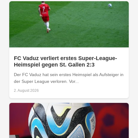
FC Vaduz verliert erstes Super-League-
Heimspiel gegen St. Gallen 2:3
Der FC Vaduz hat sein erstes Heimspiel als Aufsteiger in
der Super League verloren. Vor...
2. August 2026