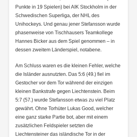
Punkte in 19 Spielen) bei AIK Stockholm in der
Schwedischen Superliga, der NHL des
Unihockeys. Und genau jener Stefansson wurde
phasenweise von Tischhausers Teamkollege
Hannes Bicker aus dem Spiel genommen – in
dessen zweitem Länderspiel, notabene.
Am Schluss waren es die kleinen Fehler, welche
die Isländer ausnutzten. Das 5:6 (49.) fiel im
Gestocher vor dem Tor während der einzigen
kleinen Bankstrafe gegen Liechtenstein. Beim
5:7 (57.) wurde Stefansson etwas zu viel Platz
gewährt. Ohne Torhüter Lukas Good, welcher
eine ganz starke Partie bot, aber mit einem
zusätzlichen Feldspieler setzten die
Liechtensteiner das isländische Tor in der