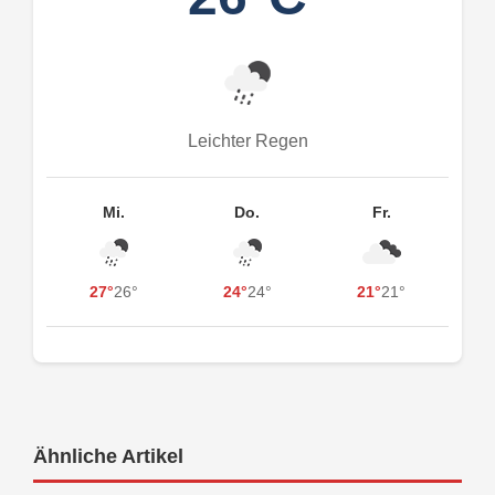
Leichter Regen
Mi.
Do.
Fr.
27°
26°
24°
24°
21°
21°
Ähnliche Artikel