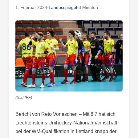
1. Februar 2024
•
Landesspiegel
•
3 Minuten
(Bild IFF)
Bericht von Reto Voneschen – Mit 6:7 hat sich
Liechtensteins Unihockey-Nationalmannschaft
bei der WM-Qualifikation in Lettland knapp der