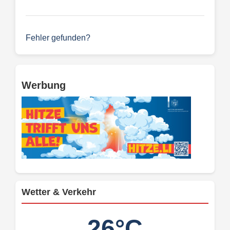
Fehler gefunden?
Werbung
Wetter & Verkehr
26°C