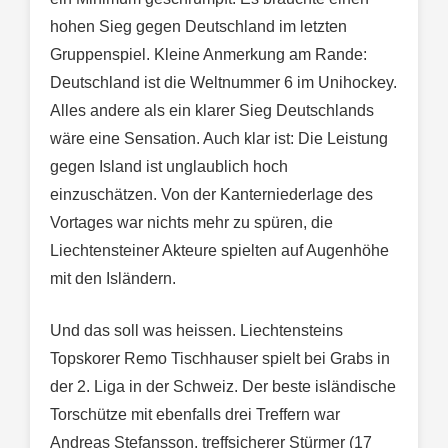
hohen Sieg gegen Deutschland im letzten
Gruppenspiel. Kleine Anmerkung am Rande:
Deutschland ist die Weltnummer 6 im Unihockey.
Alles andere als ein klarer Sieg Deutschlands
wäre eine Sensation. Auch klar ist: Die Leistung
gegen Island ist unglaublich hoch
einzuschätzen. Von der Kanterniederlage des
Vortages war nichts mehr zu spüren, die
Liechtensteiner Akteure spielten auf Augenhöhe
mit den Isländern.
Und das soll was heissen. Liechtensteins
Topskorer Remo Tischhauser spielt bei Grabs in
der 2. Liga in der Schweiz. Der beste isländische
Torschütze mit ebenfalls drei Treffern war
Andreas Stefansson, treffsicherer Stürmer (17