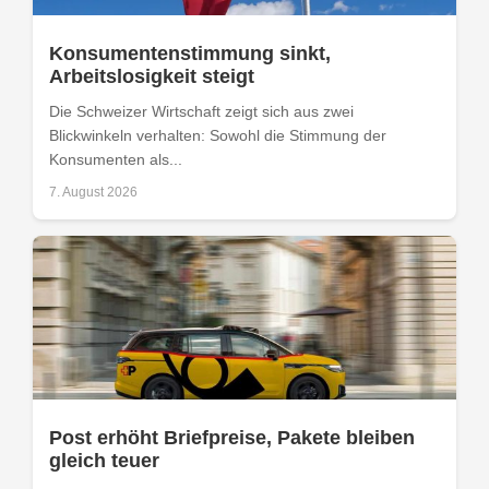
Konsumentenstimmung sinkt,
Arbeitslosigkeit steigt
Die Schweizer Wirtschaft zeigt sich aus zwei
Blickwinkeln verhalten: Sowohl die Stimmung der
Konsumenten als...
7. August 2026
Post erhöht Briefpreise, Pakete bleiben
gleich teuer