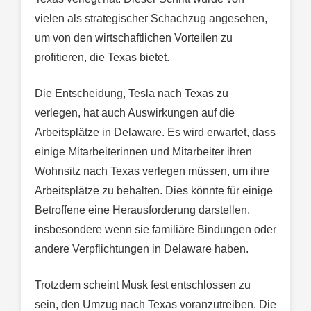
vielen als strategischer Schachzug angesehen,
um von den wirtschaftlichen Vorteilen zu
profitieren, die Texas bietet.
Die Entscheidung, Tesla nach Texas zu
verlegen, hat auch Auswirkungen auf die
Arbeitsplätze in Delaware. Es wird erwartet, dass
einige Mitarbeiterinnen und Mitarbeiter ihren
Wohnsitz nach Texas verlegen müssen, um ihre
Arbeitsplätze zu behalten. Dies könnte für einige
Betroffene eine Herausforderung darstellen,
insbesondere wenn sie familiäre Bindungen oder
andere Verpflichtungen in Delaware haben.
Trotzdem scheint Musk fest entschlossen zu
sein, den Umzug nach Texas voranzutreiben. Die