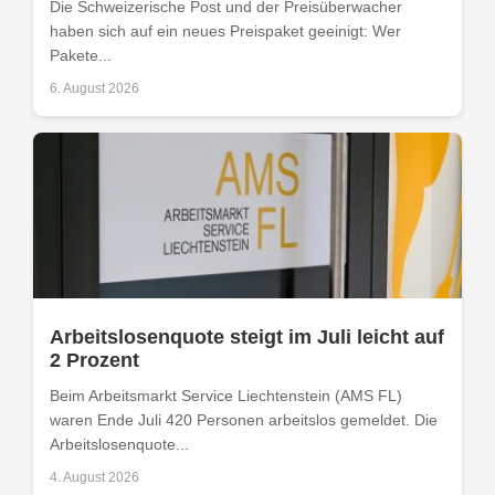
Die Schweizerische Post und der Preisüberwacher
haben sich auf ein neues Preispaket geeinigt: Wer
Pakete...
6. August 2026
Arbeitslosenquote steigt im Juli leicht auf
2 Prozent
Beim Arbeitsmarkt Service Liechtenstein (AMS FL)
waren Ende Juli 420 Personen arbeitslos gemeldet. Die
Arbeitslosenquote...
4. August 2026