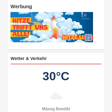
Werbung
Wetter & Verkehr
30°C
Mässig Bewölkt