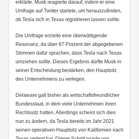
erklärte. Musk reagierte darauf, indem er eine
Umfrage auf Twitter startete, um herauszufinden,
ob Tesla sich in Texas registrieren lassen sollte.
Die Umfrage erzielte eine überwältigende
Resonanz, da über 87 Prozent der abgegebenen
Stimmen dafür sprachen, dass Tesla nach Texas
umziehen sollte. Dieses Ergebnis dürfte Musk in
seiner Entscheidung bestärken, den Hauptsitz
des Unternehmens zu verlegen.
Delaware galt bisher als wirtschaftsfreundlicher
Bundesstaat, in dem viele Unternehmen ihren
Rechtssitz hatten. Allerdings scheint sich dies
nun zu ändern, da Tesla bereits im Jahr 2021
seinen operativen Hauptsitz von Kalifornien nach
Texas verlegt hat. Dieser Schritt wurde von