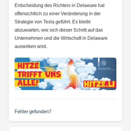
Entscheidung des Richters in Delaware hat
offensichtlich zu einer Veränderung in der
Strategie von Tesla geführt. Es bleibt
abzuwarten, wie sich dieser Schritt auf das
Unternehmen und die Wirtschaft in Delaware
auswirken wird.
Fehler gefunden?