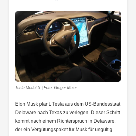
Tesla Model S | Foto: Gregor Meier
Elon Musk plant, Tesla aus dem US-Bundesstaat
Delaware nach Texas zu verlegen. Dieser Schritt
kommt nach einem Richterspruch in Delaware,
der ein Vergütungspaket für Musk für ungültig