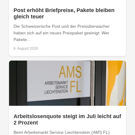
Post erhöht Briefpreise, Pakete bleiben
gleich teuer
Die Schweizerische Post und der Preisüberwacher
haben sich auf ein neues Preispaket geeinigt: Wer
Pakete...
6. August 2026
Arbeitslosenquote steigt im Juli leicht auf
2 Prozent
Beim Arbeitsmarkt Service Liechtenstein (AMS FL)