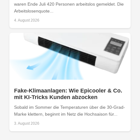
waren Ende Juli 420 Personen arbeitslos gemeldet. Die
Arbeitslosenquote...
4. August 2026
Fake-Klimaanlagen: Wie Epicooler & Co.
mit KI-Tricks Kunden abzocken
Sobald im Sommer die Temperaturen über die 30-Grad-
Marke klettern, beginnt im Netz die Hochsaison für...
3. August 2026