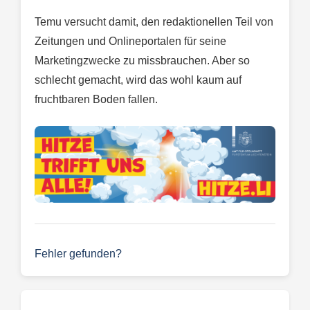
Temu versucht damit, den redaktionellen Teil von
Zeitungen und Onlineportalen für seine
Marketingzwecke zu missbrauchen. Aber so
schlecht gemacht, wird das wohl kaum auf
fruchtbaren Boden fallen.
Fehler gefunden?