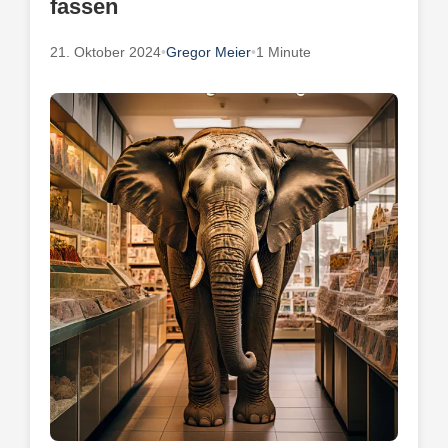
fassen
21. Oktober 2024
•
Gregor Meier
•
1 Minute