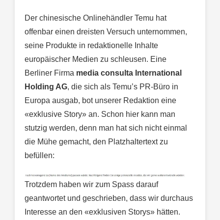
Der chinesische Onlinehändler Temu hat
offenbar einen dreisten Versuch unternommen,
seine Produkte in redaktionelle Inhalte
europäischer Medien zu schleusen. Eine
Berliner Firma
media consulta International
Holding AG
, die sich als Temu’s PR-Büro in
Europa ausgab, bot unserer Redaktion eine
«exklusive Story» an. Schon hier kann man
stutzig werden, denn man hat sich nicht einmal
die Mühe gemacht, den Platzhaltertext zu
befüllen:
Trotzdem haben wir zum Spass darauf
geantwortet und geschrieben, dass wir durchaus
Interesse an den «exklusiven Storys» hätten.