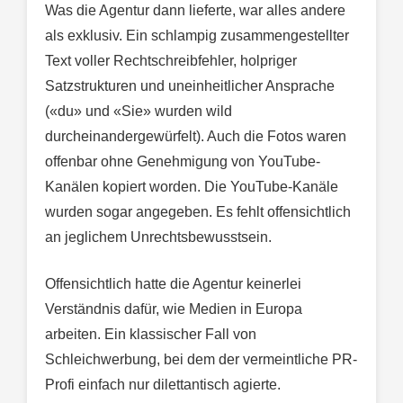
Was die Agentur dann lieferte, war alles andere
als exklusiv. Ein schlampig zusammengestellter
Text voller Rechtschreibfehler, holpriger
Satzstrukturen und uneinheitlicher Ansprache
(«du» und «Sie» wurden wild
durcheinandergewürfelt). Auch die Fotos waren
offenbar ohne Genehmigung von YouTube-
Kanälen kopiert worden. Die YouTube-Kanäle
wurden sogar angegeben. Es fehlt offensichtlich
an jeglichem Unrechtsbewusstsein.
Offensichtlich hatte die Agentur keinerlei
Verständnis dafür, wie Medien in Europa
arbeiten. Ein klassischer Fall von
Schleichwerbung, bei dem der vermeintliche PR-
Profi einfach nur dilettantisch agierte.