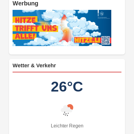
Werbung
Wetter & Verkehr
26°C
Leichter Regen