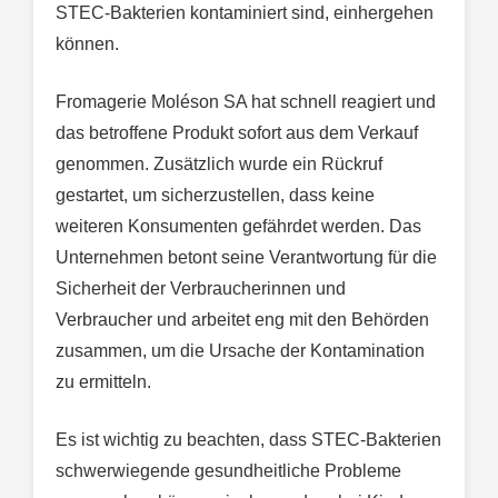
STEC-Bakterien kontaminiert sind, einhergehen
können.
Fromagerie Moléson SA hat schnell reagiert und
das betroffene Produkt sofort aus dem Verkauf
genommen. Zusätzlich wurde ein Rückruf
gestartet, um sicherzustellen, dass keine
weiteren Konsumenten gefährdet werden. Das
Unternehmen betont seine Verantwortung für die
Sicherheit der Verbraucherinnen und
Verbraucher und arbeitet eng mit den Behörden
zusammen, um die Ursache der Kontamination
zu ermitteln.
Es ist wichtig zu beachten, dass STEC-Bakterien
schwerwiegende gesundheitliche Probleme