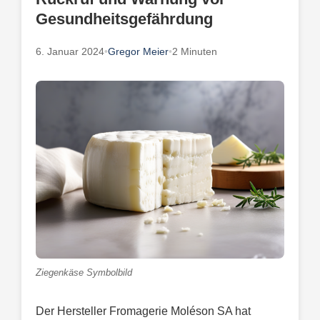
Gesundheitsgefährdung
6. Januar 2024
•
Gregor Meier
•
2 Minuten
Ziegenkäse Symbolbild
Der Hersteller Fromagerie Moléson SA hat