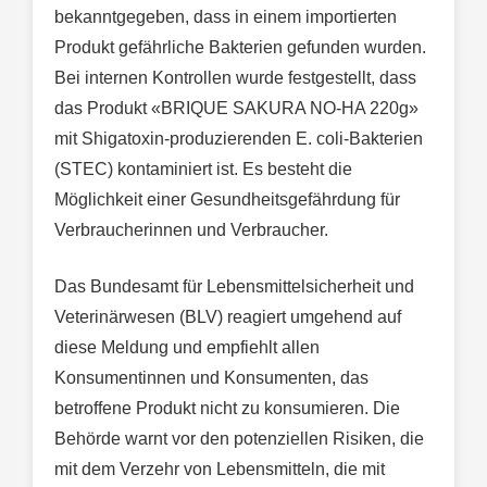
bekanntgegeben, dass in einem importierten
Produkt gefährliche Bakterien gefunden wurden.
Bei internen Kontrollen wurde festgestellt, dass
das Produkt «BRIQUE SAKURA NO-HA 220g»
mit Shigatoxin-produzierenden E. coli-Bakterien
(STEC) kontaminiert ist. Es besteht die
Möglichkeit einer Gesundheitsgefährdung für
Verbraucherinnen und Verbraucher.
Das Bundesamt für Lebensmittelsicherheit und
Veterinärwesen (BLV) reagiert umgehend auf
diese Meldung und empfiehlt allen
Konsumentinnen und Konsumenten, das
betroffene Produkt nicht zu konsumieren. Die
Behörde warnt vor den potenziellen Risiken, die
mit dem Verzehr von Lebensmitteln, die mit