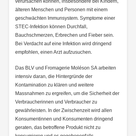
verursachen können, insbesondere bei Kindern,
älteren Menschen und Personen mit einem
geschwächten Immunsystem. Symptome einer
STEC-Infektion können Durchfall,
Bauchschmerzen, Erbrechen und Fieber sein.
Bei Verdacht auf eine Infektion wird dringend
empfohlen, einen Arzt aufzusuchen.
Das BLV und Fromagerie Moléson SA arbeiten
intensiv daran, die Hintergründe der
Kontamination zu klären und weitere
Massnahmen zu ergreifen, um die Sicherheit der
Verbraucherinnen und Verbraucher zu
gewährleisten. In der Zwischenzeit wird allen
Konsumentinnen und Konsumenten dringend
geraten, das betroffene Produkt nicht zu
konsumieren und es gegebenenfalls