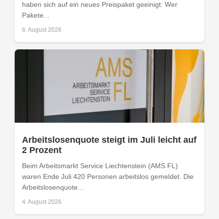
haben sich auf ein neues Preispaket geeinigt: Wer
Pakete...
6. August 2026
Arbeitslosenquote steigt im Juli leicht auf
2 Prozent
Beim Arbeitsmarkt Service Liechtenstein (AMS FL)
waren Ende Juli 420 Personen arbeitslos gemeldet. Die
Arbeitslosenquote...
4. August 2026