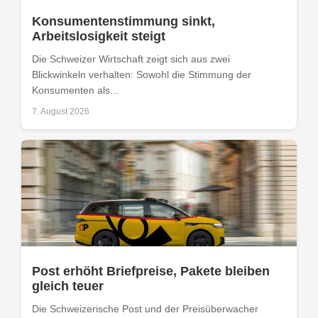
Konsumentenstimmung sinkt,
Arbeitslosigkeit steigt
Die Schweizer Wirtschaft zeigt sich aus zwei
Blickwinkeln verhalten: Sowohl die Stimmung der
Konsumenten als...
7. August 2026
Post erhöht Briefpreise, Pakete bleiben
gleich teuer
Die Schweizerische Post und der Preisüberwacher