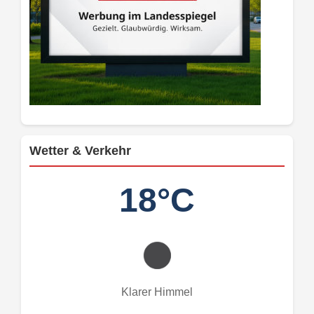
Wetter & Verkehr
18°C
Klarer Himmel