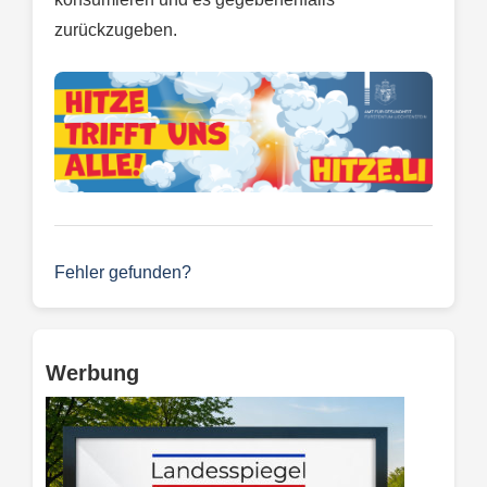
zurückzugeben.
Fehler gefunden?
Werbung