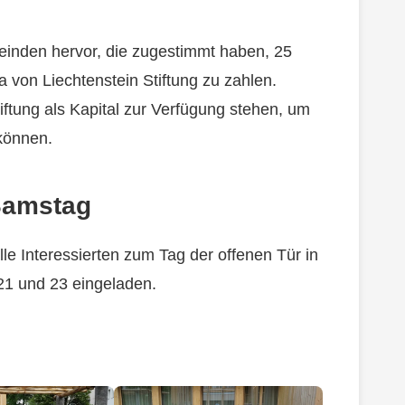
inden hervor, die zugestimmt haben, 25
 von Liechtenstein Stiftung zu zahlen.
iftung als Kapital zur Verfügung stehen, um
 können.
Samstag
e Interessierten zum Tag der offenen Tür in
21 und 23 eingeladen.