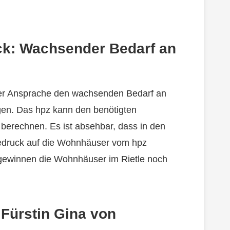
ck: Wachsender Bedarf an
iner Ansprache den wachsenden Bedarf an
en. Das hpz kann den benötigten
berechnen. Es ist absehbar, dass in den
druck auf die Wohnhäuser vom hpz
gewinnen die Wohnhäuser im Rietle noch
Fürstin Gina von