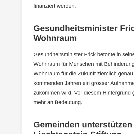
finanziert werden.
Gesundheitsminister Fri
Wohnraum
Gesundheitsminister Frick betonte in se
Wohnraum für Menschen mit Behinderung
Wohnraum für die Zukunft ziemlich genau 
kommenden Jahren ein grosser Aufnahme
zukommen wird. Vor diesem Hintergrund 
mehr an Bedeutung.
Gemeinden unterstützen 