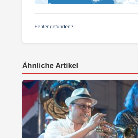
Fehler gefunden?
Ähnliche Artikel