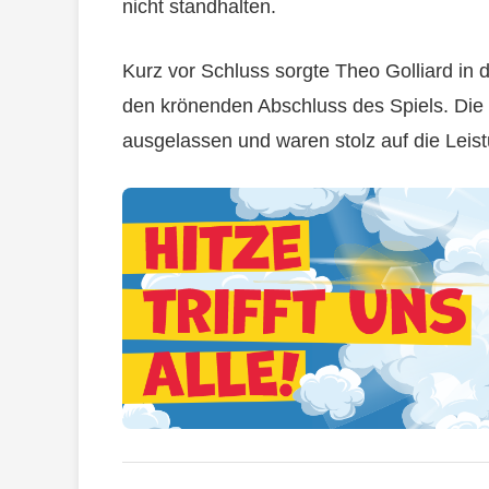
nicht standhalten.
Kurz vor Schluss sorgte Theo Golliard in 
den krönenden Abschluss des Spiels. Die
ausgelassen und waren stolz auf die Leistu