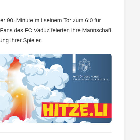
der 90. Minute mit seinem Tor zum 6:0 für
 Fans des FC Vaduz feierten ihre Mannschaft
ng ihrer Spieler.