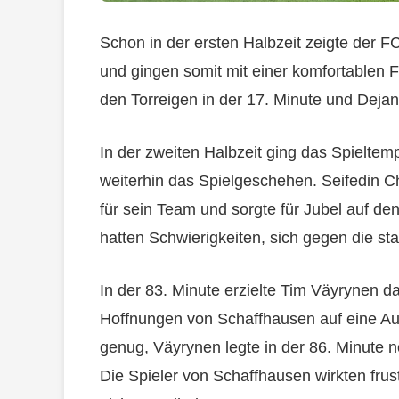
Schon in der ersten Halbzeit zeigte der F
und gingen somit mit einer komfortablen Fü
den Torreigen in der 17. Minute und Dejan 
In der zweiten Halbzeit ging das Spielte
weiterhin das Spielgeschehen. Seifedin Ch
für sein Team und sorgte für Jubel auf d
hatten Schwierigkeiten, sich gegen die s
In der 83. Minute erzielte Tim Väyrynen da
Hoffnungen von Schaffhausen auf eine Au
genug, Väyrynen legte in der 86. Minute n
Die Spieler von Schaffhausen wirkten fru