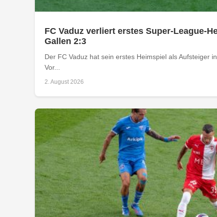
FC Vaduz verliert erstes Super-League-He
Gallen 2:3
Der FC Vaduz hat sein erstes Heimspiel als Aufsteiger i
Vor...
2. August 2026