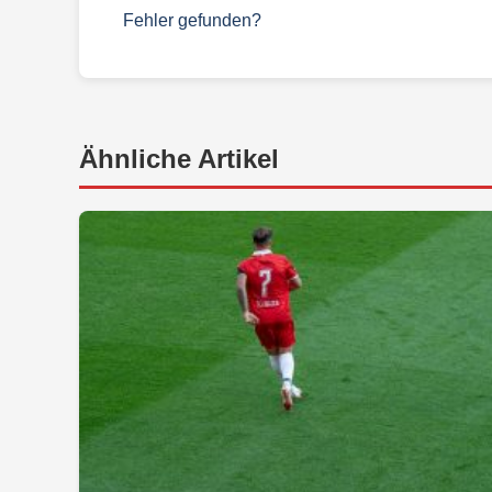
Fehler gefunden?
Ähnliche Artikel