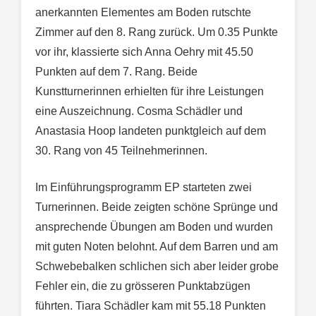
anerkannten Elementes am Boden rutschte
Zimmer auf den 8. Rang zurück. Um 0.35 Punkte
vor ihr, klassierte sich Anna Oehry mit 45.50
Punkten auf dem 7. Rang. Beide
Kunstturnerinnen erhielten für ihre Leistungen
eine Auszeichnung. Cosma Schädler und
Anastasia Hoop landeten punktgleich auf dem
30. Rang von 45 Teilnehmerinnen.
Im Einführungsprogramm EP starteten zwei
Turnerinnen. Beide zeigten schöne Sprünge und
ansprechende Übungen am Boden und wurden
mit guten Noten belohnt. Auf dem Barren und am
Schwebebalken schlichen sich aber leider grobe
Fehler ein, die zu grösseren Punktabzügen
führten. Tiara Schädler kam mit 55.18 Punkten