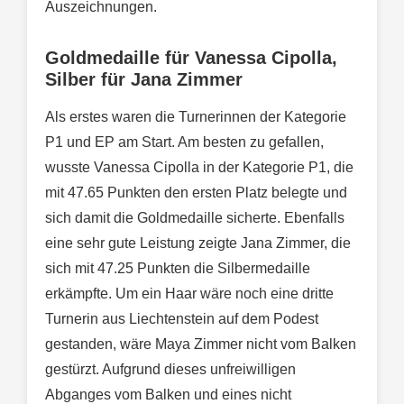
Auszeichnungen.
Goldmedaille für Vanessa Cipolla,
Silber für Jana Zimmer
Als erstes waren die Turnerinnen der Kategorie
P1 und EP am Start. Am besten zu gefallen,
wusste Vanessa Cipolla in der Kategorie P1, die
mit 47.65 Punkten den ersten Platz belegte und
sich damit die Goldmedaille sicherte. Ebenfalls
eine sehr gute Leistung zeigte Jana Zimmer, die
sich mit 47.25 Punkten die Silbermedaille
erkämpfte. Um ein Haar wäre noch eine dritte
Turnerin aus Liechtenstein auf dem Podest
gestanden, wäre Maya Zimmer nicht vom Balken
gestürzt. Aufgrund dieses unfreiwilligen
Abganges vom Balken und eines nicht