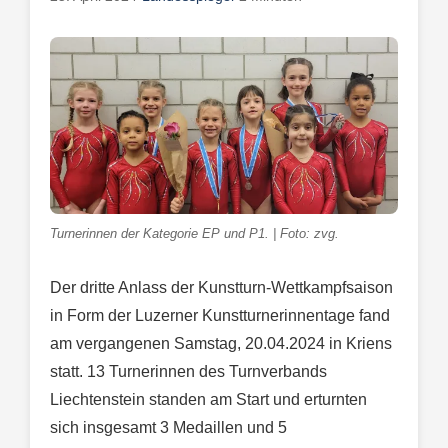
Turnerinnen der Kategorie EP und P1. | Foto: zvg.
Der dritte Anlass der Kunstturn-Wettkampfsaison
in Form der Luzerner Kunstturnerinnentage fand
am vergangenen Samstag, 20.04.2024 in Kriens
statt. 13 Turnerinnen des Turnverbands
Liechtenstein standen am Start und erturnten
sich insgesamt 3 Medaillen und 5