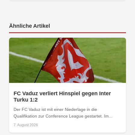
Ähnliche Artikel
FC Vaduz verliert Hinspiel gegen Inter
Turku 1:2
Der FC Vaduz ist mit einer Niederlage in die
Qualifikation zur Conference League gestartet. Im...
7. August 2026