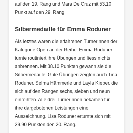
auf den 19. Rang und Mara De Cruz mit 53.10
Punkt auf den 29. Rang.
Silbermedaille für Emma Roduner
Als letztes waren die erfahrenen Turnerinnen der
Kategorie Open an der Reihe. Emma Roduner
turnte routiniert ihre Übungen und liess nichts
anbrennen. Mit 38.10 Punkten gewann sie die
Silbermedaille. Gute Übungen zeigten auch Tina
Roduner, Selma Hämmerle und Layla Kieber, die
sich auf den Rängen sechs, sieben und neun
einreihten. Alle drei Turnerinnen bekamen für
ihre dargebotenen Leistungen eine
Auszeichnung. Lisa Roduner erturnte sich mit
29.90 Punkten den 20. Rang.