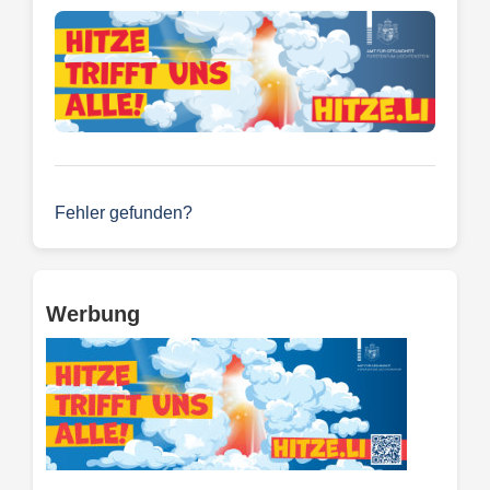
Fehler gefunden?
Werbung