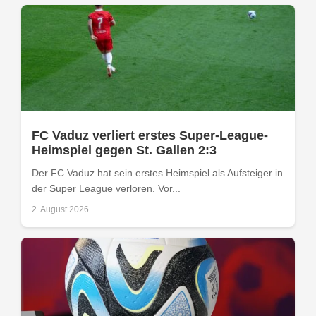
FC Vaduz verliert erstes Super-League-
Heimspiel gegen St. Gallen 2:3
Der FC Vaduz hat sein erstes Heimspiel als Aufsteiger in
der Super League verloren. Vor...
2. August 2026