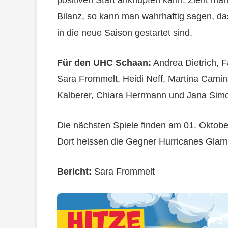
Bilanz, so kann man wahrhaftig sagen, 
in die neue Saison gestartet sind.
Für den UHC Schaan:
Andrea Dietrich, F
Sara Frommelt, Heidi Neff, Martina Camin
Kalberer, Chiara Herrmann und Jana Simo
Die nächsten Spiele finden am 01. Oktober
Dort heissen die Gegner Hurricanes Glar
Bericht:
Sara Frommelt