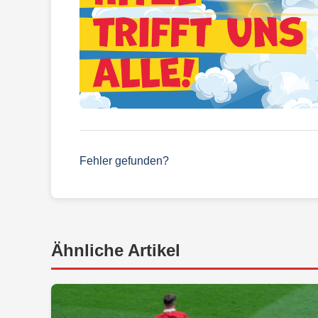
Fehler gefunden?
Ähnliche Artikel