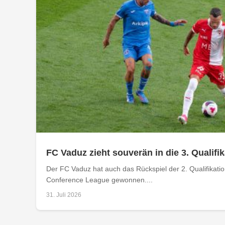
FC Vaduz zieht souverän in die 3. Qualifi
Der FC Vaduz hat auch das Rückspiel der 2. Qualifikat
Conference League gewonnen....
31. Juli 2026