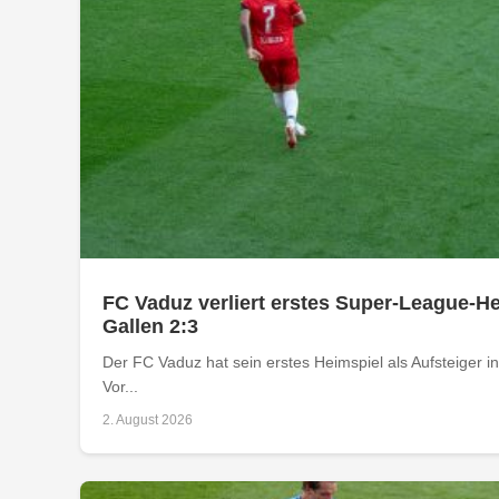
FC Vaduz verliert erstes Super-League-He
Gallen 2:3
Der FC Vaduz hat sein erstes Heimspiel als Aufsteiger i
Vor...
2. August 2026