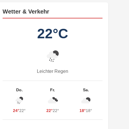
Wetter & Verkehr
22°C
Leichter Regen
Do.
Fr.
Sa.
24°
22°
22°
22°
18°
18°