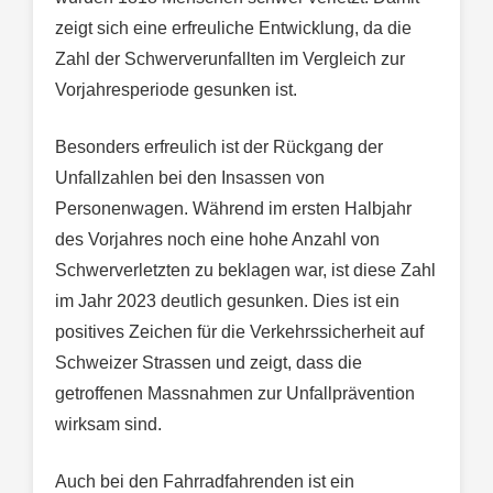
zeigt sich eine erfreuliche Entwicklung, da die
Zahl der Schwerverunfallten im Vergleich zur
Vorjahresperiode gesunken ist.
Besonders erfreulich ist der Rückgang der
Unfallzahlen bei den Insassen von
Personenwagen. Während im ersten Halbjahr
des Vorjahres noch eine hohe Anzahl von
Schwerverletzten zu beklagen war, ist diese Zahl
im Jahr 2023 deutlich gesunken. Dies ist ein
positives Zeichen für die Verkehrssicherheit auf
Schweizer Strassen und zeigt, dass die
getroffenen Massnahmen zur Unfallprävention
wirksam sind.
Auch bei den Fahrradfahrenden ist ein