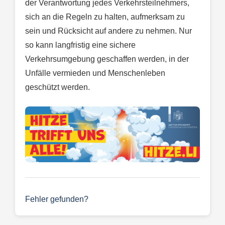
der Verantwortung jedes Verkehrsteilnehmers,
sich an die Regeln zu halten, aufmerksam zu
sein und Rücksicht auf andere zu nehmen. Nur
so kann langfristig eine sichere
Verkehrsumgebung geschaffen werden, in der
Unfälle vermieden und Menschenleben
geschützt werden.
Fehler gefunden?