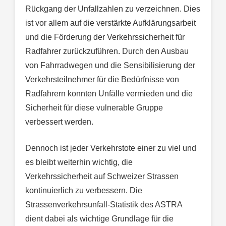
Rückgang der Unfallzahlen zu verzeichnen. Dies
ist vor allem auf die verstärkte Aufklärungsarbeit
und die Förderung der Verkehrssicherheit für
Radfahrer zurückzuführen. Durch den Ausbau
von Fahrradwegen und die Sensibilisierung der
Verkehrsteilnehmer für die Bedürfnisse von
Radfahrern konnten Unfälle vermieden und die
Sicherheit für diese vulnerable Gruppe
verbessert werden.
Dennoch ist jeder Verkehrstote einer zu viel und
es bleibt weiterhin wichtig, die
Verkehrssicherheit auf Schweizer Strassen
kontinuierlich zu verbessern. Die
Strassenverkehrsunfall-Statistik des ASTRA
dient dabei als wichtige Grundlage für die