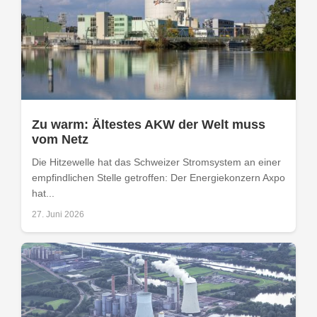
Zu warm: Ältestes AKW der Welt muss
vom Netz
Die Hitzewelle hat das Schweizer Stromsystem an einer
empfindlichen Stelle getroffen: Der Energiekonzern Axpo
hat...
27. Juni 2026