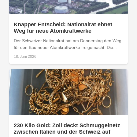
Knapper Entscheid: Nationalrat ebnet
Weg für neue Atomkraftwerke
Der Schweizer Nationalrat hat am Donnerstag den Weg
für den Bau neuer Atomkraftwerke freigemacht. Die...
18. Juni 2026
230 Kilo Gold: Zoll deckt Schmuggelnetz
zwischen Italien und der Schweiz auf