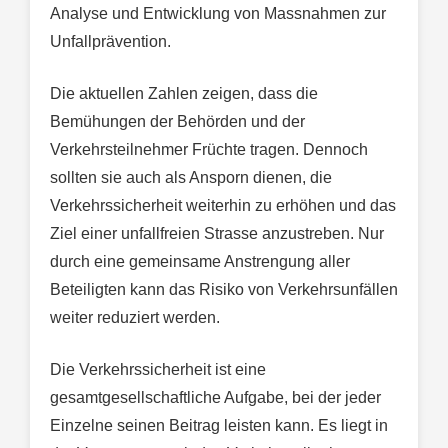
Analyse und Entwicklung von Massnahmen zur
Unfallprävention.
Die aktuellen Zahlen zeigen, dass die
Bemühungen der Behörden und der
Verkehrsteilnehmer Früchte tragen. Dennoch
sollten sie auch als Ansporn dienen, die
Verkehrssicherheit weiterhin zu erhöhen und das
Ziel einer unfallfreien Strasse anzustreben. Nur
durch eine gemeinsame Anstrengung aller
Beteiligten kann das Risiko von Verkehrsunfällen
weiter reduziert werden.
Die Verkehrssicherheit ist eine
gesamtgesellschaftliche Aufgabe, bei der jeder
Einzelne seinen Beitrag leisten kann. Es liegt in