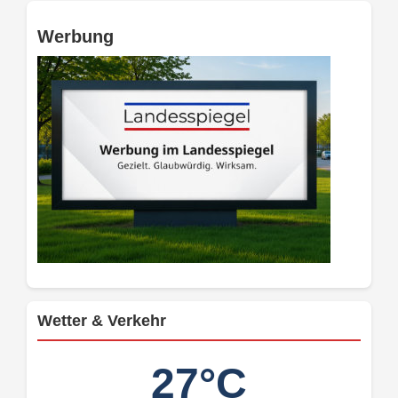
Werbung
Wetter & Verkehr
27°C