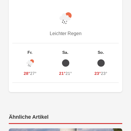
Leichter Regen
Fr.
Sa.
So.
28°
27°
21°
21°
23°
23°
Ähnliche Artikel