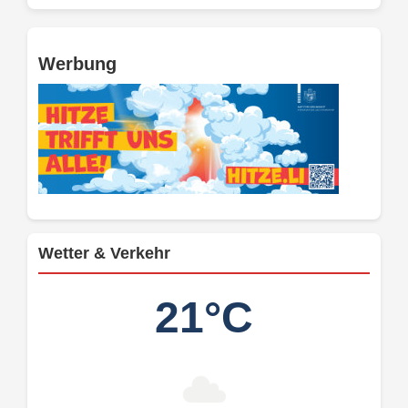
Werbung
Wetter & Verkehr
21°C