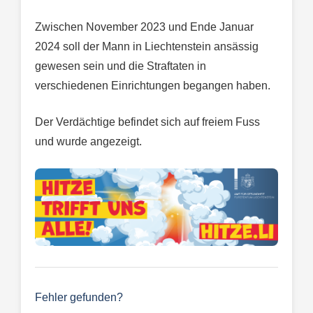
Zwischen November 2023 und Ende Januar
2024 soll der Mann in Liechtenstein ansässig
gewesen sein und die Straftaten in
verschiedenen Einrichtungen begangen haben.
Der Verdächtige befindet sich auf freiem Fuss
und wurde angezeigt.
Fehler gefunden?