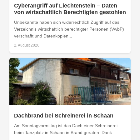
Cyberangriff auf Liechtenstein – Daten
von wirtschaftlich Berechtigten gestohlen
Unbekannte haben sich widerrechtlich Zugriff auf das
Verzeichnis wirtschaftlich berechtigter Personen (VwbP)
verschafft und Datenkopien...
2. August 2026
Dachbrand bei Schreinerei in Schaan
Am Sonntagvormittag ist das Dach einer Schreinerei
beim Tanzplatz in Schaan in Brand geraten. Dank...