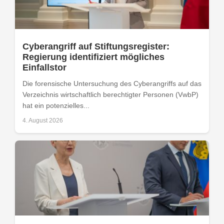
Cyberangriff auf Stiftungsregister:
Regierung identifiziert mögliches
Einfallstor
Die forensische Untersuchung des Cyberangriffs auf das
Verzeichnis wirtschaftlich berechtigter Personen (VwbP)
hat ein potenzielles...
4. August 2026