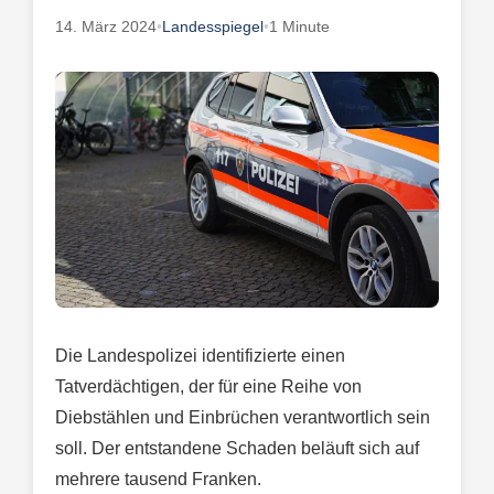
14. März 2024
•
Landesspiegel
•
1 Minute
Die Landespolizei identifizierte einen
Tatverdächtigen, der für eine Reihe von
Diebstählen und Einbrüchen verantwortlich sein
soll. Der entstandene Schaden beläuft sich auf
mehrere tausend Franken.