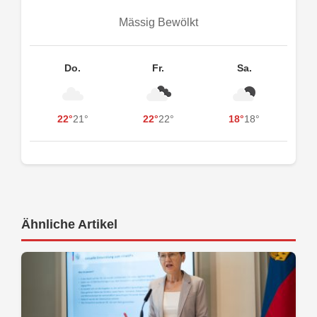
Mässig Bewölkt
Do.
Fr.
Sa.
22°
21°
22°
22°
18°
18°
Ähnliche Artikel