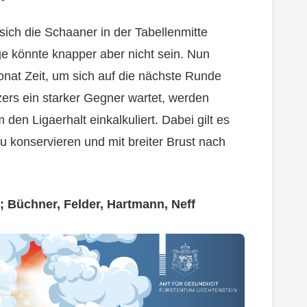
ich die Schaaner in der Tabellenmitte
ge könnte knapper aber nicht sein. Nun
nat Zeit, um sich auf die nächste Runde
zers ein starker Gegner wartet, werden
den Ligaerhalt einkalkuliert. Dabei gilt es
 konservieren und mit breiter Brust nach
; Büchner, Felder, Hartmann, Neff