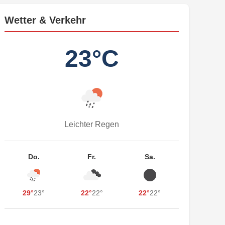
Wetter & Verkehr
23°C
Leichter Regen
Do.
Fr.
Sa.
29°
23°
22°
22°
22°
22°