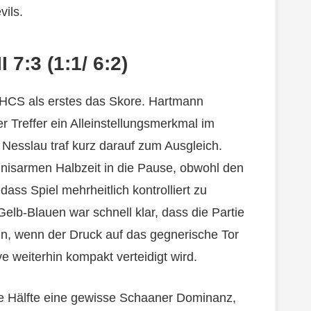
vils.
7:3 (1:1/ 6:2)
 UHCS als erstes das Skore. Hartmann
r Treffer ein Alleinstellungsmerkmal im
 Nesslau traf kurz darauf zum Ausgleich.
nisarmen Halbzeit in die Pause, obwohl den
ss Spiel mehrheitlich kontrolliert zu
elb-Blauen war schnell klar, dass die Partie
n, wenn der Druck auf das gegnerische Tor
e weiterhin kompakt verteidigt wird.
te Hälfte eine gewisse Schaaner Dominanz,