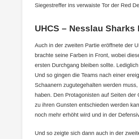
Siegestreffer ins verwaiste Tor der Red De
UHCS – Nesslau Sharks II 
Auch in der zweiten Partie eröffnete der
brachte seine Farben in Front, wobei diese
ersten Durchgang bleiben sollte. Lediglich
Und so gingen die Teams nach einer ereig
Schaanern zugutegehalten werden muss, da
haben. Den Protagonisten auf Seiten der G
zu ihren Gunsten entschieden werden kan
noch mehr erhöht wird und in der Defensiv
Und so zeigte sich dann auch in der zwei