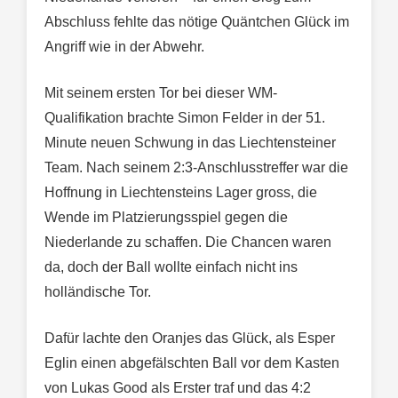
Abschluss fehlte das nötige Quäntchen Glück im
Angriff wie in der Abwehr.
Mit seinem ersten Tor bei dieser WM-
Qualifikation brachte Simon Felder in der 51.
Minute neuen Schwung in das Liechtensteiner
Team. Nach seinem 2:3-Anschlusstreffer war die
Hoffnung in Liechtensteins Lager gross, die
Wende im Platzierungsspiel gegen die
Niederlande zu schaffen. Die Chancen waren
da, doch der Ball wollte einfach nicht ins
holländische Tor.
Dafür lachte den Oranjes das Glück, als Esper
Eglin einen abgefälschten Ball vor dem Kasten
von Lukas Good als Erster traf und das 4:2