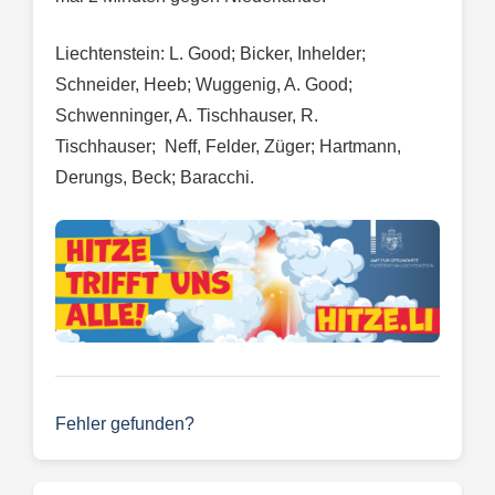
Liechtenstein: L. Good; Bicker, Inhelder;
Schneider, Heeb; Wuggenig, A. Good;
Schwenninger, A. Tischhauser, R.
Tischhauser; Neff, Felder, Züger; Hartmann,
Derungs, Beck; Baracchi.
Fehler gefunden?