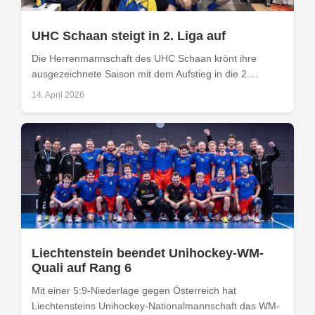
UHC Schaan steigt in 2. Liga auf
Die Herrenmannschaft des UHC Schaan krönt ihre
ausgezeichnete Saison mit dem Aufstieg in die 2....
14. April 2026
Liechtenstein beendet Unihockey-WM-
Quali auf Rang 6
Mit einer 5:9-Niederlage gegen Österreich hat
Liechtensteins Unihockey-Nationalmannschaft das WM-