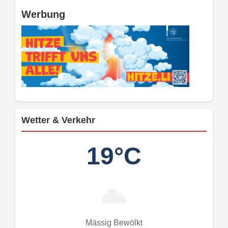
Werbung
Wetter & Verkehr
19°C
Mässig Bewölkt