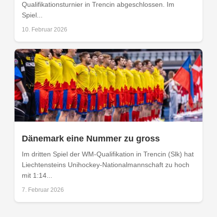
Qualifikationsturnier in Trencin abgeschlossen. Im
Spiel...
10. Februar 2026
Dänemark eine Nummer zu gross
Im dritten Spiel der WM-Qualifikation in Trencin (Slk) hat
Liechtensteins Unihockey-Nationalmannschaft zu hoch
mit 1:14...
7. Februar 2026