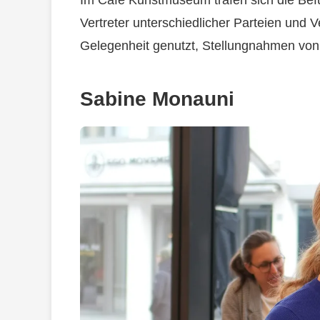
Vertreter unterschiedlicher Parteien und 
Gelegenheit genutzt, Stellungnahmen von
Sabine Monauni