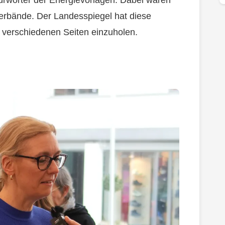
Verbände. Der Landesspiegel hat diese
 verschiedenen Seiten einzuholen.