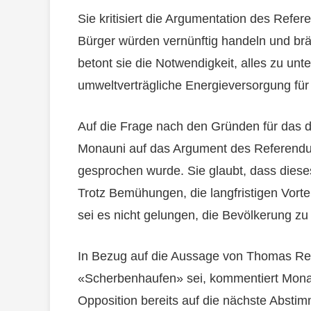
Sie kritisiert die Argumentation des Ref
Bürger würden vernünftig handeln und bräu
betont sie die Notwendigkeit, alles zu un
umweltverträgliche Energieversorgung für
Auf die Frage nach den Gründen für das d
Monauni auf das Argument des Referendu
gesprochen wurde. Sie glaubt, dass diese
Trotz Bemühungen, die langfristigen Vorteil
sei es nicht gelungen, die Bevölkerung z
In Bezug auf die Aussage von Thomas Re
«Scherbenhaufen» sei, kommentiert Monaun
Opposition bereits auf die nächste Abstim