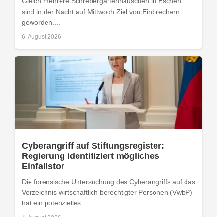
Gleich mehrere Schrebergartenhäuschen in Eschen
sind in der Nacht auf Mittwoch Ziel von Einbrechern
geworden....
6. August 2026
Cyberangriff auf Stiftungsregister:
Regierung identifiziert mögliches
Einfallstor
Die forensische Untersuchung des Cyberangriffs auf das
Verzeichnis wirtschaftlich berechtigter Personen (VwbP)
hat ein potenzielles...