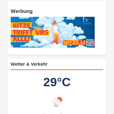
Werbung
Wetter & Verkehr
29°C