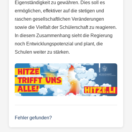
Eigenständigkeit zu gewähren. Dies soll es
ermöglichen, effektiver auf die stetigen und
raschen gesellschaftlichen Veränderungen
sowie die Vielfalt der Schülerschaft zu reagieren.
In diesem Zusammenhang sieht die Regierung
noch Entwicklungspotenzial und plant, die
Schulen weiter zu stärken.
Fehler gefunden?