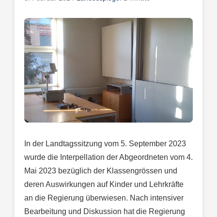
In der Landtagssitzung vom 5. September 2023
wurde die Interpellation der Abgeordneten vom 4.
Mai 2023 bezüglich der Klassengrössen und
deren Auswirkungen auf Kinder und Lehrkräfte
an die Regierung überwiesen. Nach intensiver
Bearbeitung und Diskussion hat die Regierung