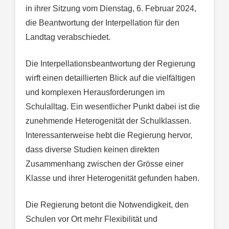
in ihrer Sitzung vom Dienstag, 6. Februar 2024,
die Beantwortung der Interpellation für den
Landtag verabschiedet.
Die Interpellationsbeantwortung der Regierung
wirft einen detaillierten Blick auf die vielfältigen
und komplexen Herausforderungen im
Schulalltag. Ein wesentlicher Punkt dabei ist die
zunehmende Heterogenität der Schulklassen.
Interessanterweise hebt die Regierung hervor,
dass diverse Studien keinen direkten
Zusammenhang zwischen der Grösse einer
Klasse und ihrer Heterogenität gefunden haben.
Die Regierung betont die Notwendigkeit, den
Schulen vor Ort mehr Flexibilität und