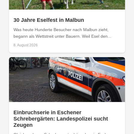
30 Jahre Eselfest in Malbun
Was heute Hunderte Besucher nach Malbun zieht,
begann als Wettstreit unter Bauern. Weil Esel den...
8. August 2026
Einbruchserie in Eschener
Schrebergärten: Landespolizei sucht
Zeugen