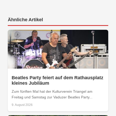
Ähnliche Artikel
Beatles Party feiert auf dem Rathausplatz
kleines Jubiläum
Zum fünften Mal hat der Kulturverein Triangel am
Freitag und Samstag zur Vaduzer Beatles Party...
9. August 2026