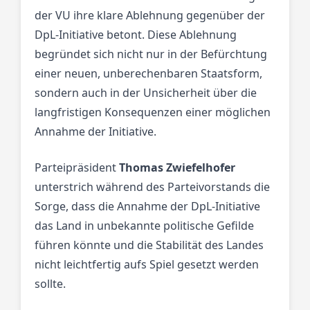
der VU ihre klare Ablehnung gegenüber der
DpL-Initiative betont. Diese Ablehnung
begründet sich nicht nur in der Befürchtung
einer neuen, unberechenbaren Staatsform,
sondern auch in der Unsicherheit über die
langfristigen Konsequenzen einer möglichen
Annahme der Initiative.
Parteipräsident
Thomas Zwiefelhofer
unterstrich während des Parteivorstands die
Sorge, dass die Annahme der DpL-Initiative
das Land in unbekannte politische Gefilde
führen könnte und die Stabilität des Landes
nicht leichtfertig aufs Spiel gesetzt werden
sollte.