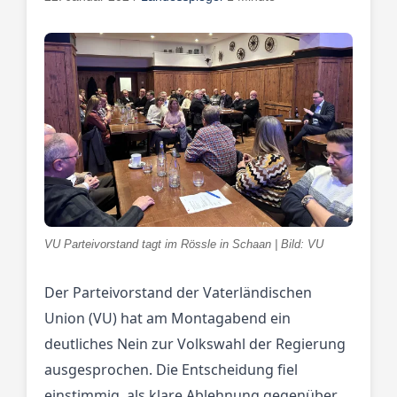
VU Parteivorstand tagt im Rössle in Schaan | Bild: VU
Der Parteivorstand der Vaterländischen
Union (VU) hat am Montagabend ein
deutliches Nein zur Volkswahl der Regierung
ausgesprochen. Die Entscheidung fiel
einstimmig, als klare Ablehnung gegenüber