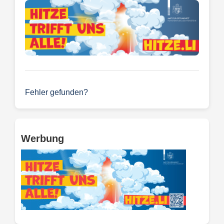
Fehler gefunden?
Werbung