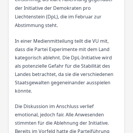
der Initiative der Demokraten pro
Liechtenstein (DpL), die im Februar zur
Abstimmung steht.
In einer
Medienmitteilung teilt die VU mit,
dass die Partei Experimente mit dem Land
kategorisch ablehnt. Die DpL-Initiative wird
als potenzielle Gefahr für die Stabilität des
Landes betrachtet, da sie die verschiedenen
Staatsgewalten gegeneinander ausspielen
könnte.
Die Diskussion im Anschluss verlief
emotional, jedoch fair. Alle Anwesenden
stimmten für die Ablehnung der Initiative.
Bereits im Vorfeld hatte die Parteiführung