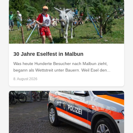
30 Jahre Eselfest in Malbun
Was heute Hunderte Besucher nach Malbun zieht,
begann als Wettstreit unter Bauern. Weil Esel den...
8. August 2026