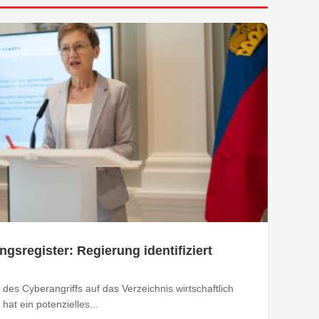
ngsregister: Regierung identifiziert
des Cyberangriffs auf das Verzeichnis wirtschaftlich
at ein potenzielles...