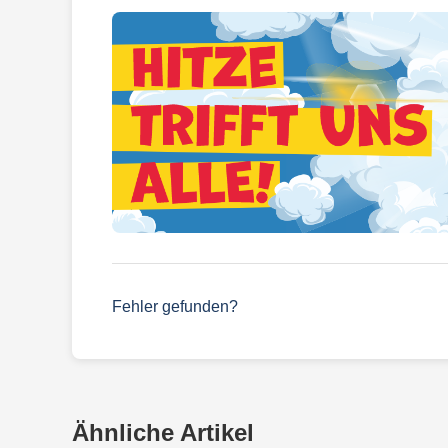
Fehler gefunden?
Ähnliche Artikel