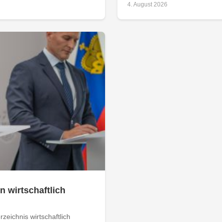
4. August 2026
n wirtschaftlich
zeichnis wirtschaftlich