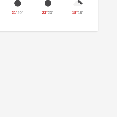
21°
20°
23°
23°
18°
18°