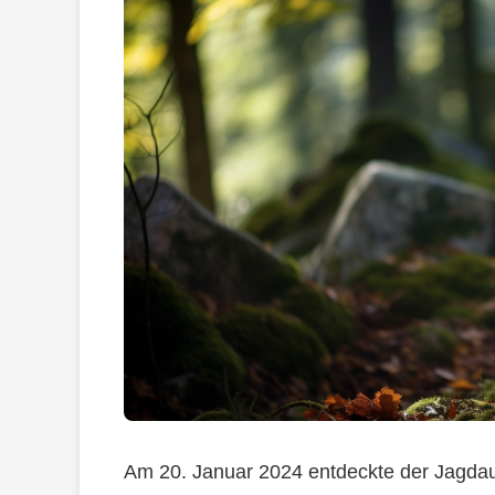
Am 20. Januar 2024 entdeckte der Jagdau