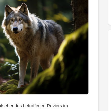
fseher des betroffenen Reviers im