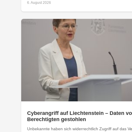
6. August 2026
Cyberangriff auf Liechtenstein – Daten vo
Berechtigten gestohlen
Unbekannte haben sich widerrechtlich Zugriff auf das Ver