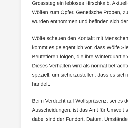
Grosssteg ein lebloses Hirschkalb. Aktuel
Wölfen zum Opfer. Genetische Proben, zur 
wurden entnommen und befinden sich derze
Wölfe scheuen den Kontakt mit Menschen 
kommt es gelegentlich vor, dass Wölfe S
Beutetieren folgen, die ihre Winterquart
Dieses Verhalten wird als normal betracht
speziell, um sicherzustellen, dass es sich
handelt.
Beim Verdacht auf Wolfspräsenz, sei es 
Ausscheidungen, ist das Amt für Umwelt s
dabei sind der Fundort, Datum, Umstände