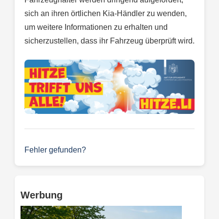
sich an ihren örtlichen Kia-Händler zu wenden,
um weitere Informationen zu erhalten und
sicherzustellen, dass ihr Fahrzeug überprüft wird.
Fehler gefunden?
Werbung