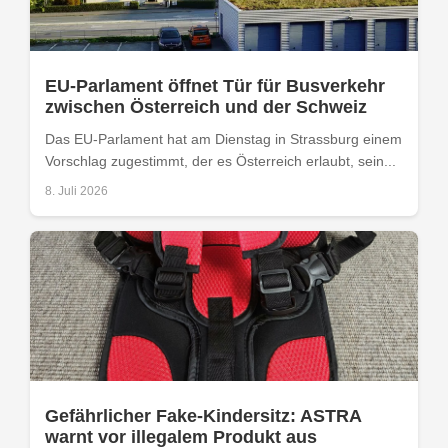
EU-Parlament öffnet Tür für Busverkehr
zwischen Österreich und der Schweiz
Das EU-Parlament hat am Dienstag in Strassburg einem
Vorschlag zugestimmt, der es Österreich erlaubt, sein...
8. Juli 2026
Gefährlicher Fake-Kindersitz: ASTRA
warnt vor illegalem Produkt aus