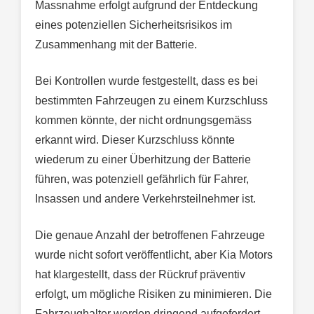
Massnahme erfolgt aufgrund der Entdeckung
eines potenziellen Sicherheitsrisikos im
Zusammenhang mit der Batterie.
Bei Kontrollen wurde festgestellt, dass es bei
bestimmten Fahrzeugen zu einem Kurzschluss
kommen könnte, der nicht ordnungsgemäss
erkannt wird. Dieser Kurzschluss könnte
wiederum zu einer Überhitzung der Batterie
führen, was potenziell gefährlich für Fahrer,
Insassen und andere Verkehrsteilnehmer ist.
Die genaue Anzahl der betroffenen Fahrzeuge
wurde nicht sofort veröffentlicht, aber Kia Motors
hat klargestellt, dass der Rückruf präventiv
erfolgt, um mögliche Risiken zu minimieren. Die
Fahrzeughalter werden dringend aufgefordert,