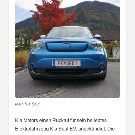
Mein Kia Soul
Kia Motors einen Rückruf für sein beliebtes
Elektrofahrzeug Kia Soul EV, angekündigt. Die