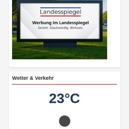
Wetter & Verkehr
23°C