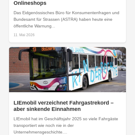
Onlineshops
Das Eidgenössisches Büro für Konsumentenfragen und
Bundesamt für Strassen (ASTRA) haben heute eine
öffentliche Warnung...
11. Mai 2026
LIEmobil verzeichnet Fahrgastrekord –
aber sinkende Einnahmen
LIEmobil hat im Geschäftsjahr 2025 so viele Fahrgäste
transportiert wie noch nie in der
Unternehmensgeschichte....