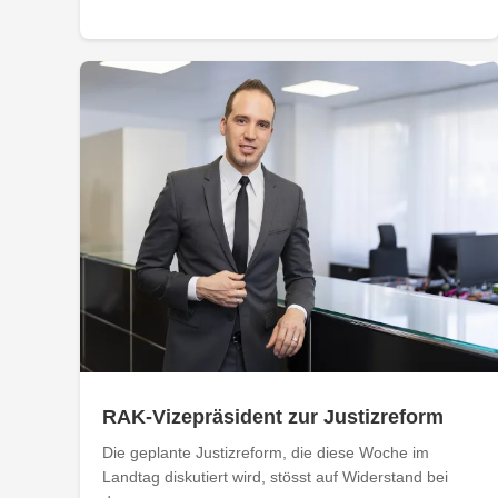
RAK-Vizepräsident zur Justizreform
Die geplante Justizreform, die diese Woche im
Landtag diskutiert wird, stösst auf Widerstand bei