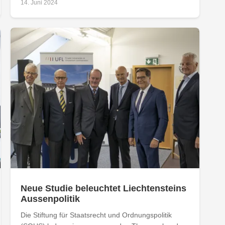
14. Juni 2024
Neue Studie beleuchtet Liechtensteins
Aussenpolitik
Die Stiftung für Staatsrecht und Ordnungspolitik