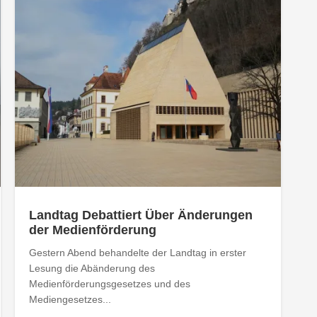
Landtag Debattiert Über Änderungen
der Medienförderung
Gestern Abend behandelte der Landtag in erster
Lesung die Abänderung des
Medienförderungsgesetzes und des
Mediengesetzes...