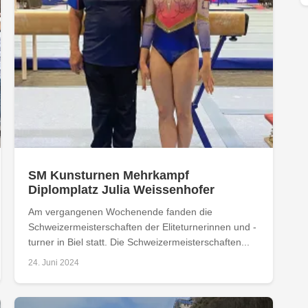
SM Kunsturnen Mehrkampf
Diplomplatz Julia Weissenhofer
Am vergangenen Wochenende fanden die
Schweizermeisterschaften der Eliteturnerinnen und -
turner in Biel statt. Die Schweizermeisterschaften...
24. Juni 2024