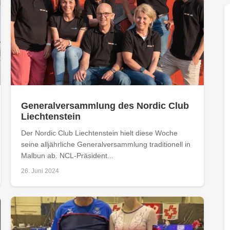
Generalversammlung des Nordic Club
Liechtenstein
Der Nordic Club Liechtenstein hielt diese Woche
seine alljährliche Generalversammlung traditionell in
Malbun ab. NCL-Präsident...
26. Juni 2024