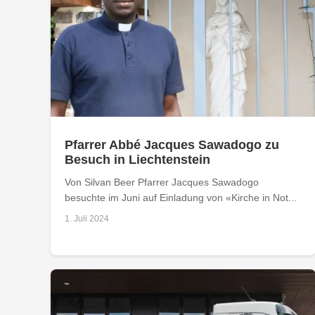
Pfarrer Abbé Jacques Sawadogo zu
Besuch in Liechtenstein
Von Silvan Beer Pfarrer Jacques Sawadogo
besuchte im Juni auf Einladung von «Kirche in Not...
1. Juli 2024