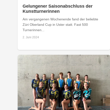
Gelungener Saisonabschluss der
Kunstturnerinnen
Am vergangenen Wochenende fand der beliebte
Züri Oberland Cup in Uster statt. Fast 500
Turnerinnen...
2. Juni 2024