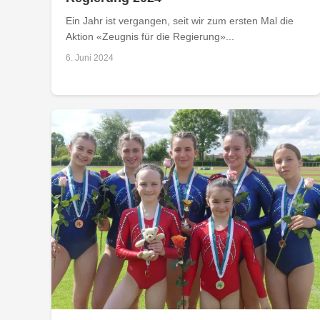
Ein Jahr ist vergangen, seit wir zum ersten Mal die
Aktion «Zeugnis für die Regierung»...
6. Juni 2024