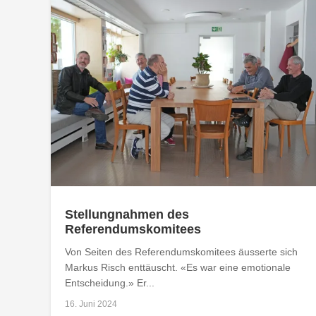
Stellungnahmen des
Referendumskomitees
Von Seiten des Referendumskomitees äusserte sich
Markus Risch enttäuscht. «Es war eine emotionale
Entscheidung.» Er...
16. Juni 2024