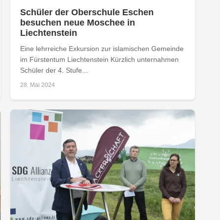
Schüler der Oberschule Eschen
besuchen neue Moschee in
Liechtenstein
Eine lehrreiche Exkursion zur islamischen Gemeinde
im Fürstentum Liechtenstein Kürzlich unternahmen
Schüler der 4. Stufe...
28. Mai 2024