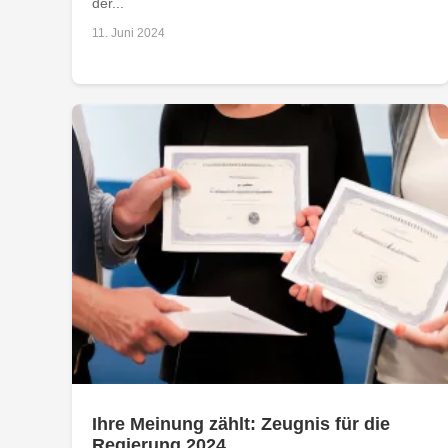
der...
11. Juni 2024
Ihre Meinung zählt: Zeugnis für die
Regierung 2024