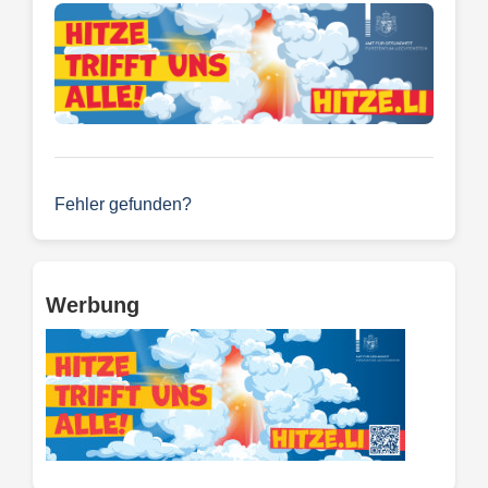
Fehler gefunden?
Werbung