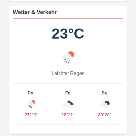
Wetter & Verkehr
23°C
Leichter Regen
Do.
Fr.
Sa.
27°
23°
22°
21°
20°
20°