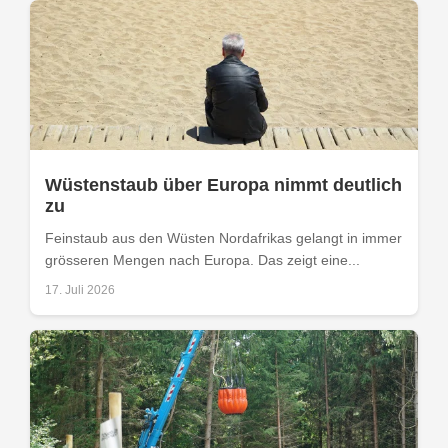
Wüstenstaub über Europa nimmt deutlich
zu
Feinstaub aus den Wüsten Nordafrikas gelangt in immer
grösseren Mengen nach Europa. Das zeigt eine...
17. Juli 2026