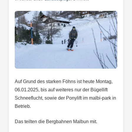
Auf Grund des starken Föhns ist heute Montag,
06.01.2025, bis auf weiteres nur der Bügellift
Schneeflucht, sowie der Ponylift im malbi-park in
Betrieb.
Das teilten die Bergbahnen Malbun mit.