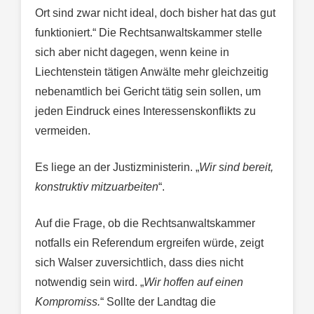
Ort sind zwar nicht ideal, doch bisher hat das gut
funktioniert.“ Die Rechtsanwaltskammer stelle
sich aber nicht dagegen, wenn keine in
Liechtenstein tätigen Anwälte mehr gleichzeitig
nebenamtlich bei Gericht tätig sein sollen, um
jeden Eindruck eines Interessenskonflikts zu
vermeiden.
Es liege an der Justizministerin. „
Wir sind bereit,
konstruktiv mitzuarbeiten
“.
Auf die Frage, ob die Rechtsanwaltskammer
notfalls ein Referendum ergreifen würde, zeigt
sich Walser zuversichtlich, dass dies nicht
notwendig sein wird. „
Wir hoffen auf einen
Kompromiss.
“ Sollte der Landtag die