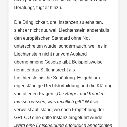
Beratung“, fügt er hinzu.
Die Dringlichkeit, drei Instanzen zu erhalten,
sieht er nicht nur, weil Liechtenstein andernfalls
den europäischen Standard ohne Not
unterschreiten würde, sondern auch, weil es in
Liechtenstein nicht nur vom Ausland
übernommene Gesetze gibt. Beispielsweise
nennt er das Stiftungsrecht als
Liechtensteinische Schöpfung. Es geht um
eigenständige Rechtsfortbildung und die Klärung
von offenen Fragen. „
Die Bürger und Kunden
müssen wissen, was rechtlich gilt
.“ Walser
verweist auf Island, wo nach Empfehlung der
GRECO eine dritte Instanz eingeführt wurde.
„
Wird eine Entscheidung erfolgreich angefochten