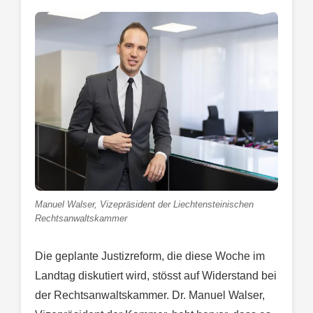
Manuel Walser, Vizepräsident der Liechtensteinischen
Rechtsanwaltskammer
Die geplante Justizreform, die diese Woche im
Landtag diskutiert wird, stösst auf Widerstand bei
der Rechtsanwaltskammer. Dr. Manuel Walser,