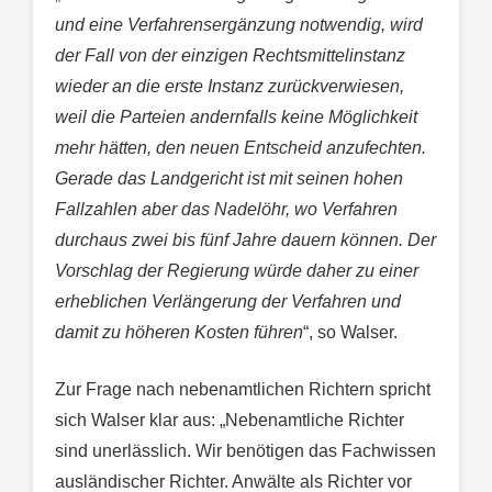
und eine Verfahrensergänzung notwendig, wird
der Fall von der einzigen Rechtsmittelinstanz
wieder an die erste Instanz zurückverwiesen,
weil die Parteien andernfalls keine Möglichkeit
mehr hätten, den neuen Entscheid anzufechten.
Gerade das Landgericht ist mit seinen hohen
Fallzahlen aber das Nadelöhr, wo Verfahren
durchaus zwei bis fünf Jahre dauern können. Der
Vorschlag der Regierung würde daher zu einer
erheblichen Verlängerung der Verfahren und
damit zu höheren Kosten führen
“, so Walser.
Zur Frage nach nebenamtlichen Richtern spricht
sich Walser klar aus: „Nebenamtliche Richter
sind unerlässlich. Wir benötigen das Fachwissen
ausländischer Richter. Anwälte als Richter vor