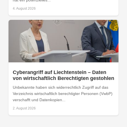
hat ein potenzielles...
4. August 2026
Cyberangriff auf Liechtenstein – Daten
von wirtschaftlich Berechtigten gestohlen
Unbekannte haben sich widerrechtlich Zugriff auf das
Verzeichnis wirtschaftlich berechtigter Personen (VwbP)
verschafft und Datenkopien...
2. August 2026