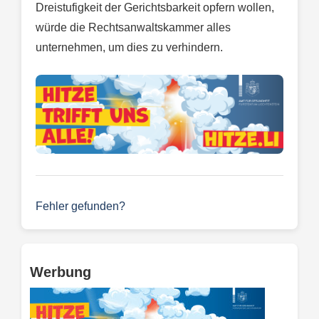
Dreistufigkeit der Gerichtsbarkeit opfern wollen,
würde die Rechtsanwaltskammer alles
unternehmen, um dies zu verhindern.
Fehler gefunden?
Werbung