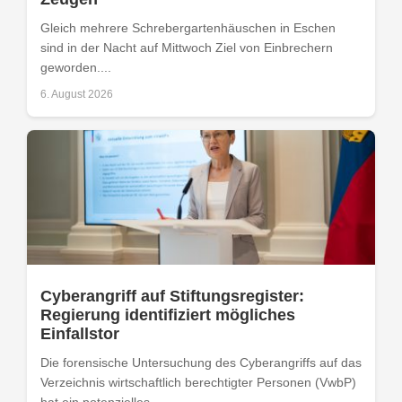
Gleich mehrere Schrebergartenhäuschen in Eschen
sind in der Nacht auf Mittwoch Ziel von Einbrechern
geworden....
6. August 2026
Cyberangriff auf Stiftungsregister:
Regierung identifiziert mögliches
Einfallstor
Die forensische Untersuchung des Cyberangriffs auf das
Verzeichnis wirtschaftlich berechtigter Personen (VwbP)