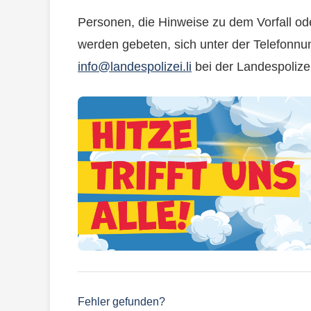
Personen, die Hinweise zu dem Vorfall od
werden gebeten, sich unter der Telefonn
info@landespolizei.li
bei der Landespolize
Fehler gefunden?