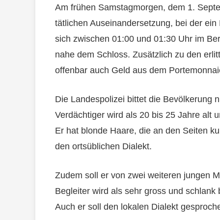
Am frühen Samstagmorgen, dem 1. Septem
tätlichen Auseinandersetzung, bei der ein 
sich zwischen 01:00 und 01:30 Uhr im Ber
nahe dem Schloss. Zusätzlich zu den erl
offenbar auch Geld aus dem Portemonnai
Die Landespolizei bittet die Bevölkerung n
Verdächtiger wird als 20 bis 25 Jahre alt
Er hat blonde Haare, die an den Seiten ku
den ortsüblichen Dialekt.
Zudem soll er von zwei weiteren jungen M
Begleiter wird als sehr gross und schlan
Auch er soll den lokalen Dialekt gesproc