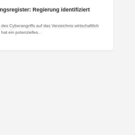
ngsregister: Regierung identifiziert
des Cyberangriffs auf das Verzeichnis wirtschaftlich
at ein potenzielles...