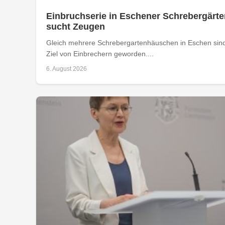
Einbruchserie in Eschener Schrebergärte
sucht Zeugen
Gleich mehrere Schrebergartenhäuschen in Eschen sind
Ziel von Einbrechern geworden....
6. August 2026