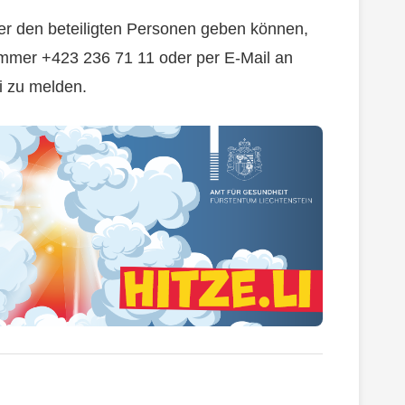
er den beteiligten Personen geben können,
ummer +423 236 71 11 oder per E-Mail an
i zu melden.