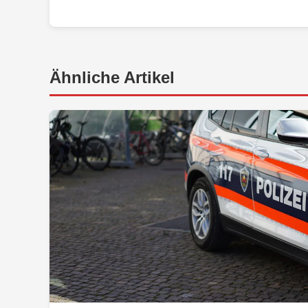
Ähnliche Artikel